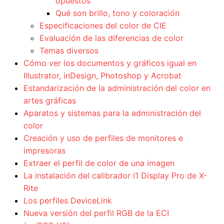
opuestos
Qué son brillo, tono y coloración
Especificaciones del color de CIE
Evaluación de las diferencias de color
Temas diversos
Cómo ver los documentos y gráficos igual en
Illustrator, inDesign, Photoshop y Acrobat
Estandarización de la administración del color en
artes gráficas
Aparatos y sistemas para la administración del
color
Creación y uso de perfiles de monitores e
impresoras
Extraer el perfil de color de una imagen
La instalación del calibrador i1 Display Pro de X-
Rite
Los perfiles DeviceLink
Nueva versión del perfil RGB de la ECI