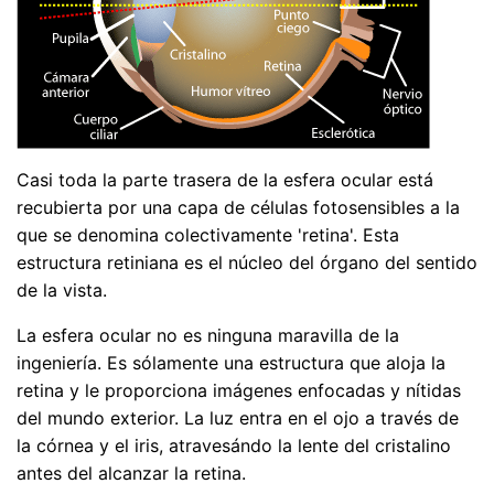
Casi toda la parte trasera de la esfera ocular está
recubierta por una capa de células fotosensibles a la
que se denomina colectivamente 'retina'. Esta
estructura retiniana es el núcleo del órgano del sentido
de la vista.
La esfera ocular no es ninguna maravilla de la
ingeniería. Es sólamente una estructura que aloja la
retina y le proporciona imágenes enfocadas y nítidas
del mundo exterior. La luz entra en el ojo a través de
la córnea y el iris, atravesándo la lente del cristalino
antes del alcanzar la retina.