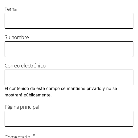
Tema
Su nombre
Correo electrónico
El contenido de este campo se mantiene privado y no se
mostrará públicamente.
Página principal
Comentario