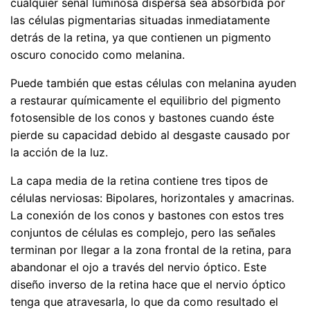
cualquier señal luminosa dispersa sea absorbida por
las células pigmentarias situadas inmediatamente
detrás de la retina, ya que contienen un pigmento
oscuro conocido como melanina.
Puede también que estas células con melanina ayuden
a restaurar químicamente el equilibrio del pigmento
fotosensible de los conos y bastones cuando éste
pierde su capacidad debido al desgaste causado por
la acción de la luz.
La capa media de la retina contiene tres tipos de
células nerviosas: Bipolares, horizontales y amacrinas.
La conexión de los conos y bastones con estos tres
conjuntos de células es complejo, pero las señales
terminan por llegar a la zona frontal de la retina, para
abandonar el ojo a través del nervio óptico. Este
diseño inverso de la retina hace que el nervio óptico
tenga que atravesarla, lo que da como resultado el