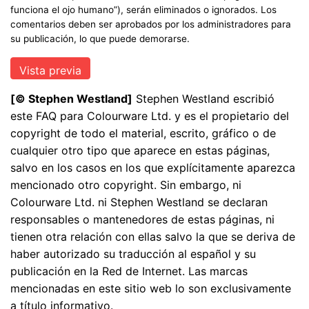
funciona el ojo humano”), serán eliminados o ignorados. Los
comentarios deben ser aprobados por los administradores para
su publicación, lo que puede demorarse.
[© Stephen Westland]
Stephen Westland escribió
este FAQ para Colourware Ltd. y es el propietario del
copyright de todo el material, escrito, gráfico o de
cualquier otro tipo que aparece en estas páginas,
salvo en los casos en los que explícitamente aparezca
mencionado otro copyright. Sin embargo, ni
Colourware Ltd. ni Stephen Westland se declaran
responsables o mantenedores de estas páginas, ni
tienen otra relación con ellas salvo la que se deriva de
haber autorizado su traducción al español y su
publicación en la Red de Internet. Las marcas
mencionadas en este sitio web lo son exclusivamente
a título informativo.