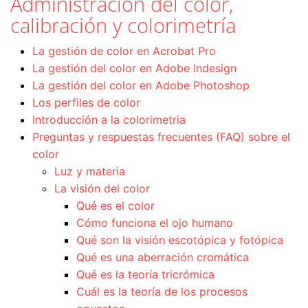
Administración del color,
calibración y colorimetría
La gestión de color en Acrobat Pro
La gestión del color en Adobe Indesign
La gestión del color en Adobe Photoshop
Los perfiles de color
Introducción a la colorimetria
Preguntas y respuestas frecuentes (FAQ) sobre el
color
Luz y materia
La visión del color
Qué es el color
Cómo funciona el ojo humano
Qué son la visión escotópica y fotópica
Qué es una aberración cromática
Qué es la teoría tricrómica
Cuál es la teoría de los procesos