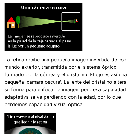
La retina recibe una pequeña imagen invertida de ese
mundo exterior, transmitida por el sistema óptico
formado por la córnea y el cristalino. El ojo es así una
pequeña 'cámara oscura'. La lente del cristalino altera
su forma para enfocar la imagen, pero esa capacidad
adaptativa se va perdiendo con la edad, por lo que
perdemos capacidad visual óptica.