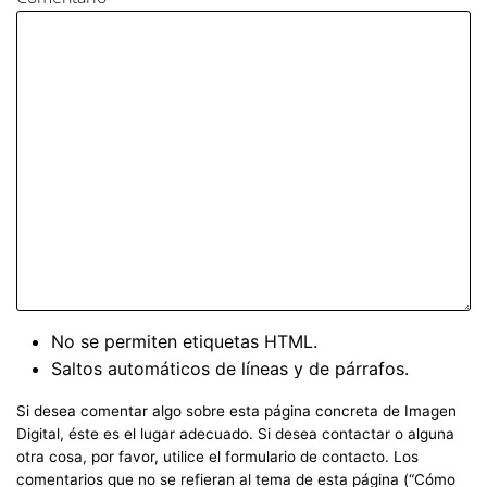
No se permiten etiquetas HTML.
Saltos automáticos de líneas y de párrafos.
Si desea comentar algo sobre esta página concreta de Imagen
Digital, éste es el lugar adecuado. Si desea contactar o alguna
otra cosa, por favor, utilice el formulario de contacto. Los
comentarios que no se refieran al tema de esta página (“Cómo