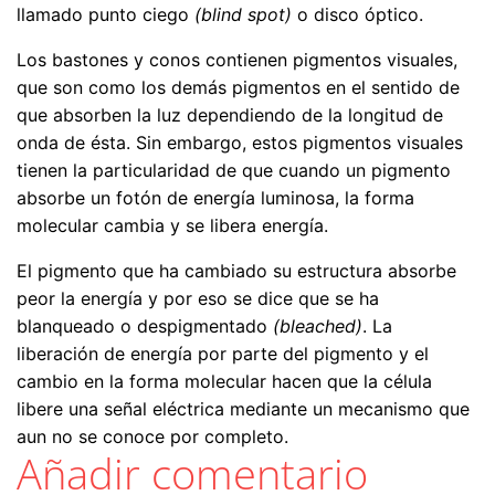
llamado punto ciego
(blind spot)
o disco óptico.
Los bastones y conos contienen pigmentos visuales,
que son como los demás pigmentos en el sentido de
que absorben la luz dependiendo de la longitud de
onda de ésta. Sin embargo, estos pigmentos visuales
tienen la particularidad de que cuando un pigmento
absorbe un fotón de energía luminosa, la forma
molecular cambia y se libera energía.
El pigmento que ha cambiado su estructura absorbe
peor la energía y por eso se dice que se ha
blanqueado o despigmentado
(bleached)
. La
liberación de energía por parte del pigmento y el
cambio en la forma molecular hacen que la célula
libere una señal eléctrica mediante un mecanismo que
aun no se conoce por completo.
Añadir comentario