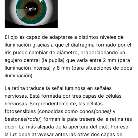
El ojo es capaz de adaptarse a distintos niveles de
iluminación gracias a que el diafragma formado por el
iris puede cambiar de diámetro, proporcionando un
agujero central (la pupila) que varía entre 2 mm (para
iluminación intensa) y 8 mm (para situaciones de poca
iluminación).
La retina traduce la señal luminosa en señales
nerviosas. Está formada por tres capas de células
nerviosas. Sorprendentemente, las células
fotosensibles (conocidas como conos
(cones)
y
bastones
(rods)
) forman la pate trasera de la retina (es
decir: La más alejada de la apertura del ojo). Por eso,
la luz debe atravesar antes las otras dos capas de