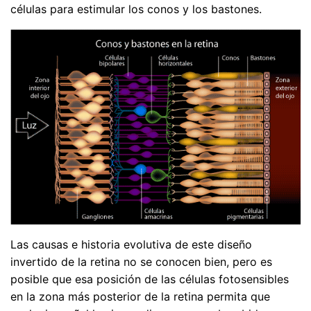
células para estimular los conos y los bastones.
Las causas e historia evolutiva de este diseño
invertido de la retina no se conocen bien, pero es
posible que esa posición de las células fotosensibles
en la zona más posterior de la retina permita que