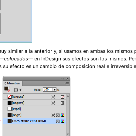
muy similar a la anterior y, si usamos en ambas los mismos
—colocados—
en InDesign sus efectos son los mismos. Pe
as su efecto es un cambio de composición real e irreversible