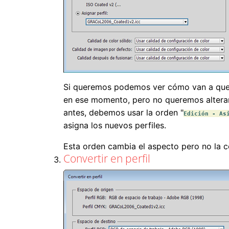
Si queremos podemos ver cómo van a qued
en ese momento, pero no queremos alterar
antes, debemos usar la orden "
Edición - As
asigna los nuevos perfiles.
Esta orden cambia el aspecto pero no la c
Convertir en perfil