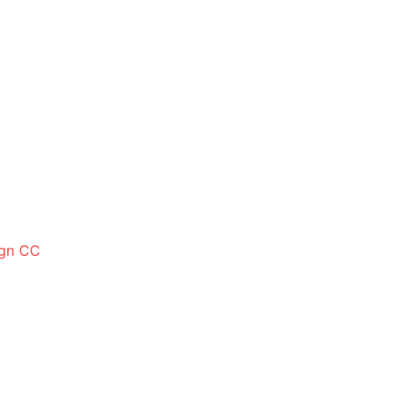
ign CC