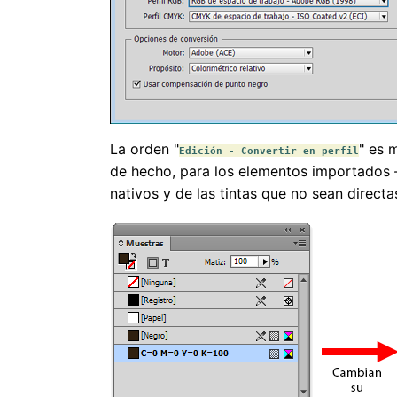
La orden "
" es 
Edición - Convertir en perfil
de hecho, para los elementos importados
nativos y de las tintas que no sean direct