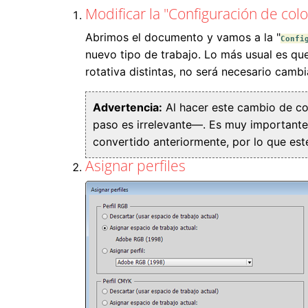
Modificar la "Configuración de colo
Abrimos el documento y vamos a la "
Confi
nuevo tipo de trabajo. Lo más usual es qu
rotativa distintas, no será necesario cambi
Advertencia:
Al hacer este cambio de co
paso es irrelevante—. Es muy importante
convertido anteriormente, por lo que es
Asignar perfiles