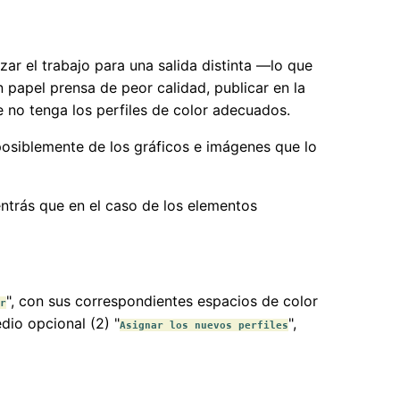
ar el trabajo para una salida distinta —lo que
 papel prensa de peor calidad, publicar en la
no tenga los perfiles de color adecuados.
posiblemente de los gráficos e imágenes que lo
ntrás que en el caso de los elementos
", con sus correspondientes espacios de color
r
dio opcional (2) "
",
Asignar los nuevos perfiles