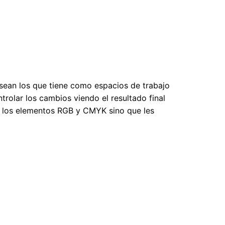
ean los que tiene como espacios de trabajo
olar los cambios viendo el resultado final
de los elementos RGB y CMYK sino que les