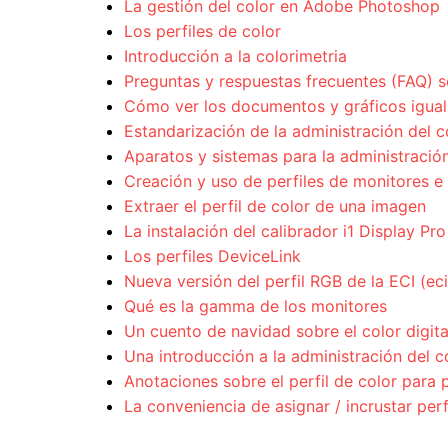
La gestión del color en Adobe Photoshop
Los perfiles de color
Introducción a la colorimetria
Preguntas y respuestas frecuentes (FAQ) s
Cómo ver los documentos y gráficos igual 
Estandarización de la administración del c
Aparatos y sistemas para la administración
Creación y uso de perfiles de monitores e
Extraer el perfil de color de una imagen
La instalación del calibrador i1 Display Pro
Los perfiles DeviceLink
Nueva versión del perfil RGB de la ECI (e
Qué es la gamma de los monitores
Un cuento de navidad sobre el color digita
Una introducción a la administración del c
Anotaciones sobre el perfil de color par
La conveniencia de asignar / incrustar per