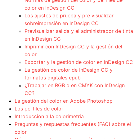
Normas de gestión del color y perfiles de
color en InDesign CC
Los ajustes de prueba y pre visualizar
sobreimpresión en InDesign CC
Previsualizar salida y el administrador de tinta
en InDesign CC
Imprimir con InDesign CC y la gestión del
color
Exportar y la gestión de color en InDesign CC
La gestión de color de InDesign CC y
formatos digitales epub
¿Trabajar en RGB o en CMYK con InDesign
CC?
La gestión del color en Adobe Photoshop
Los perfiles de color
Introducción a la colorimetria
Preguntas y respuestas frecuentes (FAQ) sobre el
color