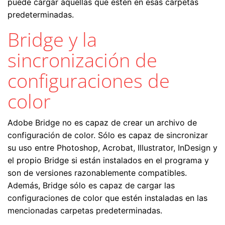
puede cargar aquellas que estén en esas carpetas
predeterminadas.
Bridge y la
sincronización de
configuraciones de
color
Adobe Bridge no es capaz de crear un archivo de
configuración de color. Sólo es capaz de sincronizar
su uso entre Photoshop, Acrobat, Illustrator, InDesign y
el propio Bridge si están instalados en el programa y
son de versiones razonablemente compatibles.
Además, Bridge sólo es capaz de cargar las
configuraciones de color que estén instaladas en las
mencionadas carpetas predeterminadas.