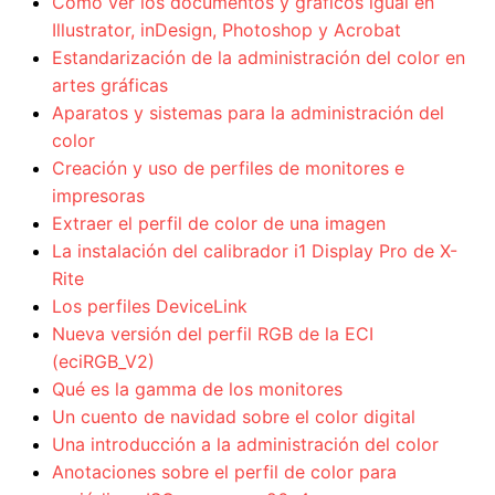
Cómo ver los documentos y gráficos igual en
Illustrator, inDesign, Photoshop y Acrobat
Estandarización de la administración del color en
artes gráficas
Aparatos y sistemas para la administración del
color
Creación y uso de perfiles de monitores e
impresoras
Extraer el perfil de color de una imagen
La instalación del calibrador i1 Display Pro de X-
Rite
Los perfiles DeviceLink
Nueva versión del perfil RGB de la ECI
(eciRGB_V2)
Qué es la gamma de los monitores
Un cuento de navidad sobre el color digital
Una introducción a la administración del color
Anotaciones sobre el perfil de color para