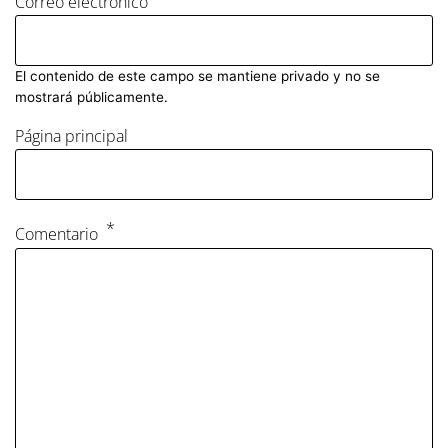
Correo electrónico
El contenido de este campo se mantiene privado y no se
mostrará públicamente.
Página principal
Comentario