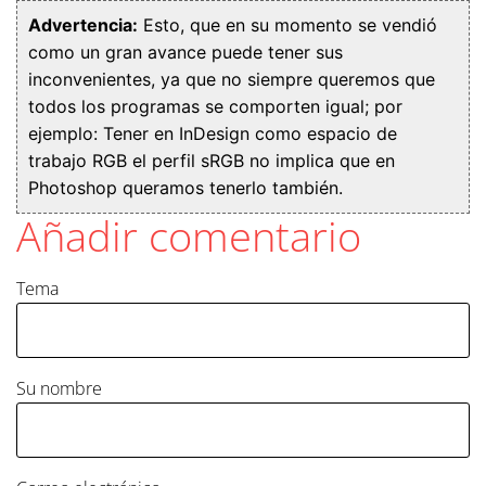
Advertencia:
Esto, que en su momento se vendió
como un gran avance puede tener sus
inconvenientes, ya que no siempre queremos que
todos los programas se comporten igual; por
ejemplo: Tener en InDesign como espacio de
trabajo RGB el perfil sRGB no implica que en
Photoshop queramos tenerlo también.
Añadir comentario
Tema
Su nombre