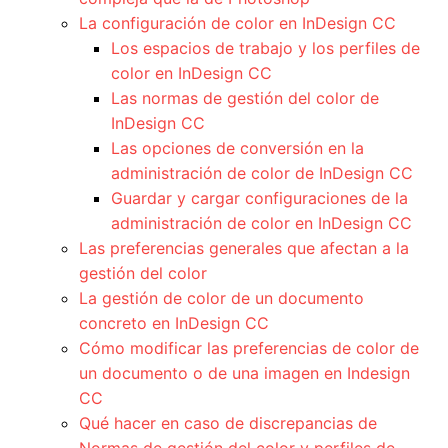
La configuración de color en InDesign CC
Los espacios de trabajo y los perfiles de
color en InDesign CC
Las normas de gestión del color de
InDesign CC
Las opciones de conversión en la
administración de color de InDesign CC
Guardar y cargar configuraciones de la
administración de color en InDesign CC
Las preferencias generales que afectan a la
gestión del color
La gestión de color de un documento
concreto en InDesign CC
Cómo modificar las preferencias de color de
un documento o de una imagen en Indesign
CC
Qué hacer en caso de discrepancias de