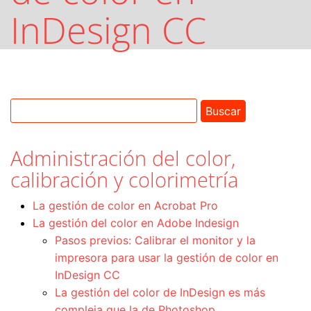
InDesign CC
Administración del color,
calibración y colorimetría
La gestión de color en Acrobat Pro
La gestión del color en Adobe Indesign
Pasos previos: Calibrar el monitor y la
impresora para usar la gestión de color en
InDesign CC
La gestión del color de InDesign es más
compleja que la de Photoshop