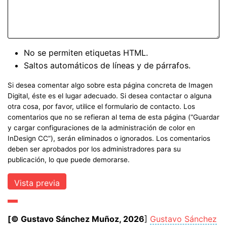
No se permiten etiquetas HTML.
Saltos automáticos de líneas y de párrafos.
Si desea comentar algo sobre esta página concreta de Imagen
Digital, éste es el lugar adecuado. Si desea contactar o alguna
otra cosa, por favor, utilice el formulario de contacto. Los
comentarios que no se refieran al tema de esta página (“Guardar
y cargar configuraciones de la administración de color en
InDesign CC”), serán eliminados o ignorados. Los comentarios
deben ser aprobados por los administradores para su
publicación, lo que puede demorarse.
[© Gustavo Sánchez Muñoz, 2026
]
Gustavo Sánchez