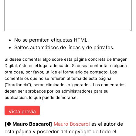
No se permiten etiquetas HTML.
Saltos automáticos de líneas y de párrafos.
Si desea comentar algo sobre esta página concreta de Imagen
Digital, éste es el lugar adecuado. Si desea contactar o alguna
otra cosa, por favor, utilice el formulario de contacto. Los
comentarios que no se refieran al tema de esta página
(“Irradiancia”), serán eliminados o ignorados. Los comentarios
deben ser aprobados por los administradores para su
publicación, lo que puede demorarse.
[© Mauro Boscarol]
Mauro Boscarol
es el autor de
esta página y poseedor del copyright de todo el