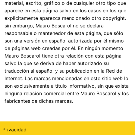
material, escrito, gráfico o de cualquier otro tipo que
aparece en esta página salvo en los casos en los que
explicitamente aparezca mencionado otro copyright.
sin embargo, Mauro Boscarol no se declara
responsable o mantenedor de esta página, que sólo
son una versión en español autorizada por él mismo
de páginas
web
creadas por él. En ningún momento
Mauro Boscarol tiene otra relación con esta página
salvo la que se deriva de haber autorizado su
traducción al español y su publicación en la Red de
Internet. Las marcas mencionadas en este sitio
web
lo
son exclusivamente a título informativo, sin que exista
ninguna relación comercial entre Mauro Boscarol y los
fabricantes de dichas marcas.
Privacidad