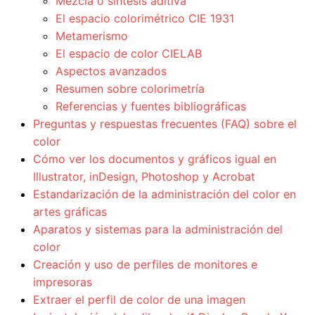
Mezcla o síntesis aditiva
El espacio colorimétrico CIE 1931
Metamerismo
El espacio de color CIELAB
Aspectos avanzados
Resumen sobre colorimetría
Referencias y fuentes bibliográficas
Preguntas y respuestas frecuentes (FAQ) sobre el
color
Cómo ver los documentos y gráficos igual en
Illustrator, inDesign, Photoshop y Acrobat
Estandarización de la administración del color en
artes gráficas
Aparatos y sistemas para la administración del
color
Creación y uso de perfiles de monitores e
impresoras
Extraer el perfil de color de una imagen