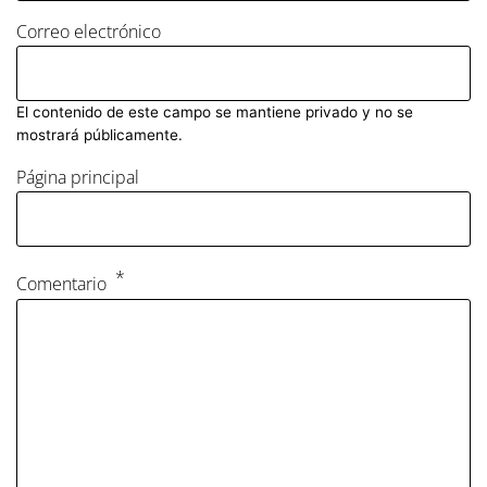
Correo electrónico
El contenido de este campo se mantiene privado y no se
mostrará públicamente.
Página principal
Comentario