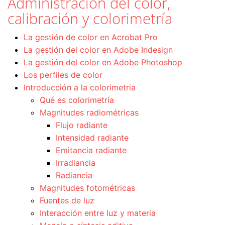
Administración del color,
calibración y colorimetría
La gestión de color en Acrobat Pro
La gestión del color en Adobe Indesign
La gestión del color en Adobe Photoshop
Los perfiles de color
Introducción a la colorimetria
Qué es colorimetría
Magnitudes radiométricas
Flujo radiante
Intensidad radiante
Emitancia radiante
Irradiancia
Radiancia
Magnitudes fotométricas
Fuentes de luz
Interacción entre luz y materia