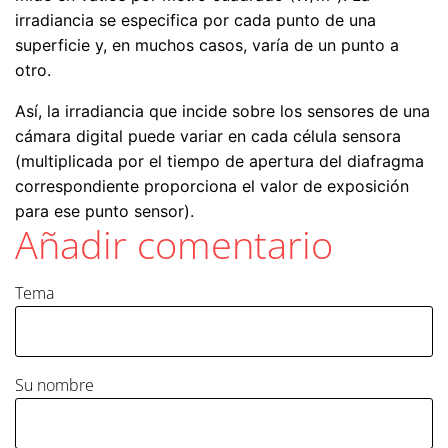
irradiancia se especifica por cada punto de una
superficie y, en muchos casos, varía de un punto a
otro.
Así, la irradiancia que incide sobre los sensores de una
cámara digital puede variar en cada célula sensora
(multiplicada por el tiempo de apertura del diafragma
correspondiente proporciona el valor de exposición
para ese punto sensor).
Añadir comentario
Tema
Su nombre