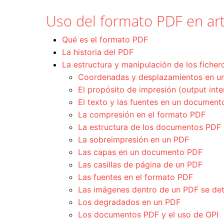
Uso del formato PDF en art
Qué es el formato PDF
La historia del PDF
La estructura y manipulación de los fiche
Coordenadas y desplazamientos en u
El propósito de impresión (output int
El texto y las fuentes en un documen
La compresión en el formato PDF
La estructura de los documentos PDF
La sobreimpresión en un PDF
Las capas en un documento PDF
Las casillas de página de un PDF
Las fuentes en el formato PDF
Las imágenes dentro de un PDF se det
Los degradados en un PDF
Los documentos PDF y el uso de OPI