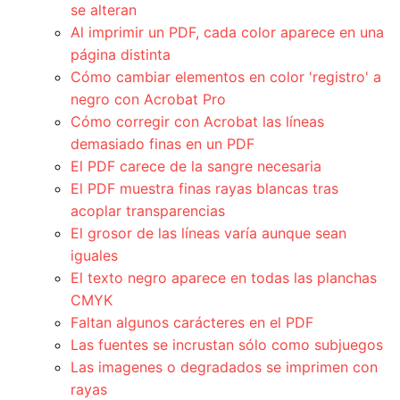
se alteran
Al imprimir un PDF, cada color aparece en una
página distinta
Cómo cambiar elementos en color 'registro' a
negro con Acrobat Pro
Cómo corregir con Acrobat las líneas
demasiado finas en un PDF
El PDF carece de la sangre necesaria
El PDF muestra finas rayas blancas tras
acoplar transparencias
El grosor de las líneas varía aunque sean
iguales
El texto negro aparece en todas las planchas
CMYK
Faltan algunos carácteres en el PDF
Las fuentes se incrustan sólo como subjuegos
Las imagenes o degradados se imprimen con
rayas