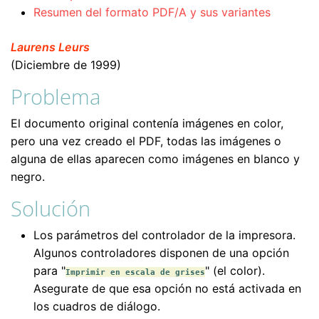
Resumen del formato PDF/A y sus variantes
Laurens Leurs
(Diciembre de 1999)
Problema
El documento original contenía imágenes en color,
pero una vez creado el PDF, todas las imágenes o
alguna de ellas aparecen como imágenes en blanco y
negro.
Solución
Los parámetros del controlador de la impresora.
Algunos controladores disponen de una opción
para "
" (el color).
Imprimir en escala de grises
Asegurate de que esa opción no está activada en
los cuadros de diálogo.