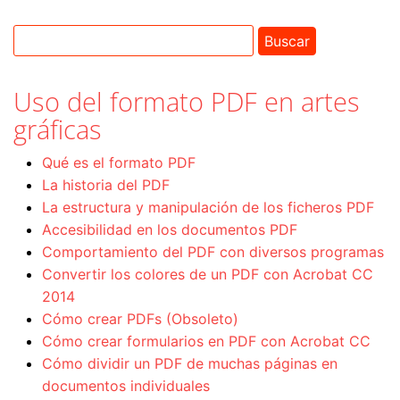
Uso del formato PDF en artes
gráficas
Qué es el formato PDF
La historia del PDF
La estructura y manipulación de los ficheros PDF
Accesibilidad en los documentos PDF
Comportamiento del PDF con diversos programas
Convertir los colores de un PDF con Acrobat CC
2014
Cómo crear PDFs (Obsoleto)
Cómo crear formularios en PDF con Acrobat CC
Cómo dividir un PDF de muchas páginas en
documentos individuales