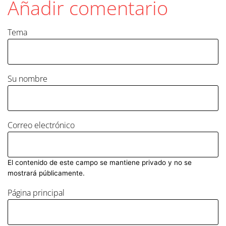
Añadir comentario
Tema
Su nombre
Correo electrónico
El contenido de este campo se mantiene privado y no se
mostrará públicamente.
Página principal