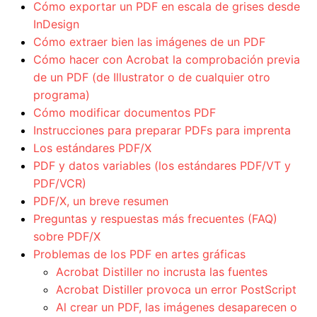
Cómo exportar un PDF en escala de grises desde
InDesign
Cómo extraer bien las imágenes de un PDF
Cómo hacer con Acrobat la comprobación previa
de un PDF (de Illustrator o de cualquier otro
programa)
Cómo modificar documentos PDF
Instrucciones para preparar PDFs para imprenta
Los estándares PDF/X
PDF y datos variables (los estándares PDF/VT y
PDF/VCR)
PDF/X, un breve resumen
Preguntas y respuestas más frecuentes (FAQ)
sobre PDF/X
Problemas de los PDF en artes gráficas
Acrobat Distiller no incrusta las fuentes
Acrobat Distiller provoca un error PostScript
Al crear un PDF, las imágenes desaparecen o