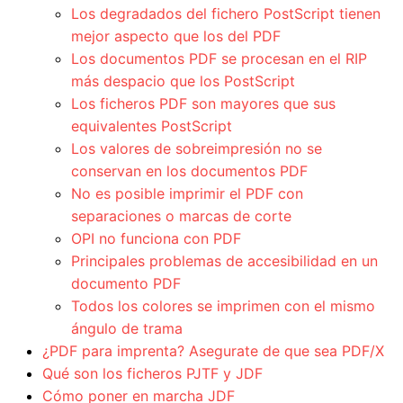
Los degradados del fichero PostScript tienen
mejor aspecto que los del PDF
Los documentos PDF se procesan en el RIP
más despacio que los PostScript
Los ficheros PDF son mayores que sus
equivalentes PostScript
Los valores de sobreimpresión no se
conservan en los documentos PDF
No es posible imprimir el PDF con
separaciones o marcas de corte
OPI no funciona con PDF
Principales problemas de accesibilidad en un
documento PDF
Todos los colores se imprimen con el mismo
ángulo de trama
¿PDF para imprenta? Asegurate de que sea PDF/X
Qué son los ficheros PJTF y JDF
Cómo poner en marcha JDF