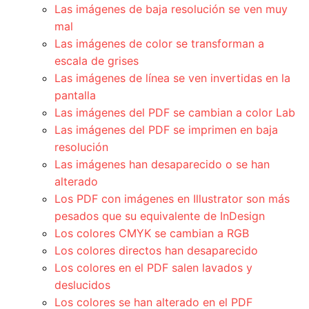
Las imágenes de baja resolución se ven muy
mal
Las imágenes de color se transforman a
escala de grises
Las imágenes de línea se ven invertidas en la
pantalla
Las imágenes del PDF se cambian a color Lab
Las imágenes del PDF se imprimen en baja
resolución
Las imágenes han desaparecido o se han
alterado
Los PDF con imágenes en Illustrator son más
pesados que su equivalente de InDesign
Los colores CMYK se cambian a RGB
Los colores directos han desaparecido
Los colores en el PDF salen lavados y
deslucidos
Los colores se han alterado en el PDF