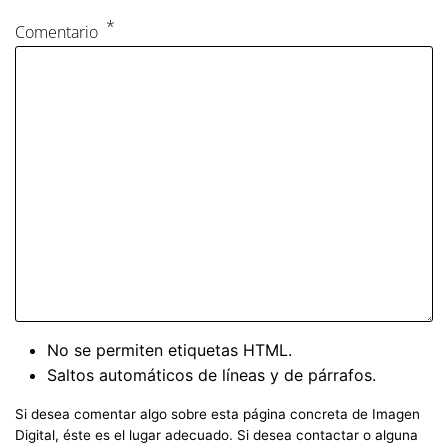
Comentario
No se permiten etiquetas HTML.
Saltos automáticos de líneas y de párrafos.
Si desea comentar algo sobre esta página concreta de Imagen
Digital, éste es el lugar adecuado. Si desea contactar o alguna