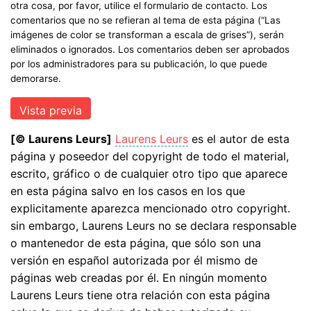
otra cosa, por favor, utilice el formulario de contacto. Los
comentarios que no se refieran al tema de esta página (“Las
imágenes de color se transforman a escala de grises”), serán
eliminados o ignorados. Los comentarios deben ser aprobados
por los administradores para su publicación, lo que puede
demorarse.
[© Laurens Leurs]
Laurens Leurs
es el autor de esta
página y poseedor del copyright de todo el material,
escrito, gráfico o de cualquier otro tipo que aparece
en esta página salvo en los casos en los que
explicitamente aparezca mencionado otro copyright.
sin embargo, Laurens Leurs no se declara responsable
o mantenedor de esta página, que sólo son una
versión en español autorizada por él mismo de
páginas web creadas por él. En ningún momento
Laurens Leurs tiene otra relación con esta página