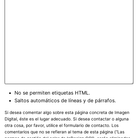
No se permiten etiquetas HTML.
Saltos automáticos de líneas y de párrafos.
Si desea comentar algo sobre esta página concreta de Imagen
Digital, éste es el lugar adecuado. Si desea contactar o alguna
otra cosa, por favor, utilice el formulario de contacto. Los
comentarios que no se refieran al tema de esta página (“Las