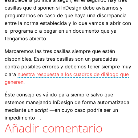
casillas que disponen si InDesign debe avisarnos y
preguntarnos en caso de que haya una discrepancia
entre la norma establecida y lo que vamos a abrir con
el programa o a pegar en un documento que ya
tengamos abierto.
Marcaremos las tres casillas siempre que estén
disponibles. Esas tres casillas son un paracaídas
contra posibles errores y debemos tener siempre muy
clara
nuestra respuesta a los cuadros de diálogo que
generen
.
Éste consejo es válido para siempre salvo que
estemos manejando InDesign de forma automatizada
mediante un
script
—en cuyo caso podría ser un
impedimento—.
Añadir comentario