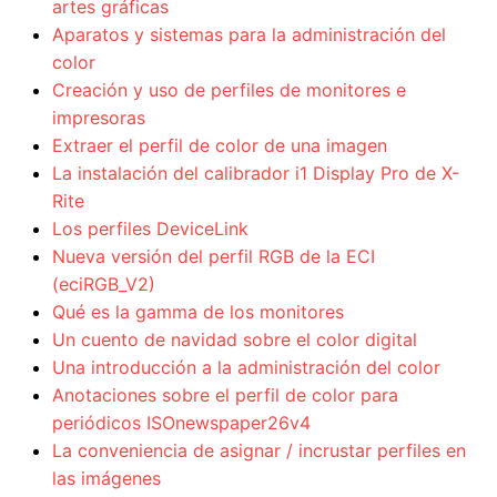
artes gráficas
Aparatos y sistemas para la administración del
color
Creación y uso de perfiles de monitores e
impresoras
Extraer el perfil de color de una imagen
La instalación del calibrador i1 Display Pro de X-
Rite
Los perfiles DeviceLink
Nueva versión del perfil RGB de la ECI
(eciRGB_V2)
Qué es la gamma de los monitores
Un cuento de navidad sobre el color digital
Una introducción a la administración del color
Anotaciones sobre el perfil de color para
periódicos ISOnewspaper26v4
La conveniencia de asignar / incrustar perfiles en
las imágenes