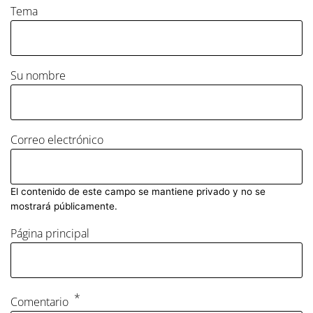
Tema
Su nombre
Correo electrónico
El contenido de este campo se mantiene privado y no se
mostrará públicamente.
Página principal
Comentario