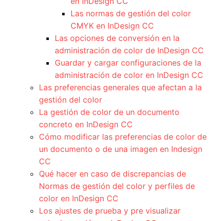
en InDesign CC
Las normas de gestión del color
CMYK en InDesign CC
Las opciones de conversión en la
administración de color de InDesign CC
Guardar y cargar configuraciones de la
administración de color en InDesign CC
Las preferencias generales que afectan a la
gestión del color
La gestión de color de un documento
concreto en InDesign CC
Cómo modificar las preferencias de color de
un documento o de una imagen en Indesign
CC
Qué hacer en caso de discrepancias de
Normas de gestión del color y perfiles de
color en InDesign CC
Los ajustes de prueba y pre visualizar