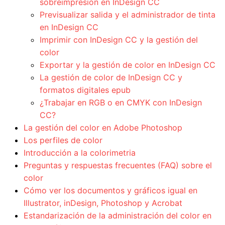
sobreimpresión en InDesign CC
Previsualizar salida y el administrador de tinta
en InDesign CC
Imprimir con InDesign CC y la gestión del
color
Exportar y la gestión de color en InDesign CC
La gestión de color de InDesign CC y
formatos digitales epub
¿Trabajar en RGB o en CMYK con InDesign
CC?
La gestión del color en Adobe Photoshop
Los perfiles de color
Introducción a la colorimetria
Preguntas y respuestas frecuentes (FAQ) sobre el
color
Cómo ver los documentos y gráficos igual en
Illustrator, inDesign, Photoshop y Acrobat
Estandarización de la administración del color en