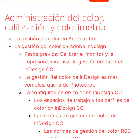
Administración del color,
calibración y colorimetría
La gestión de color en Acrobat Pro
La gestión del color en Adobe Indesign
Pasos previos: Calibrar el monitor y la
impresora para usar la gestión de color en
InDesign CC
La gestión del color de InDesign es más
compleja que la de Photoshop
La configuración de color en InDesign CC
Los espacios de trabajo y los perfiles de
color en InDesign CC
Las normas de gestión del color de
InDesign CC
Las normas de gestión del color RGB