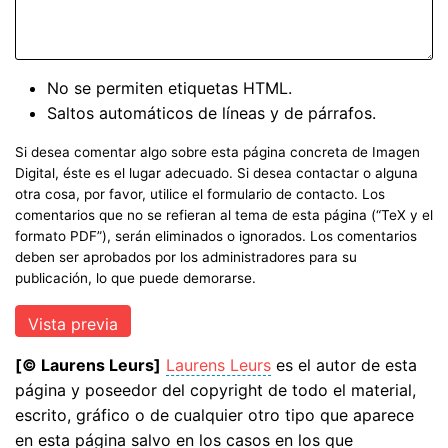
No se permiten etiquetas HTML.
Saltos automáticos de líneas y de párrafos.
Si desea comentar algo sobre esta página concreta de Imagen
Digital, éste es el lugar adecuado. Si desea contactar o alguna
otra cosa, por favor, utilice el formulario de contacto. Los
comentarios que no se refieran al tema de esta página (“TeX y el
formato PDF”), serán eliminados o ignorados. Los comentarios
deben ser aprobados por los administradores para su
publicación, lo que puede demorarse.
[© Laurens Leurs]
Laurens Leurs
es el autor de esta
página y poseedor del copyright de todo el material,
escrito, gráfico o de cualquier otro tipo que aparece
en esta página salvo en los casos en los que