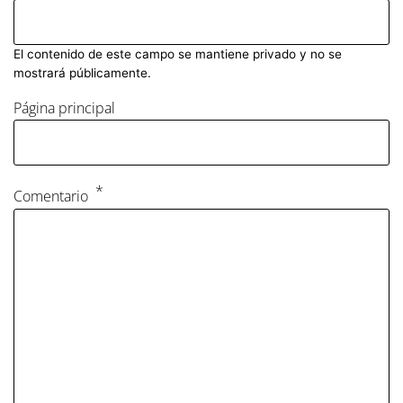
El contenido de este campo se mantiene privado y no se
mostrará públicamente.
Página principal
Comentario