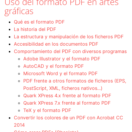
Uso del formato PDF en artes
gráficas
Qué es el formato PDF
La historia del PDF
La estructura y manipulación de los ficheros PDF
Accesibilidad en los documentos PDF
Comportamiento del PDF con diversos programas
Adobe Illustrator y el formato PDF
AutoCAD y el formato PDF
Microsoft Word y el formato PDF
PDF frente a otros formatos de ficheros (EPS,
PostScript, XML, ficheros nativos...)
Quark XPress 4.x frente al formato PDF
Quark XPress 7.x frente al formato PDF
TeX y el formato PDF
Convertir los colores de un PDF con Acrobat CC
2014