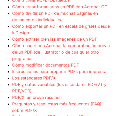
Cómo crear PDFs (Obsoleto)
Cómo crear formularios en PDF con Acrobat CC
Cómo dividir un PDF de muchas páginas en
documentos individuales
Cómo exportar un PDF en escala de grises desde
InDesign
Cómo extraer bien las imágenes de un PDF
Cómo hacer con Acrobat la comprobación previa
de un PDF (de Illustrator o de cualquier otro
programa)
Cómo modificar documentos PDF
Instrucciones para preparar PDFs para imprenta
Los estándares PDF/X
PDF y datos variables (los estándares PDF/VT y
PDF/VCR)
PDF/X, un breve resumen
Preguntas y respuestas más frecuentes (FAQ)
sobre PDF/X