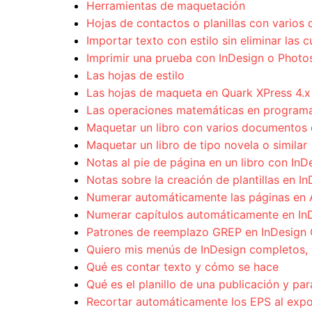
Herramientas de maquetación
Hojas de contactos o planillas con vario
Importar texto con estilo sin eliminar las 
Imprimir una prueba con InDesign o Phot
Las hojas de estilo
Las hojas de maqueta en Quark XPress 4.x
Las operaciones matemáticas en programa
Maquetar un libro con varios documentos 
Maquetar un libro de tipo novela o similar
Notas al pie de página en un libro con InD
Notas sobre la creación de plantillas en I
Numerar automáticamente las páginas en 
Numerar capítulos automáticamente en In
Patrones de reemplazo GREP en InDesign
Quiero mis menús de InDesign completos, 
Qué es contar texto y cómo se hace
Qué es el planillo de una publicación y par
Recortar automáticamente los EPS al exp