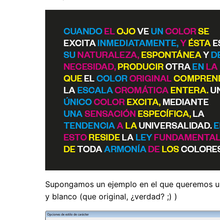
Supongamos un ejemplo en el que queremos un 
y blanco (que original, ¿verdad? ;) )