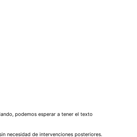
biando, podemos esperar a tener el texto
sin necesidad de intervenciones posteriores.