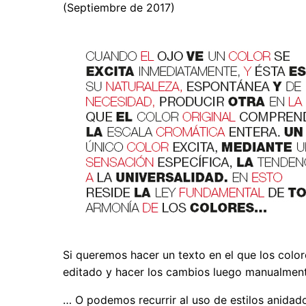
(Septiembre de 2017)
Si queremos hacer un texto en el que los colo
editado y hacer los cambios luego manualment
… O podemos recurrir al uso de estilos anidado