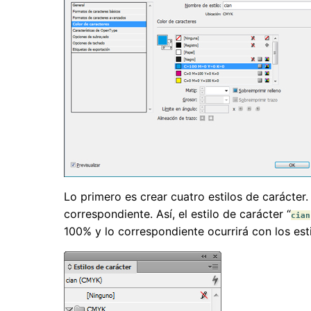
Lo primero es crear cuatro estilos de carácter
correspondiente. Así, el estilo de carácter “
cian
100% y lo correspondiente ocurrirá con los esti