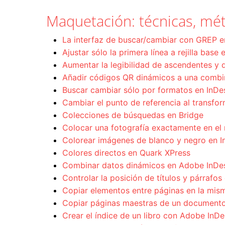
Maquetación: técnicas, mét
La interfaz de buscar/cambiar con GREP 
Ajustar sólo la primera línea a rejilla base
Aumentar la legibilidad de ascendentes y 
Añadir códigos QR dinámicos a una combi
Buscar cambiar sólo por formatos en InD
Cambiar el punto de referencia al transfo
Colecciones de búsquedas en Bridge
Colocar una fotografía exactamente en el 
Colorear imágenes de blanco y negro en I
Colores directos en Quark XPress
Combinar datos dinámicos en Adobe InDe
Controlar la posición de títulos y párrafos
Copiar elementos entre páginas en la mis
Copiar páginas maestras de un documento
Crear el índice de un libro con Adobe InDe