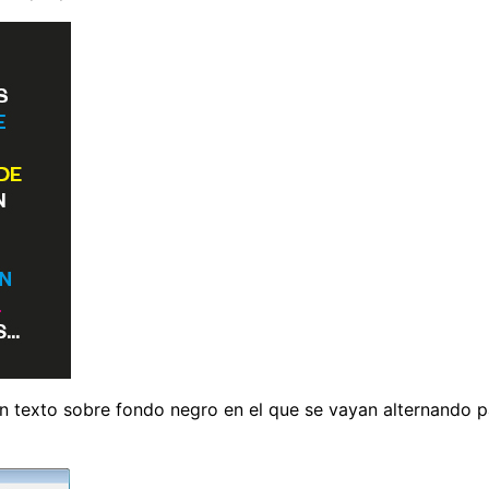
texto sobre fondo negro en el que se vayan alternando pal