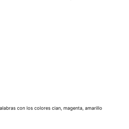
abras con los colores cian, magenta, amarillo