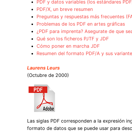
PDF y datos variables (los estándares PD
PDF/X, un breve resumen
Preguntas y respuestas más frecuentes (F
Problemas de los PDF en artes gráficas
¿PDF para imprenta? Asegurate de que se
Qué son los ficheros PJTF y JDF
Cómo poner en marcha JDF
Resumen del formato PDF/A y sus variant
Laurens Leurs
(Octubre de 2000)
Las siglas PDF corresponden a la expresión in
formato de datos que se puede usar para des