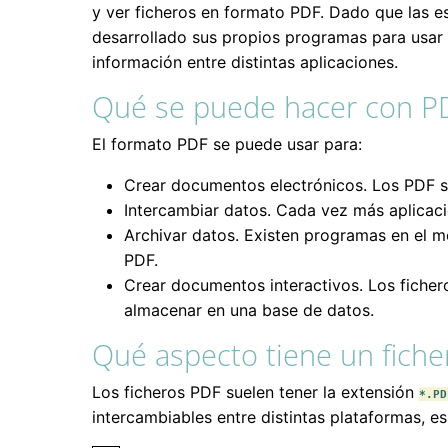
y ver ficheros en formato PDF. Dado que las e
desarrollado sus propios programas para usar 
información entre distintas aplicaciones.
Qué se puede hacer con P
El formato PDF se puede usar para:
Crear documentos electrónicos. Los PDF son
Intercambiar datos. Cada vez más aplicac
Archivar datos. Existen programas en el m
PDF.
Crear documentos interactivos. Los ficher
almacenar en una base de datos.
Qué aspecto tiene un fich
Los ficheros PDF suelen tener la extensión
*.PD
intercambiables entre distintas plataformas, e