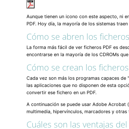
Aunque tienen un icono con este aspecto, ni en
PDF. Hoy día, la mayoría de los sistemas traen
Cómo se abren los fichero
La forma más fácil de ver ficheros PDF es desc
encontrarse en la mayoría de los CDROMs que s
Cómo se crean los fichero
Cada vez son más los programas capaces de "e
las aplicaciones que no disponen de esta opción
convertir ese fichero en un PDF.
A continuación se puede usar Adobe Acrobat (
multimedia, hipervínculos, marcadores y otras f
Cuáles son las ventajas de