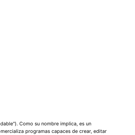
adable"). Como su nombre implica, es un
comercializa programas capaces de crear, editar