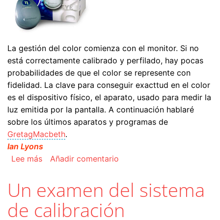
La gestión del color comienza con el monitor. Si no
está correctamente calibrado y perfilado, hay pocas
probabilidades de que el color se represente con
fidelidad. La clave para conseguir exacttud en el color
es el dispositivo físico, el aparato, usado para medir la
luz emitida por la pantalla. A continuación hablaré
sobre los últimos aparatos y programas de
GretagMacbeth
.
Ian Lyons
sobre Un examen del sistema de calibración Ey
Lee más
Añadir comentario
Un examen del sistema
de calibración