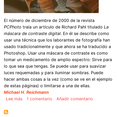
El número de diciembre de 2000 de la revista
PCPhoto
traía un artículo de Richard Pahl titulado
La
máscara de contraste digital
. En él se describe como
usar una técnica que los laborantes de fotografía han
usado tradicionalmente y que ahora se ha traducido a
Photoshop. Usar una máscara de contraste es como
tomar un medicamento de amplio espectro: Sirve para
lo que sea que tengas. Se puede usar para suavizar
luces requemadas y para iluminar sombras. Puede
hacer ambas cosas a la vez (como se ve en el ejemplo
de estas páginas) o limitarse a una de ellas.
Michael H. Reichmann
sobre La máscara de contraste
Lee más
1 comentario
Añadir comentario