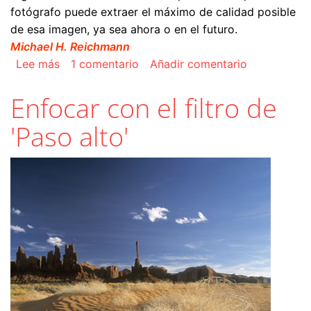
fotógrafo puede extraer el máximo de calidad posible
de esa imagen, ya sea ahora o en el futuro.
Michael H. Reichmann
sobre Qué son las imágenes RAW
Lee más
1 comentario
Añadir comentario
Enfocar con el filtro de
'Paso alto'