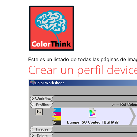
Éste es un listado de todas las páginas de Ima
Crear un perfil devic