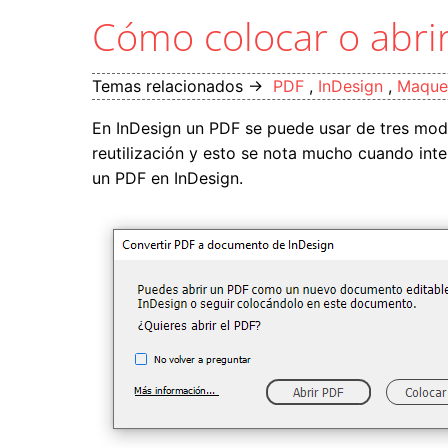
Cómo colocar o abri
Temas relacionados →
PDF
,
InDesign
,
Maque
En InDesign un PDF se puede usar de tres mo
reutilización y esto se nota mucho cuando inte
un PDF en InDesign.