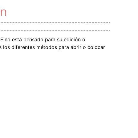
gn
F no está pensado para su edición o
s los diferentes métodos para abrir o colocar