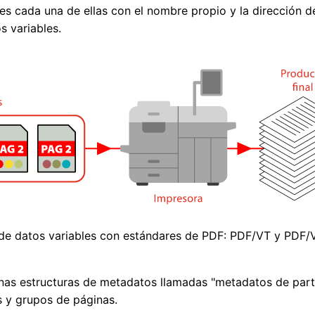
es cada una de ellas con el nombre propio y la dirección d
 variables.
 de datos variables con estándares de PDF: PDF/VT y PDF/
 unas estructuras de metadatos llamadas "metadatos de pa
s y grupos de páginas.