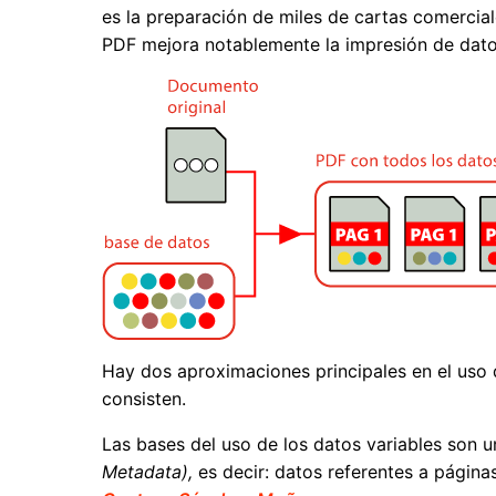
es la preparación de miles de cartas comercial
PDF mejora notablemente la impresión de datos
Hay dos aproximaciones principales en el uso
consisten.
Las bases del uso de los datos variables son
Metadata),
es decir: datos referentes a página