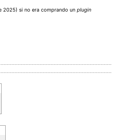
de 2025) si no era comprando un
plugin