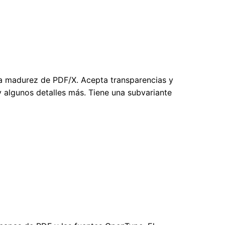
la madurez de PDF/X. Acepta transparencias y
y algunos detalles más. Tiene una subvariante