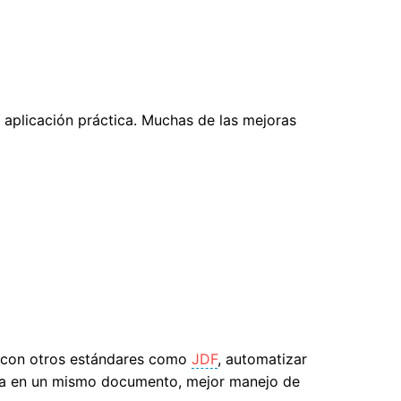
 aplicación práctica. Muchas de las mejoras
do con otros estándares como
JDF
, automatizar
gina en un mismo documento, mejor manejo de