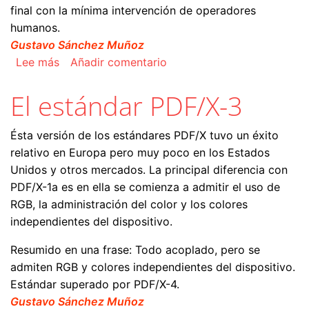
final con la mínima intervención de operadores
humanos.
Gustavo Sánchez Muñoz
sobre El estándar de pasos de procesado ISO 1
Lee más
Añadir comentario
El estándar PDF/X-3
Ésta versión de los estándares PDF/X tuvo un éxito
relativo en Europa pero muy poco en los Estados
Unidos y otros mercados. La principal diferencia con
PDF/X-1a es en ella se comienza a admitir el uso de
RGB, la administración del color y los colores
independientes del dispositivo.
Resumido en una frase: Todo acoplado, pero se
admiten RGB y colores independientes del dispositivo.
Estándar superado por PDF/X-4.
Gustavo Sánchez Muñoz