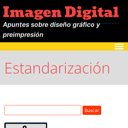
Imagen Digital
Apuntes sobre diseño gráfico y
preimpresión
Togg
Estandarización