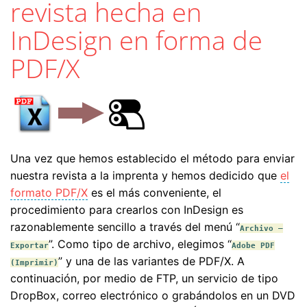
revista hecha en
InDesign en forma de
PDF/X
Una vez que hemos establecido el método para enviar
nuestra revista a la imprenta y hemos dedicido que
el
formato PDF/X
es el más conveniente, el
procedimiento para crearlos con InDesign es
razonablemente sencillo a través del menú “
Archivo –
”. Como tipo de archivo, elegimos “
Exportar
Adobe PDF
” y una de las variantes de PDF/X. A
(Imprimir)
continuación, por medio de FTP, un servicio de tipo
DropBox, correo electrónico o grabándolos en un DVD