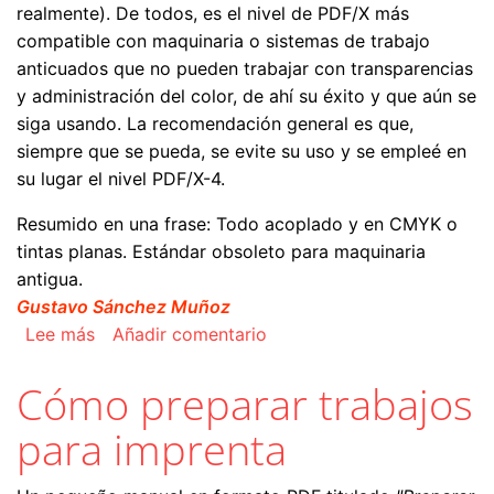
realmente). De todos, es el nivel de PDF/X más
compatible con maquinaria o sistemas de trabajo
anticuados que no pueden trabajar con transparencias
y administración del color, de ahí su éxito y que aún se
siga usando. La recomendación general es que,
siempre que se pueda, se evite su uso y se empleé en
su lugar el nivel PDF/X-4.
Resumido en una frase: Todo acoplado y en CMYK o
tintas planas. Estándar obsoleto para maquinaria
antigua.
Gustavo Sánchez Muñoz
sobre El estándar PDF/X-1a
Lee más
Añadir comentario
Cómo preparar trabajos
para imprenta