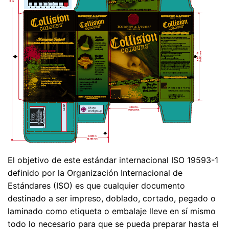
El objetivo de este estándar internacional ISO 19593-1
definido por la Organización Internacional de
Estándares (ISO) es que cualquier documento
destinado a ser impreso, doblado, cortado, pegado o
laminado como etiqueta o embalaje lleve en sí mismo
todo lo necesario para que se pueda preparar hasta el