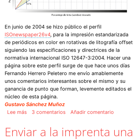
En junio de 2004 se hizo público el perfil
ISOnewspaper26v4
, para la impresión estandarizada
de periódicos en color en rotativas de litografía offset
siguiendo las especificaciones y directrices de la
normativa internacional ISO 12647-3:2004. Hacer una
página sobre este perfil surge de que hace unos días
Fernando Herrero Peletero me envío amablemente
unos comentarios interesantes sobre el mismo y su
ganancia de punto que forman, levemente editados el
núcleo de esta página.
Gustavo Sánchez Muñoz
sobre Anotaciones sobre el perfil de color pa
Lee más
3 comentarios
Añadir comentario
Enviar a la imprenta una