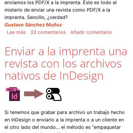
enviamos los PDF/X a la imprenta. Éste es todo el
misterio de enviar una revista como PDF/X a la
imprenta. Sencillo, ¿verdad?
Gustavo Sánchez Muñoz
sobre Enviar a la imprenta una revista hecha e
Lee más
33 comentarios
Añadir comentario
Enviar a la imprenta una
revista con los archivos
nativos de InDesign
Si tenemos que grabar para archivo un trabajo hecho
en InDesign o enviarlo a la imprenta o a un cliente en
el otro lado del mundo… el método es “empaquetar