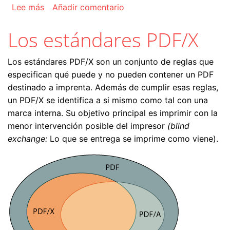
sobre El estándar PDF/X-3
Lee más
Añadir comentario
Los estándares PDF/X
Los estándares PDF/X son un conjunto de reglas que
especifican qué puede y no pueden contener un PDF
destinado a imprenta. Además de cumplir esas reglas,
un PDF/X se identifica a si mismo como tal con una
marca interna. Su objetivo principal es imprimir con la
menor intervención posible del impresor
(blind
exchange:
Lo que se entrega se imprime como viene).