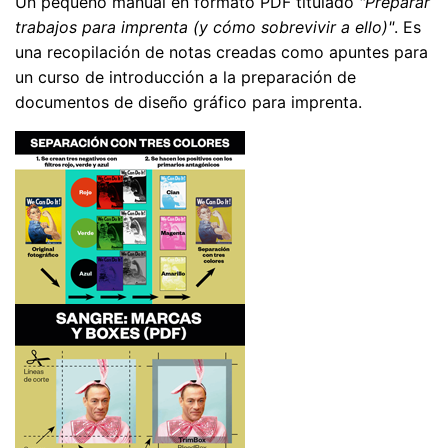
Un pequeño manual en formato PDF titulado
"Preparar
trabajos para imprenta (y cómo sobrevivir a ello)"
. Es
una recopilación de notas creadas como apuntes para
un curso de introducción a la preparación de
documentos de diseño gráfico para imprenta.