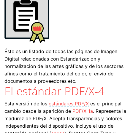
Éste es un listado de todas las páginas de Imagen
Digital relacionadas con Estandarización y
normalización de las artes gráficas y de los sectores
afines como el tratamiento del color, el envío de
documentos a proveedores etc.
El estándar PDF/X-4
Esta versión de los
estándares PDF/X
es el principal
cambio desde la aparición de
PDF/X-1a
. Representa la
madurez de PDF/X. Acepta transparencias y colores
independientes del dispositivo. Incluye el uso de