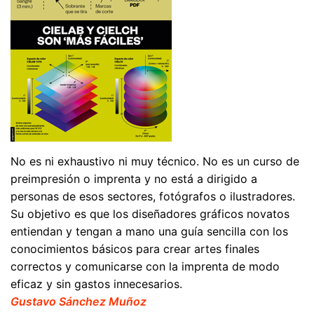
No es ni exhaustivo ni muy técnico. No es un curso de
preimpresión o imprenta y no está a dirigido a
personas de esos sectores, fotógrafos o ilustradores.
Su objetivo es que los diseñadores gráficos novatos
entiendan y tengan a mano una guía sencilla con los
conocimientos básicos para crear artes finales
correctos y comunicarse con la imprenta de modo
eficaz y sin gastos innecesarios.
Gustavo Sánchez Muñoz