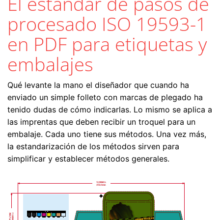
El estándar de pasos de
procesado ISO 19593-1
en PDF para etiquetas y
embalajes
Qué levante la mano el diseñador que cuando ha
enviado un simple folleto con marcas de plegado ha
tenido dudas de cómo indicarlas. Lo mismo se aplica a
las imprentas que deben recibir un troquel para un
embalaje. Cada uno tiene sus métodos. Una vez más,
la estandarización de los métodos sirven para
simplificar y establecer métodos generales.