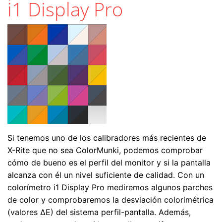
i1 Display Pro
Si tenemos uno de los calibradores más recientes de
X-Rite que no sea ColorMunki, podemos comprobar
cómo de bueno es el perfil del monitor y si la pantalla
alcanza con él un nivel suficiente de calidad. Con un
colorímetro i1 Display Pro mediremos algunos parches
de color y comprobaremos la desviación colorimétrica
(valores ΔE) del sistema perfil-pantalla. Además,