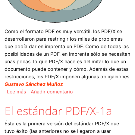
Como el formato PDF es muy versátil, los PDF/X se
desarrollaron para restringir los miles de problemas
que podía dar en imprenta un PDF. Como de todas las
posibilidades de un PDF, en imprenta sólo se necesitan
unas pocas, lo que PDF/X hace es delimitar lo que un
documento puede contener y cómo. Además de estas
restricciones, los PDF/X imponen algunas obligaciones.
Gustavo Sánchez Muñoz
sobre Los estándares PDF/X
Lee más
Añadir comentario
El estándar PDF/X-1a
Ésta es la primera versión del estándar PDF/X que
tuvo éxito (las anteriores no se llegaron a usar