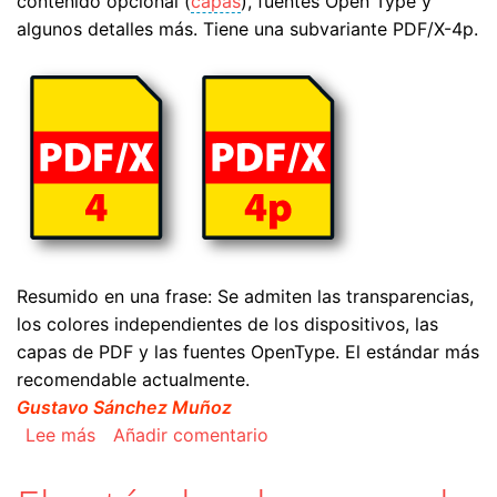
contenido opcional (
capas
), fuentes Open Type y
algunos detalles más. Tiene una subvariante PDF/X-4p.
Resumido en una frase: Se admiten las transparencias,
los colores independientes de los dispositivos, las
capas de PDF y las fuentes OpenType. El estándar más
recomendable actualmente.
Gustavo Sánchez Muñoz
sobre El estándar PDF/X-4
Lee más
Añadir comentario