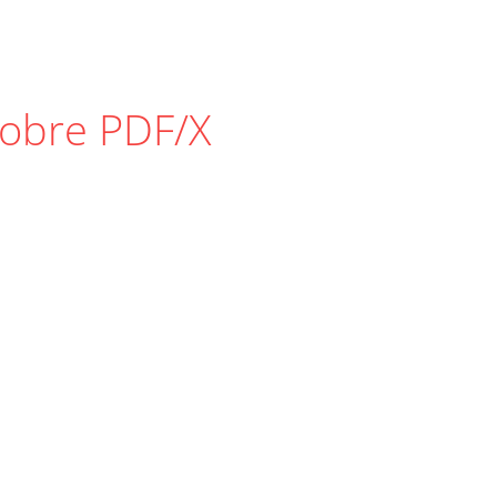
sobre PDF/X