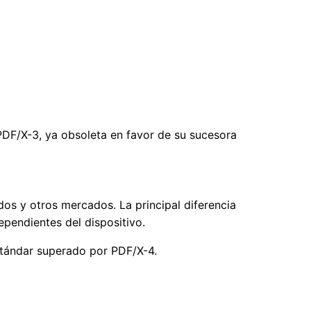
DF/X-3, ya obsoleta en favor de su sucesora
os y otros mercados. La principal diferencia
ependientes del dispositivo.
stándar superado por PDF/X-4.