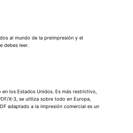
dos al mundo de la preimpresión y el
e debes leer.
 en los Estados Unidos. Es más restrictivo,
DF/X-3, se utiliza sobre todo en Europa,
DF adaptado a la impresión comercial es un