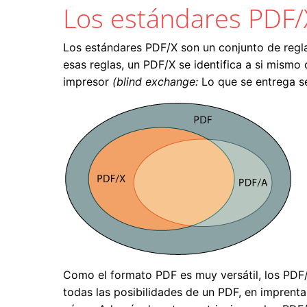
Los estándares PDF/
Los estándares PDF/X son un conjunto de regl
esas reglas, un PDF/X se identifica a si mismo
impresor
(blind exchange:
Lo que se entrega s
Como el formato PDF es muy versátil, los PDF/
todas las posibilidades de un PDF, en imprent