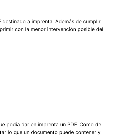
F destinado a imprenta. Además de cumplir
primir con la menor intervención posible del
 que podía dar en imprenta un PDF. Como de
mitar lo que un documento puede contener y