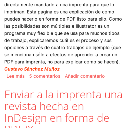
directamente mandarlo a una imprenta para que lo
impriman. Esta página es una explicación de cómo
puedes hacerlo en forma de PDF listo para ello. Como
las posibilidades son múltiples e Illustrator es un
programa muy flexible que se usa para muchos tipos
de trabajo, explicaremos cuál es el proceso y sus
opciones a través de cuatro trabajos de ejemplo (que
se mencionan sólo a efectos de aprender a crear un
PDF para imprenta, no para explicar cómo se hacen).
Gustavo Sánchez Muñoz
sobre Cómo crear un PDF para imprenta con Ad
Lee más
5 comentarios
Añadir comentario
Enviar a la imprenta una
revista hecha en
InDesign en forma de