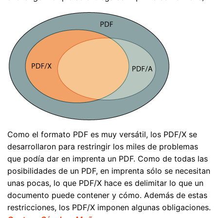
Como el formato PDF es muy versátil, los PDF/X se
desarrollaron para restringir los miles de problemas
que podía dar en imprenta un PDF. Como de todas las
posibilidades de un PDF, en imprenta sólo se necesitan
unas pocas, lo que PDF/X hace es delimitar lo que un
documento puede contener y cómo. Además de estas
restricciones, los PDF/X imponen algunas obligaciones.