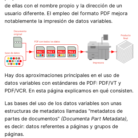
de ellas con el nombre propio y la dirección de un
usuario diferente. El empleo del formato PDF mejora
notablemente la impresión de datos variables.
Hay dos aproximaciones principales en el uso de
datos variables con estándares de PDF: PDF/VT y
PDF/VCR. En esta página explicamos en qué consisten.
Las bases del uso de los datos variables son unas
estructuras de metadatos llamadas "metadatos de
partes de documentos"
(Documenta Part Metadata),
es decir: datos referentes a páginas y grupos de
páginas.