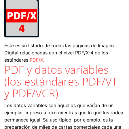
Éste es un listado de todas las páginas de Imagen
Digital relacionadas con el nivel PDF/X-4 de los
estándares
PDF/X
.
PDF y datos variables
(los estándares PDF/VT
y PDF/VCR)
Los datos variables son aquellos que varían de un
ejemplar impreso a otro mientras que lo que los rodea
permanece igual. Su uso típico, por ejemplo, es la
preparación de miles de cartas comerciales cada una