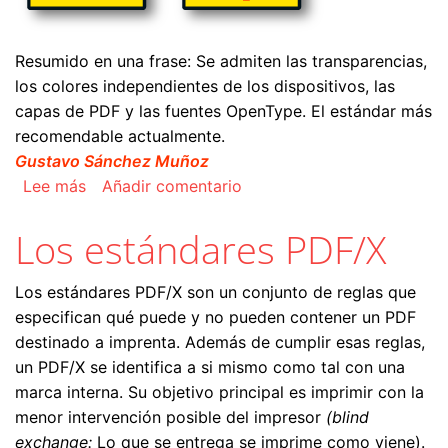
Resumido en una frase: Se admiten las transparencias,
los colores independientes de los dispositivos, las
capas de PDF y las fuentes OpenType. El estándar más
recomendable actualmente.
Gustavo Sánchez Muñoz
sobre El estándar PDF/X-4
Lee más
Añadir comentario
Los estándares PDF/X
Los estándares PDF/X son un conjunto de reglas que
especifican qué puede y no pueden contener un PDF
destinado a imprenta. Además de cumplir esas reglas,
un PDF/X se identifica a si mismo como tal con una
marca interna. Su objetivo principal es imprimir con la
menor intervención posible del impresor
(blind
exchange:
Lo que se entrega se imprime como viene).