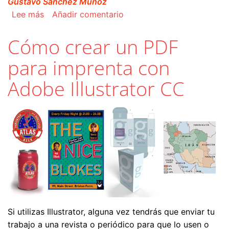
Gustavo Sánchez Muñoz
sobre Los estándares PDF/X
Lee más
Añadir comentario
Cómo crear un PDF
para imprenta con
Adobe Illustrator CC
Si utilizas Illustrator, alguna vez tendrás que enviar tu
trabajo a una revista o periódico para que lo usen o