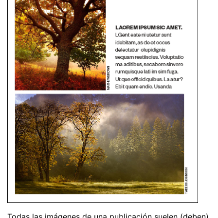
Todas las imágenes de una publicación suelen (deben)