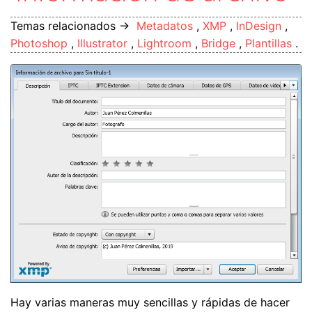
Temas relacionados →
Metadatos
,
XMP
,
InDesign
,
Photoshop
,
Illustrator
,
Lightroom
,
Bridge
,
Plantillas
.
Hay varias maneras muy sencillas y rápidas de hacer