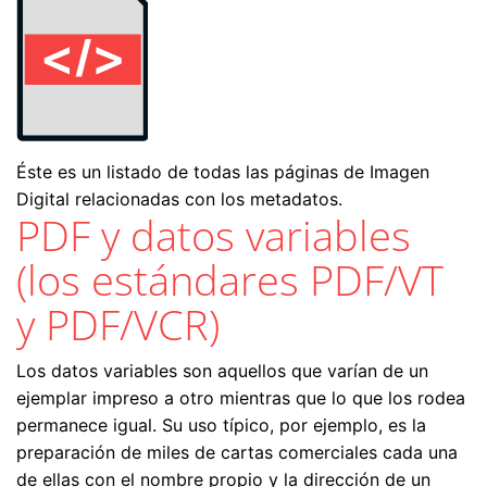
Éste es un listado de todas las páginas de Imagen
Digital relacionadas con los metadatos.
PDF y datos variables
(los estándares PDF/VT
y PDF/VCR)
Los datos variables son aquellos que varían de un
ejemplar impreso a otro mientras que lo que los rodea
permanece igual. Su uso típico, por ejemplo, es la
preparación de miles de cartas comerciales cada una
de ellas con el nombre propio y la dirección de un