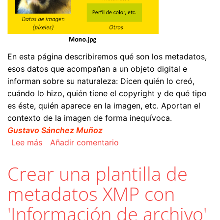
En esta página describiremos qué son los metadatos,
esos datos que acompañan a un objeto digital e
informan sobre su naturaleza: Dicen quién lo creó,
cuándo lo hizo, quién tiene el copyright y de qué tipo
es éste, quién aparece en la imagen, etc. Aportan el
contexto de la imagen de forma inequívoca.
Gustavo Sánchez Muñoz
sobre Qué son los metadatos XMP y para qué s
Lee más
Añadir comentario
Crear una plantilla de
metadatos XMP con
'Información de archivo'