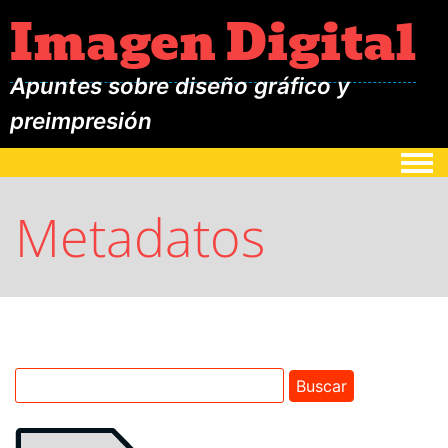
Imagen Digital
Apuntes sobre diseño gráfico y
preimpresión
Togg
Metadatos