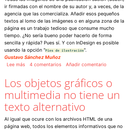
ir firmadas con el nombre de su autor y, a veces, de la
agencia que las comercializa. Añadir esos pequeños
textos al lomo de las imágenes o en alguna zona de la
página es un trabajo tedioso que consume mucho
tiempo. ¿No sería bueno poder hacerlo de forma
sencilla y rápida? Pues sí. Y con InDesign es posible
usando la opción "
".
Pies de ilustración
Gustavo Sánchez Muñoz
sobre Crear pies o firmas de foto con InDesig
Lee más
4 comentarios
Añadir comentario
Los objetos gráficos o
multimedia no tiene un
texto alternativo
Al igual que ocure con los archivos HTML de una
página web, todos los elementos informativos que no