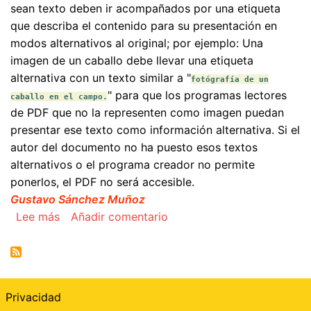
sean texto deben ir acompañados por una etiqueta
que describa el contenido para su presentación en
modos alternativos al original; por ejemplo: Una
imagen de un caballo debe llevar una etiqueta
alternativa con un texto similar a "
fotógrafía de un
" para que los programas lectores
caballo en el campo.
de PDF que no la representen como imagen puedan
presentar ese texto como información alternativa. Si el
autor del documento no ha puesto esos textos
alternativos o el programa creador no permite
ponerlos, el PDF no será accesible.
Gustavo Sánchez Muñoz
sobre Los objetos gráficos o multimedia no tien
Lee más
Añadir comentario
Privacidad