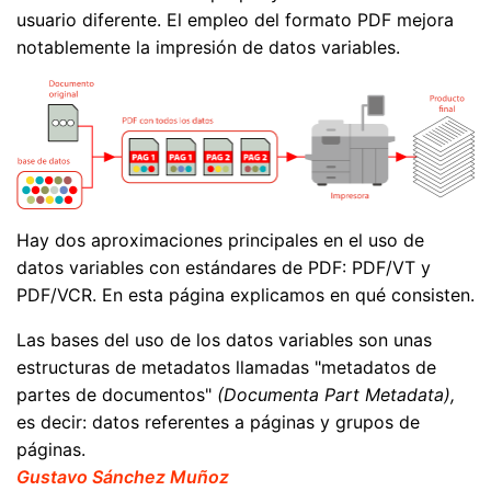
usuario diferente. El empleo del formato PDF mejora
notablemente la impresión de datos variables.
Hay dos aproximaciones principales en el uso de
datos variables con estándares de PDF: PDF/VT y
PDF/VCR. En esta página explicamos en qué consisten.
Las bases del uso de los datos variables son unas
estructuras de metadatos llamadas "metadatos de
partes de documentos"
(Documenta Part Metadata),
es decir: datos referentes a páginas y grupos de
páginas.
Gustavo Sánchez Muñoz