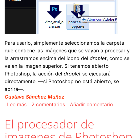
Para usarlo, simplemente seleccionamos la carpeta
que contiene las imágenes que se vayan a procesar y
la arrastramos encima del icono del
droplet
, como se
ve en la imagen superior. Si tenemos abierto
Photoshop, la acción del
droplet
se ejecutará
directamente. —si Photoshop no está abierto, se
abrirá—.
Gustavo Sánchez Muñoz
sobre Los 'droplets' de Photoshop
Lee más
2 comentarios
Añadir comentario
El procesador de
imagenes de Photoshop