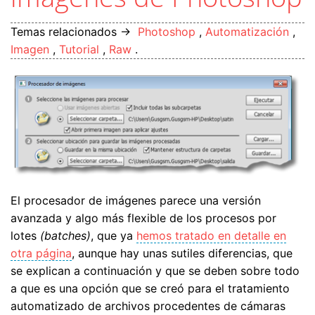
Temas relacionados →
Photoshop
,
Automatización
,
Imagen
,
Tutorial
,
Raw
.
El procesador de imágenes parece una versión
avanzada y algo más flexible de los procesos por
lotes
(batches)
, que ya
hemos tratado en detalle en
otra página
, aunque hay unas sutiles diferencias, que
se explican a continuación y que se deben sobre todo
a que es una opción que se creó para el tratamiento
automatizado de archivos procedentes de cámaras