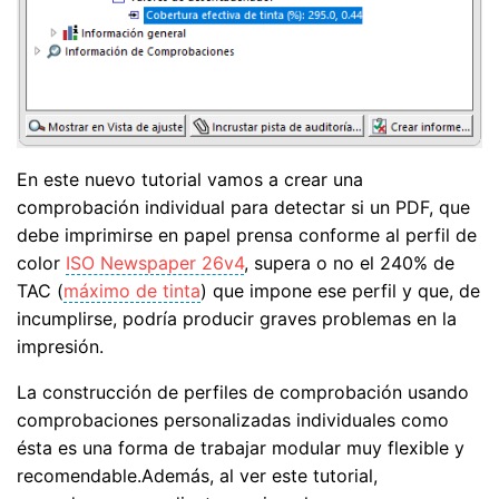
En este nuevo tutorial vamos a crear una
comprobación individual para detectar si un PDF, que
debe imprimirse en papel prensa conforme al perfil de
color
ISO Newspaper 26v4
, supera o no el 240% de
TAC (
máximo de tinta
) que impone ese perfil y que, de
incumplirse, podría producir graves problemas en la
impresión.
La construcción de perfiles de comprobación usando
comprobaciones personalizadas individuales como
ésta es una forma de trabajar modular muy flexible y
recomendable.Además, al ver este tutorial,