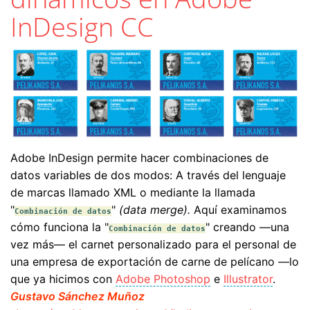
InDesign CC
Adobe InDesign permite hacer combinaciones de
datos variables de dos modos: A través del lenguaje
de marcas llamado XML o mediante la llamada
"
"
(data merge).
Aquí examinamos
Combinación de datos
cómo funciona la "
" creando —una
Combinación de datos
vez más— el carnet personalizado para el personal de
una empresa de exportación de carne de pelícano —lo
que ya hicimos con
Adobe Photoshop
e
Illustrator
.
Gustavo Sánchez Muñoz