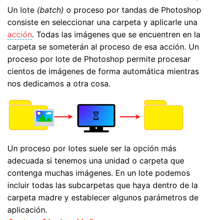
Un lote
(batch)
o proceso por tandas de Photoshop
consiste en seleccionar una carpeta y aplicarle una
acción
. Todas las imágenes que se encuentren en la
carpeta se someterán al proceso de esa acción. Un
proceso por lote de Photoshop permite procesar
cientos de imágenes de forma automática mientras
nos dedicamos a otra cosa.
Un proceso por lotes suele ser la opción más
adecuada si tenemos una unidad o carpeta que
contenga muchas imágenes. En un lote podemos
incluir todas las subcarpetas que haya dentro de la
carpeta madre y establecer algunos parámetros de
aplicación.