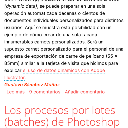
(dynamic data)
, se puede preparar en una sola
operación automatizada decenas o cientos de
documentos individuales personalizados para distintos
usuarios. Aquí se muestra esta posibilidad con un
ejemplo de cómo crear de una sola tacada
innumerables carnets personalizados. Será un
supuesto carnet personalizado para el personal de una
empresa de exportación de carne de pelícano (55 ×
85mm) similar a la tarjeta de visita que hicimos para
explicar
el uso de datos dinámicos con Adobe
Illustrator
.
Gustavo Sánchez Muñoz
sobre Cómo usar datos dinámicos con Adobe 
Lee más
9 comentarios
Añadir comentario
Los procesos por lotes
(batches) de Photoshop