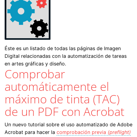
Éste es un listado de todas las páginas de Imagen
Digital relacionadas con la automatización de tareas
en artes gráficas y diseño.
Comprobar
automáticamente el
máximo de tinta (TAC)
de un PDF con Acrobat
Un nuevo tutorial sobre el uso automatizado de Adobe
Acrobat para hacer la
comprobación previa
(preflight)