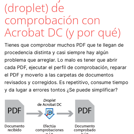
(droplet) de
comprobación con
Acrobat DC (y por qué)
Tienes que comprobar muchos PDF que te llegan de
procedencia distinta y casi siempre hay algún
problema que arreglar. Lo malo es tener que abrir
cada PDF, ejecutar el perfil de comprobación, reparar
el PDF y moverlo a las carpetas de documentos
revisados y corregidos. Es repetitivo, consume tiempo
y da lugar a errores tontos ¿Se puede simplificar?