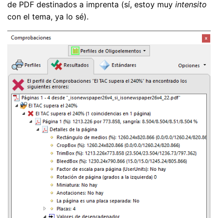
de PDF destinados a imprenta (sí, estoy muy
intensito
con el tema, ya lo sé).