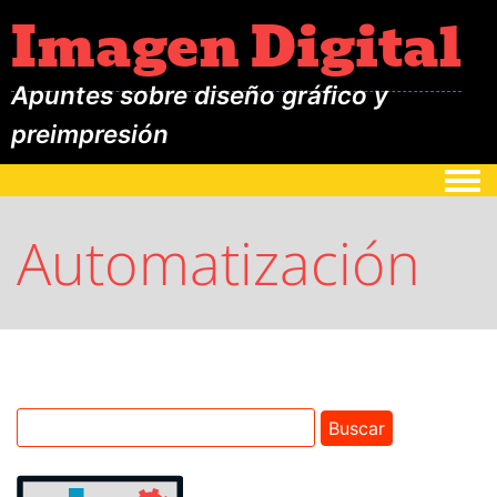
Imagen Digital
Apuntes sobre diseño gráfico y
preimpresión
Togg
Automatización