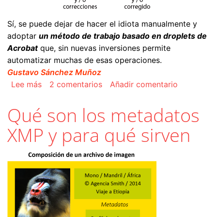
Sí, se puede dejar de hacer el idiota manualmente y
adoptar
un método de trabajo basado en droplets de
Acrobat
que, sin nuevas inversiones permite
automatizar muchas de esas operaciones.
Gustavo Sánchez Muñoz
sobre Crear un ejecutable (droplet) de compro
Lee más
2 comentarios
Añadir comentario
Qué son los metadatos
XMP y para qué sirven