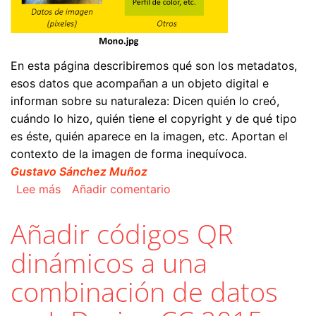
En esta página describiremos qué son los metadatos,
esos datos que acompañan a un objeto digital e
informan sobre su naturaleza: Dicen quién lo creó,
cuándo lo hizo, quién tiene el copyright y de qué tipo
es éste, quién aparece en la imagen, etc. Aportan el
contexto de la imagen de forma inequívoca.
Gustavo Sánchez Muñoz
sobre Qué son los metadatos XMP y para qué s
Lee más
Añadir comentario
Añadir códigos QR
dinámicos a una
combinación de datos