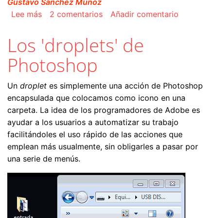
Gustavo Sánchez Muñoz
sobre Los procesos por lotes (batches) de Pho
Lee más
2 comentarios
Añadir comentario
Los 'droplets' de
Photoshop
Un
droplet
es simplemente una acción de Photoshop
encapsulada que colocamos como icono en una
carpeta. La idea de los programadores de Adobe es
ayudar a los usuarios a automatizar su trabajo
facilitándoles el uso rápido de las acciones que
emplean más usualmente, sin obligarles a pasar por
una serie de menús.