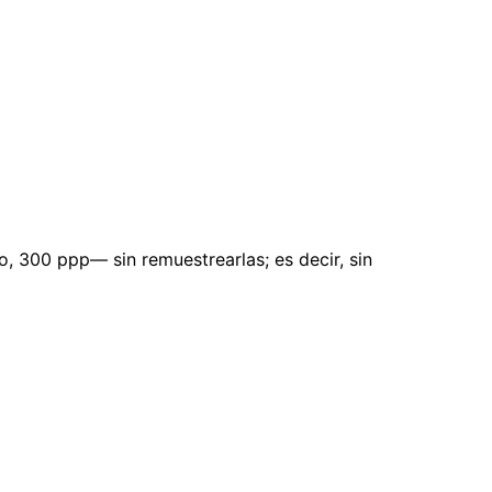
, 300 ppp— sin remuestrearlas; es decir, sin