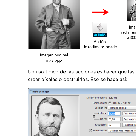
Un uso típico de las acciones es hacer que la
crear píxeles o destruirlos. Eso se hace así: