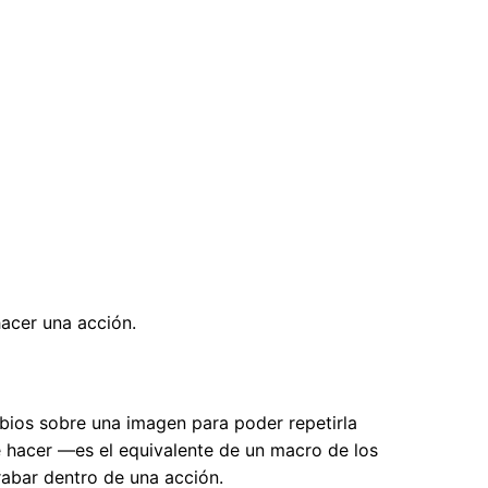
acer una acción.
ios sobre una imagen para poder repetirla
e hacer —es el equivalente de un macro de los
abar dentro de una acción.