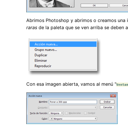
Abrimos Photoshop y abrimos o creamos una im
raras
de la paleta que se ven arriba se deben 
Con esa imagen abierta, vamos al menú "
Venta