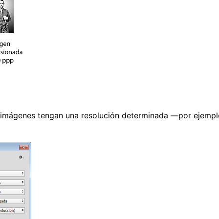
s imágenes tengan una resolución determinada —por ejemplo