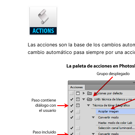
Las acciones son la base de los cambios autom
cambio automático pasa siempre por una acci