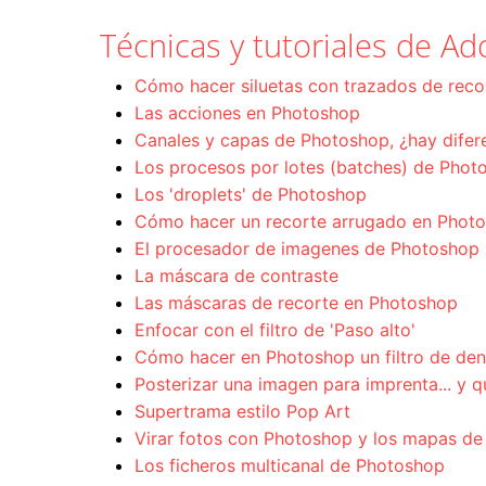
Técnicas y tutoriales de 
Cómo hacer siluetas con trazados de rec
Las acciones en Photoshop
Canales y capas de Photoshop, ¿hay difer
Los procesos por lotes (batches) de Phot
Los 'droplets' de Photoshop
Cómo hacer un recorte arrugado en Phot
El procesador de imagenes de Photoshop
La máscara de contraste
Las máscaras de recorte en Photoshop
Enfocar con el filtro de 'Paso alto'
Cómo hacer en Photoshop un filtro de de
Posterizar una imagen para imprenta... y q
Supertrama estilo Pop Art
Virar fotos con Photoshop y los mapas d
Los ficheros multicanal de Photoshop