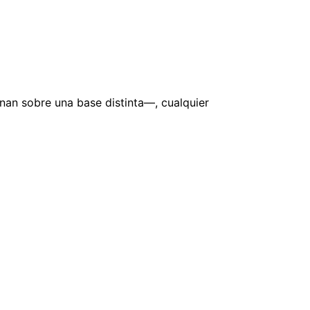
nan sobre una base distinta—, cualquier