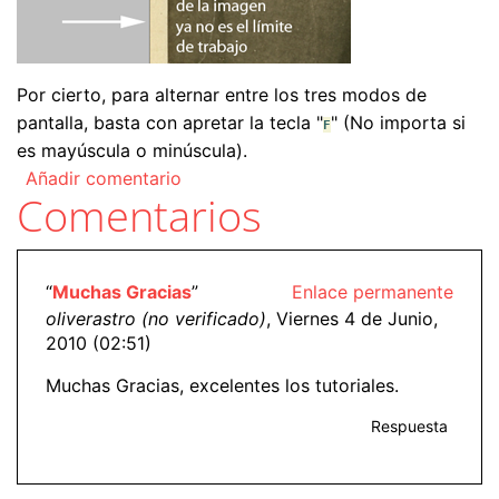
Por cierto, para alternar entre los tres modos de
pantalla, basta con apretar la tecla "
" (No importa si
F
es mayúscula o minúscula).
Añadir comentario
Comentarios
“
Muchas Gracias
”
Enlace permanente
oliverastro (no verificado)
, Viernes 4 de Junio,
2010 (02:51)
Muchas Gracias, excelentes los tutoriales.
Respuesta