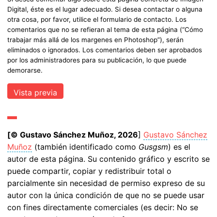
Digital, éste es el lugar adecuado. Si desea contactar o alguna
otra cosa, por favor, utilice el formulario de contacto. Los
comentarios que no se refieran al tema de esta página (“Cómo
trabajar más allá de los margenes en Photoshop”), serán
eliminados o ignorados. Los comentarios deben ser aprobados
por los administradores para su publicación, lo que puede
demorarse.
[© Gustavo Sánchez Muñoz, 2026
]
Gustavo Sánchez
Muñoz
(también identificado como
Gusgsm
) es el
autor de esta página. Su contenido gráfico y escrito se
puede compartir, copiar y redistribuir total o
parcialmente sin necesidad de permiso expreso de su
autor con la única condición de que no se puede usar
con fines directamente comerciales (es decir: No se