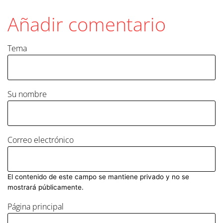
Añadir comentario
Tema
Su nombre
Correo electrónico
El contenido de este campo se mantiene privado y no se
mostrará públicamente.
Página principal