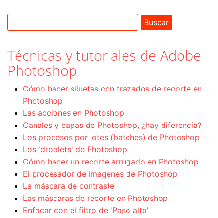
Técnicas y tutoriales de Adobe
Photoshop
Cómo hacer siluetas con trazados de recorte en
Photoshop
Las acciones en Photoshop
Canales y capas de Photoshop, ¿hay diferencia?
Los procesos por lotes (batches) de Photoshop
Los 'droplets' de Photoshop
Cómo hacer un recorte arrugado en Photoshop
El procesador de imagenes de Photoshop
La máscara de contraste
Las máscaras de recorte en Photoshop
Enfocar con el filtro de 'Paso alto'