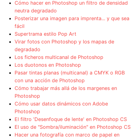
Cómo hacer en Photoshop un filtro de densidad
neutra degradado
Posterizar una imagen para imprenta... y que sea
fácil
Supertrama estilo Pop Art
Virar fotos con Photoshop y los mapas de
degradado
Los ficheros multicanal de Photoshop
Los duotonos en Photoshop
Pasar tintas planas (multicanal) a CMYK o RGB
con una acción de Photoshop
Cómo trabajar más allá de los margenes en
Photoshop
Cómo usar datos dinámicos con Adobe
Photoshop
El filtro 'Desenfoque de lente' en Photoshop CS
El uso de "Sombra/iluminación" en Photoshop CS
Hacer una fotografía con marco de papel en