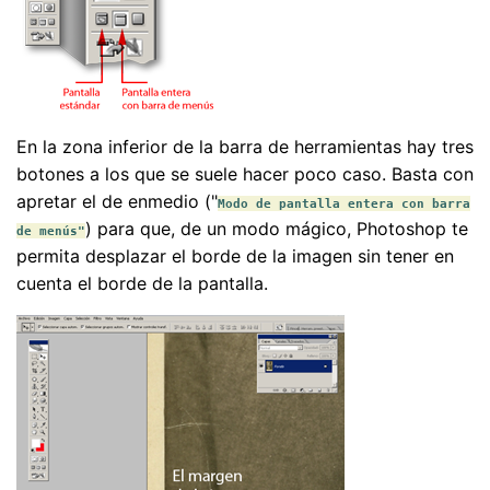
En la zona inferior de la barra de herramientas hay tres
botones a los que se suele hacer poco caso. Basta con
apretar el de enmedio ("
Modo de pantalla entera con barra
) para que, de un modo mágico, Photoshop te
de menús"
permita desplazar el borde de la imagen sin tener en
cuenta el borde de la pantalla.