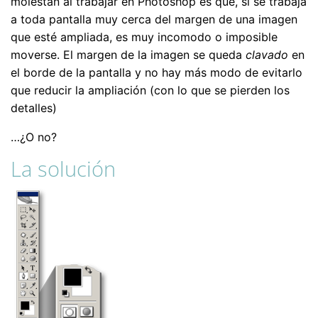
molestan al trabajar en Photoshop es que, si se trabaja
a toda pantalla muy cerca del margen de una imagen
que esté ampliada, es muy incomodo o imposible
moverse. El margen de la imagen se queda
clavado
en
el borde de la pantalla y no hay más modo de evitarlo
que reducir la ampliación (con lo que se pierden los
detalles)
…¿O no?
La solución