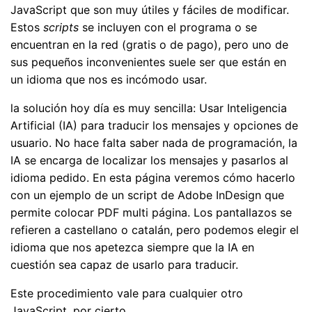
JavaScript que son muy útiles y fáciles de modificar.
Estos
scripts
se incluyen con el programa o se
encuentran en la red (gratis o de pago), pero uno de
sus pequeños inconvenientes suele ser que están en
un idioma que nos es incómodo usar.
la solución hoy día es muy sencilla: Usar Inteligencia
Artificial (IA) para traducir los mensajes y opciones de
usuario. No hace falta saber nada de programación, la
IA se encarga de localizar los mensajes y pasarlos al
idioma pedido. En esta página veremos cómo hacerlo
con un ejemplo de un script de Adobe InDesign que
permite colocar PDF multi página. Los pantallazos se
refieren a castellano o catalán, pero podemos elegir el
idioma que nos apetezca siempre que la IA en
cuestión sea capaz de usarlo para traducir.
Este procedimiento vale para cualquier otro
JavaScript, por cierto.