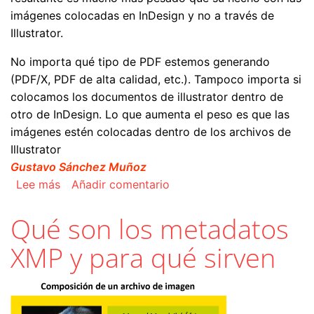
imágenes colocadas en InDesign y no a través de
Illustrator.
No importa qué tipo de PDF estemos generando
(PDF/X, PDF de alta calidad, etc.). Tampoco importa si
colocamos los documentos de illustrator dentro de
otro de InDesign. Lo que aumenta el peso es que las
imágenes estén colocadas dentro de los archivos de
Illustrator
Gustavo Sánchez Muñoz
sobre Los PDF con imágenes en Illustrator son
Lee más
Añadir comentario
Qué son los metadatos
XMP y para qué sirven