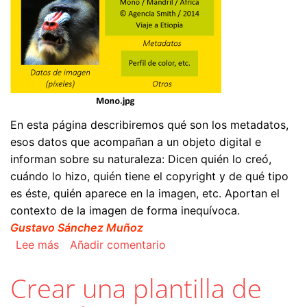
En esta página describiremos qué son los metadatos,
esos datos que acompañan a un objeto digital e
informan sobre su naturaleza: Dicen quién lo creó,
cuándo lo hizo, quién tiene el copyright y de qué tipo
es éste, quién aparece en la imagen, etc. Aportan el
contexto de la imagen de forma inequívoca.
Gustavo Sánchez Muñoz
sobre Qué son los metadatos XMP y para qué s
Lee más
Añadir comentario
Crear una plantilla de