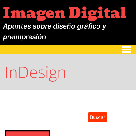
Imagen Digital
Apuntes sobre diseño gráfico y
preimpresión
Togg
InDesign