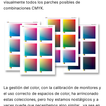
visualmente todos los parches posibles de
combinaciones CMYK.
La gestión del color, con la calibración de monitores y
el uso correcto de espacios de color, ha arrinconado
estas colecciones, pero hoy estamos nostálgicos y a
veces puede que necesitemos algo similar , ya sea en