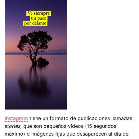
Instagram
tiene un formato de publicaciones llamadas
stories,
que son pequeños vídeos (15 segundos
máximo) o imágenes fijas que desaparecen al día de