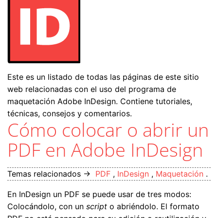
Este es un listado de todas las páginas de este sitio
web relacionadas con el uso del programa de
maquetación Adobe InDesign. Contiene tutoriales,
técnicas, consejos y comentarios.
Cómo colocar o abrir un
PDF en Adobe InDesign
Temas relacionados →
PDF
,
InDesign
,
Maquetación
.
En InDesign un PDF se puede usar de tres modos:
Colocándolo, con un
script
o abriéndolo. El formato