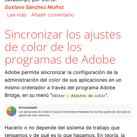
Gustavo Sánchez Muñoz
sobre Cómo traducir un script de JavaScript co
Lee más
Añadir comentario
Sincronizar los ajustes
de color de los
programas de Adobe
Adobe permite sincronizar la configuración de la
administración del color de sus aplicaciones en un
mismo ordenador a través del programa Adobe
Bridge, en su menú "
".
Editar - Ajustes de color
Hacerlo o no depende del sistema de trabajo que
tengamos y de qué es lo que hagamos. En teoría, la