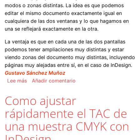
modos o zonas distintas. La idea es que podemos
editar el mismo documento exactamente igual en
cualquiera de las dos ventanas y lo que hagamos en
una se reflejará exactamente en la otra.
La ventaja es que en cada una de las dos pantallas
podemos tener ampliaciones muy distintas y estar
viendo zonas del documento muy distintas, incluyendo
páginas muy alejadas entre sí, en el caso de InDesign.
Gustavo Sánchez Muñoz
sobre Usos de "Nueva ventana" para un mismo d
Lee más
Añadir comentario
Como ajustar
rápidamente el TAC de
una muestra CMYK con
InDesign