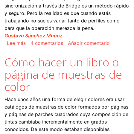
sincronización a través de Bridge es un método rápido
y seguro. Pero la realidad es que cuando estás
trabajando no sueles variar tanto de perfiles como
para que la operación merezca la pena.
Gustavo Sánchez Muñoz
sobre Sincronizar los ajustes de color de los 
Lee más
4 comentarios
Añadir comentario
Cómo hacer un libro o
página de muestras de
color
Hace unos años una forma de elegir colores era usar
catálogos de muestras de color formados por páginas
y páginas de parches cuadrados cuya composición de
tintas cambiaba incrementalmente en grados
conocidos. De este modo estaban disponibles