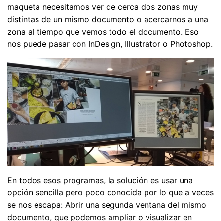
maqueta necesitamos ver de cerca dos zonas muy
distintas de un mismo documento o acercarnos a una
zona al tiempo que vemos todo el documento. Eso
nos puede pasar con InDesign, Illustrator o Photoshop.
En todos esos programas, la solución es usar una
opción sencilla pero poco conocida por lo que a veces
se nos escapa: Abrir una segunda ventana del mismo
documento, que podemos ampliar o visualizar en