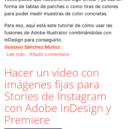
forma de tablas de parches o como tiras de colores
para poder medir muestras de color concretas.
Para eso, aquí está este tutorial de cómo usar las
fusiones de Adobe Illustrator combinándolas con
InDesign para conseguirlo.
Gustavo Sánchez Muñoz
sobre Cómo hacer un libro o página de muestra
Lee más
Añadir comentario
Hacer un vídeo con
imágenes fijas para
Stories de Instagram
con Adobe InDesign y
Premiere