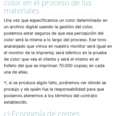
color en el proceso de los
materiales
Una vez que especificamos un color determinado en
un archivo digital usando la gestión del color,
podemos estar seguros de que esa percepción del
color será la misma a lo largo del proceso. Ese tono
anaranjado que vimos en nuestro monitor será igual en
el monitor de la imprenta; será idéntico en la prueba
de color que vea el cliente y será el mismo en el
folleto del que se impriman 70.000 copias; en cada
una de ellas.
Y, si se produce algún fallo, podremos ver dónde se
produjo y de quién fue la responsabilidad para que
podamos atenernos a los términos del contrato
establecido.
c) Economía de costes