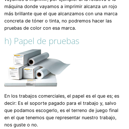
máquina donde vayamos a imprimir alcanza un rojo
más brillante que el que alcanzamos con una marca
concreta de tóner o tinta, no podremos hacer las
pruebas de color con esa marca.
h) Papel de pruebas
En los trabajos comerciales, el papel es el que es; es
decir: Es el soporte pagado para el trabajo y, salvo
que podamos escogerlo, es el terreno de juego final
en el que tenemos que representar nuestro trabajo,
nos guste o no.