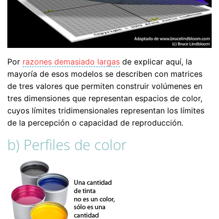
Por
razones demasiado largas
de explicar aquí, la
mayoría de esos modelos se describen con matrices
de tres valores que permiten construir volúmenes en
tres dimensiones que representan espacios de color,
cuyos límites tridimensionales representan los límites
de la percepción o capacidad de reproducción.
b) Perfiles de color