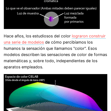
Hace años, los estudiosos del color
lograron construir
una serie de modelos
de cómo percibíamos los
humanos la sensación que llamamos "color". Esos
modelos describen las sensaciones de color de formas
matemáticas y, sobre todo, independientes de los
aparatos empleados.