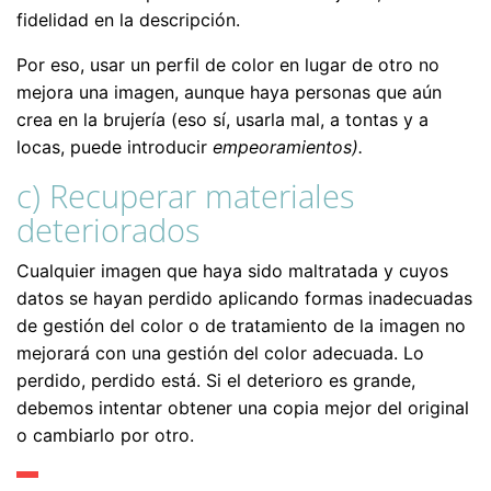
fidelidad en la descripción.
Por eso, usar un perfil de color en lugar de otro no
mejora una imagen, aunque haya personas que aún
crea en la brujería (eso sí, usarla mal, a tontas y a
locas, puede introducir
empeoramientos).
c) Recuperar materiales
deteriorados
Cualquier imagen que haya sido maltratada y cuyos
datos se hayan perdido aplicando formas inadecuadas
de gestión del color o de tratamiento de la imagen no
mejorará con una gestión del color adecuada. Lo
perdido, perdido está. Si el deterioro es grande,
debemos intentar obtener una copia mejor del original
o cambiarlo por otro.