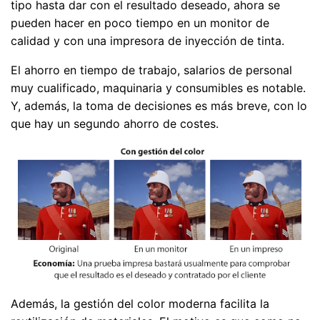
tipo hasta dar con el resultado deseado, ahora se
pueden hacer en poco tiempo en un monitor de
calidad y con una impresora de inyección de tinta.
El ahorro en tiempo de trabajo, salarios de personal
muy cualificado, maquinaria y consumibles es notable.
Y, además, la toma de decisiones es más breve, con lo
que hay un segundo ahorro de costes.
Además, la gestión del color moderna facilita la