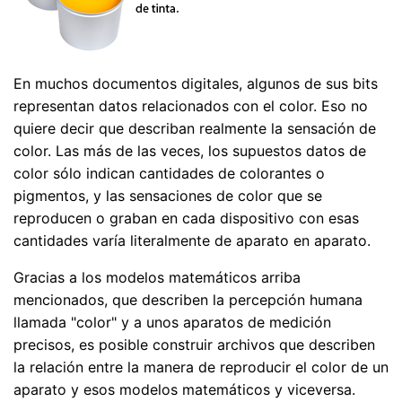
En muchos documentos digitales, algunos de sus bits
representan datos relacionados con el color. Eso no
quiere decir que describan realmente la sensación de
color. Las más de las veces, los supuestos datos de
color sólo indican cantidades de colorantes o
pigmentos, y las sensaciones de color que se
reproducen o graban en cada dispositivo con esas
cantidades varía literalmente de aparato en aparato.
Gracias a los modelos matemáticos arriba
mencionados, que describen la percepción humana
llamada "color" y a unos aparatos de medición
precisos, es posible construir archivos que describen
la relación entre la manera de reproducir el color de un
aparato y esos modelos matemáticos y viceversa.