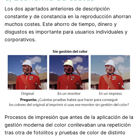
Los dos apartados anteriores de descripción
constante y de constancia en la reproducción ahorran
muchos costes. Este ahorro de tiempo, dinero y
disgustos es importante para usuarios individuales y
corporativos.
Procesos de impresión que antes de la aplicación de la
gestión moderna del color conllevaban una repetición
tras otra de fotolitos y pruebas de color de distinto