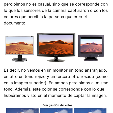
percibimos no es casual, sino que se corresponde con
lo que los sensores de la cámara capturaron o con los
colores que percibía la persona que creó el
documento.
Es decir, no vemos en un monitor un tono anaranjado,
en otro un tono rojizo y un tercero otro rosado (como
en la imagen superior). En ambos percibimos el mismo
tono. Además, este color se corresponde con lo que
hubiéramos visto en el momento de captar la imagen.