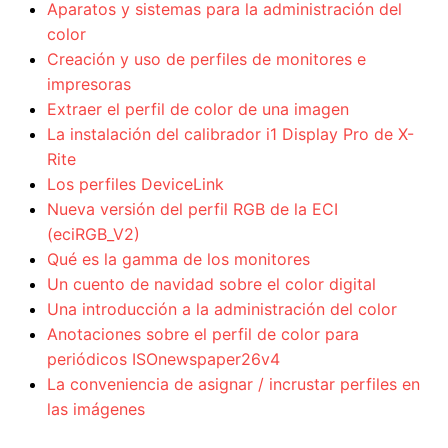
Aparatos y sistemas para la administración del
color
Creación y uso de perfiles de monitores e
impresoras
Extraer el perfil de color de una imagen
La instalación del calibrador i1 Display Pro de X-
Rite
Los perfiles DeviceLink
Nueva versión del perfil RGB de la ECI
(eciRGB_V2)
Qué es la gamma de los monitores
Un cuento de navidad sobre el color digital
Una introducción a la administración del color
Anotaciones sobre el perfil de color para
periódicos ISOnewspaper26v4
La conveniencia de asignar / incrustar perfiles en
las imágenes