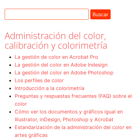
Administración del color,
calibración y colorimetría
La gestión de color en Acrobat Pro
La gestión del color en Adobe Indesign
La gestión del color en Adobe Photoshop
Los perfiles de color
Introducción a la colorimetria
Preguntas y respuestas frecuentes (FAQ) sobre el
color
Cómo ver los documentos y gráficos igual en
Illustrator, inDesign, Photoshop y Acrobat
Estandarización de la administración del color en
artes gráficas