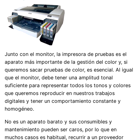
Junto con el monitor, la impresora de pruebas es el
aparato más importante de la gestión del color y, si
queremos sacar pruebas de color, es esencial. Al igual
que el monitor, debe tener una amplitud tonal
suficiente para representar todos los tonos y colores
que queremos reproducir en nuestros trabajos
digitales y tener un comportamiento constante y
homogéneo.
No es un aparato barato y sus consumibles y
mantenimiento pueden ser caros, por lo que en
muchos casos es habitual, recurrir a un proveedor