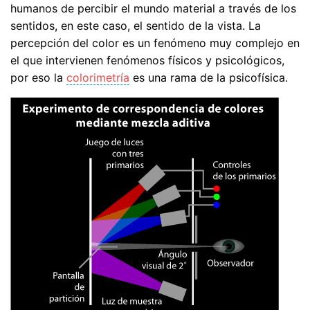
humanos de percibir el mundo material a través de los
sentidos, en este caso, el sentido de la vista. La
percepción del color es un fenómeno muy complejo en
el que intervienen fenómenos físicos y psicológicos,
por eso la
colorimetría
es una rama de la psicofísica.