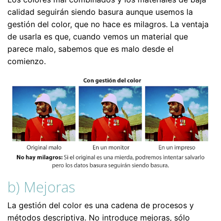
calidad seguirán siendo basura aunque usemos la
gestión del color, que no hace es milagros. La ventaja
de usarla es que, cuando vemos un material que
parece malo, sabemos que es malo desde el
comienzo.
b) Mejoras
La gestión del color es una cadena de procesos y
métodos descriptiva. No introduce mejoras, sólo