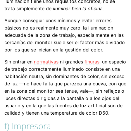
iluminación tiene unos requisitos concretos, no se
trata simplemente de
iluminar bien la oficina
.
Aunque conseguir unos mínimos y evitar errores
básicos no es realmente muy caro, la iluminación
adecuada de la zona de trabajo, especialmente en las
cercanías del monitor suele ser el factor más olvidado
por los que se inician en la gestión del color.
Sin entrar en
normativas
ni grandes
finuras
, un espacio
de trabajo correctamente iluminado consiste en una
habitación neutra, sin dominantes de color, sin exceso
de luz —no hace falta que parezca una cueva, con que
en la zona del monitor sea tenue, vale—, sin reflejos o
luces directas dirigidas a la pantalla o a los ojos del
usuario y en la que las fuentes de luz artificial son de
calidad y tienen una temperatura de color D50.
f) Impresora