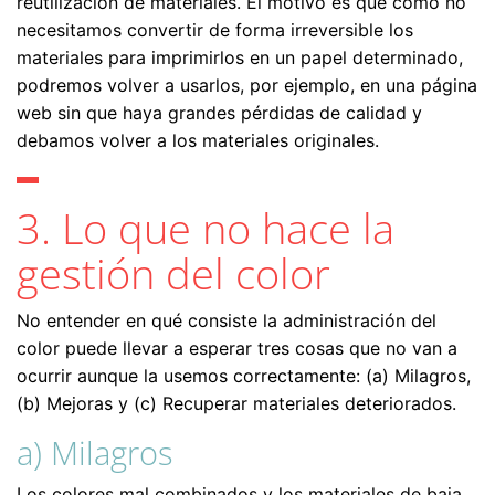
reutilización de materiales. El motivo es que como no
necesitamos convertir de forma irreversible los
materiales para imprimirlos en un papel determinado,
podremos volver a usarlos, por ejemplo, en una página
web sin que haya grandes pérdidas de calidad y
debamos volver a los materiales originales.
3. Lo que no hace la
gestión del color
No entender en qué consiste la administración del
color puede llevar a esperar tres cosas que no van a
ocurrir aunque la usemos correctamente: (a) Milagros,
(b) Mejoras y (c) Recuperar materiales deteriorados.
a) Milagros
Los colores mal combinados y los materiales de baja