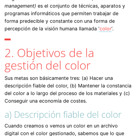
management)
es el conjunto de técnicas, aparatos y
programas informáticos que permiten trabajar de
forma predecible y constante con una forma de
percepción de la visión humana llamada '
color
'.
2. Objetivos de la
gestión del color
Sus metas son básicamente tres: (a) Hacer una
descripción fiable del color, (b) Mantener la constancia
del color a lo largo del proceso de los materiales y (c)
Conseguir una economía de costes.
a) Descripción fiable del color
Cuando creamos o vemos un color en un archivo
digital con el color gestionado, sabemos que lo que