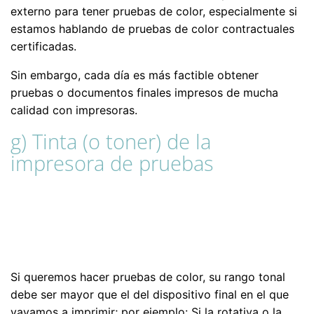
externo para tener pruebas de color, especialmente si
estamos hablando de pruebas de color contractuales
certificadas.
Sin embargo, cada día es más factible obtener
pruebas o documentos finales impresos de mucha
calidad con impresoras.
g) Tinta (o toner) de la
impresora de pruebas
Si queremos hacer pruebas de color, su rango tonal
debe ser mayor que el del dispositivo final en el que
vayamos a imprimir; por ejemplo: Si la rotativa o la