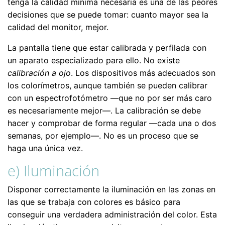
tenga la calidad mínima necesaria es una de las peores
decisiones que se puede tomar: cuanto mayor sea la
calidad del monitor, mejor.
La pantalla tiene que estar calibrada y perfilada con
un aparato especializado para ello. No existe
calibración a ojo
. Los dispositivos más adecuados son
los colorímetros, aunque también se pueden calibrar
con un espectrofotómetro —que no por ser más caro
es necesariamente mejor—. La calibración se debe
hacer y comprobar de forma regular —cada una o dos
semanas, por ejemplo—. No es un proceso que se
haga una única vez.
e) Iluminación
Disponer correctamente la iluminación en las zonas en
las que se trabaja con colores es básico para
conseguir una verdadera administración del color. Esta