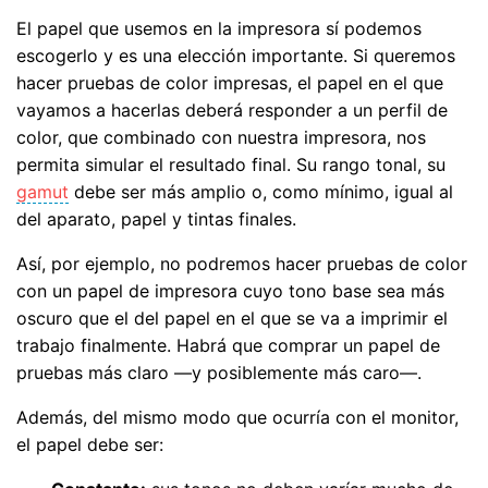
El papel que usemos en la impresora sí podemos
escogerlo y es una elección importante. Si queremos
hacer pruebas de color impresas, el papel en el que
vayamos a hacerlas deberá responder a un perfil de
color, que combinado con nuestra impresora, nos
permita simular el resultado final. Su rango tonal, su
gamut
debe ser más amplio o, como mínimo, igual al
del aparato, papel y tintas finales.
Así, por ejemplo, no podremos hacer pruebas de color
con un papel de impresora cuyo tono base sea más
oscuro que el del papel en el que se va a imprimir el
trabajo finalmente. Habrá que comprar un papel de
pruebas más claro —y posiblemente más caro—.
Además, del mismo modo que ocurría con el monitor,
el papel debe ser: