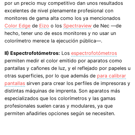
por un precio muy competitivo dan unos resultados
excelentes de nivel plenamente profesional con
monitores de gama alta como los ya mencionados
Color Edge
de
Eizo
o los
Spectraview
de Nec —de
hecho, tener uno de esos monitores y no usar un
colorímetro merece la ejecución pública—.
II) Espectrofotómetros:
Los
espectrofotómetros
permiten medir el color emitido por aparatos como
pantallas y cañones de luz, y el reflejado por papeles u
otras superficies, por lo que además de
para calibrar
pantallas
sirven para crear los perfiles de impresoras y
distintas máquinas de imprenta. Son aparatos más
especializados que los colorímetros y las gamas
profesionales suelen caras y modulares, ya que
permiten añadirles opciones según se necesiten.