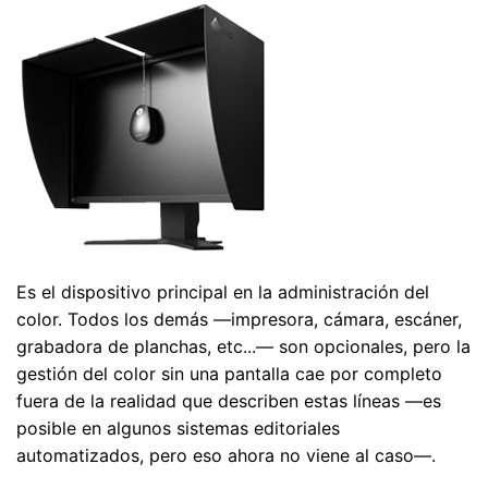
Es el dispositivo principal en la administración del
color. Todos los demás —impresora, cámara, escáner,
grabadora de planchas, etc...— son opcionales, pero la
gestión del color sin una pantalla cae por completo
fuera de la realidad que describen estas líneas —es
posible en algunos sistemas editoriales
automatizados, pero eso ahora no viene al caso—.