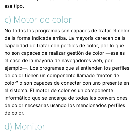
ese tipo.
c) Motor de color
No todos los programas son capaces de tratar el color
de la forma indicada arriba. La mayoría carecen de la
capacidad de tratar con perfiles de color, por lo que
no son capaces de realizar gestión de color —ese es
el caso de la mayoría de navegadores web, por
ejemplo—. Los programas que si entienden los perfiles
de color tienen un componente llamado "motor de
color" o son capaces de conectar con uno presente en
el sistema. El motor de color es un componente
informático que se encarga de todas las conversiones
de color necesarias usando los mencionados perfiles
de color.
d) Monitor