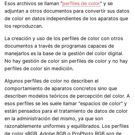
Esos archivos se llaman "
perfiles de color
" y se
adjuntan a otros documentos para convertir sus datos
de color en datos independientes de los aparatos que
los reproduzcan.
La creación y uso de los perfiles de color con otros
documentos a través de programas capaces de
manejarlos es la base de la gestión del color digital.
No hay gestión de color sin perfiles de color y no hay
perfiles de color sin medición.
Algunos perfiles de color no describen el
comportamiento de aparatos concretos sino que
describen modelos teóricos de percepción del color. A
esos perfiles se les suele llamar "espacios de color" y
están pensados para el tratamiento de datos de color
en la administración del mismo, ya que son
razonablemente uniformes y equilibrados. Los perfiles
de color sRGB, Adobe RGB o ProPhoto RGB son de