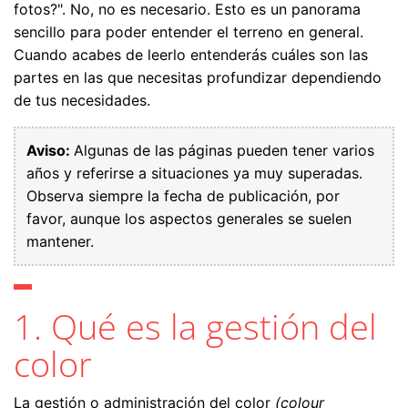
fotos?". No, no es necesario. Esto es un panorama
sencillo para poder entender el terreno en general.
Cuando acabes de leerlo entenderás cuáles son las
partes en las que necesitas profundizar dependiendo
de tus necesidades.
Aviso:
Algunas de las páginas pueden tener varios
años y referirse a situaciones ya muy superadas.
Observa siempre la fecha de publicación, por
favor, aunque los aspectos generales se suelen
mantener.
1. Qué es la gestión del
color
La gestión o administración del color
(colour