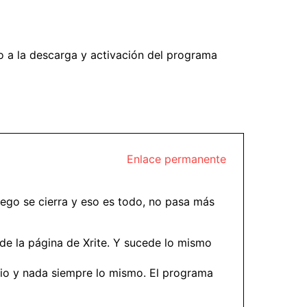
o a la descarga y activación del programa
Enlace permanente
luego se cierra y eso es todo, no pasa más
o de la página de Xrite. Y sucede lo mismo
impio y nada siempre lo mismo. El programa