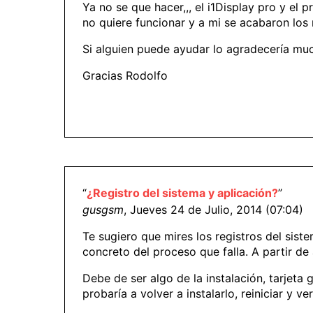
Ya no se que hacer,,, el i1Display pro y el
no quiere funcionar y a mi se acabaron los 
Si alguien puede ayudar lo agradecería mu
Gracias Rodolfo
“
¿Registro del sistema y aplicación?
”
gusgsm
, Jueves 24 de Julio, 2014 (07:04)
Te sugiero que mires los registros del sist
concreto del proceso que falla. A partir de
Debe de ser algo de la instalación, tarjeta
probaría a volver a instalarlo, reiniciar y ver