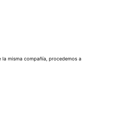
, de la misma compañía, procedemos a