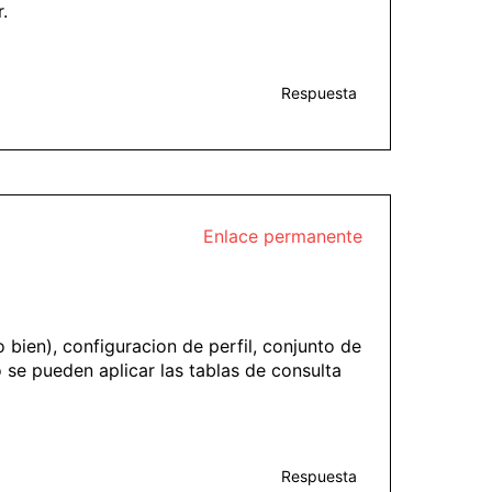
.
Respuesta
Enlace permanente
bien), configuracion de perfil, conjunto de
se pueden aplicar las tablas de consulta
Respuesta