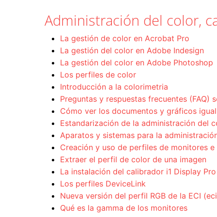
Administración del color, ca
La gestión de color en Acrobat Pro
La gestión del color en Adobe Indesign
La gestión del color en Adobe Photoshop
Los perfiles de color
Introducción a la colorimetria
Preguntas y respuestas frecuentes (FAQ) s
Cómo ver los documentos y gráficos igual 
Estandarización de la administración del c
Aparatos y sistemas para la administración
Creación y uso de perfiles de monitores e
Extraer el perfil de color de una imagen
La instalación del calibrador i1 Display Pro
Los perfiles DeviceLink
Nueva versión del perfil RGB de la ECI (e
Qué es la gamma de los monitores