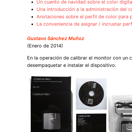
Un cuento de navidad sobre el color digita
Una introducción a la administración del c
Anotaciones sobre el perfil de color par
La conveniencia de asignar / incrustar per
Gustavo Sánchez Muñoz
(Enero de 2014)
En la operación de calibrar el monitor con un 
desempaquetar e instalar el dispositivo.