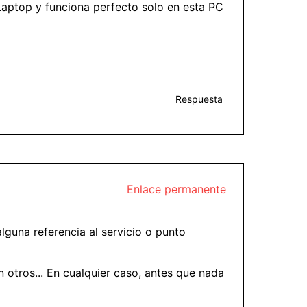
 Laptop y funciona perfecto solo en esta PC
Respuesta
Enlace permanente
lguna referencia al servicio o punto
n otros... En cualquier caso, antes que nada