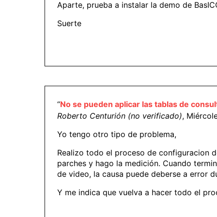
Aparte, prueba a instalar la demo de BasIC
Suerte
“
No se pueden aplicar las tablas de consul
Roberto Centurión (no verificado)
, Miércol
Yo tengo otro tipo de problema,
Realizo todo el proceso de configuracion d
parches y hago la medición. Cuando termina
de video, la causa puede deberse a error d
Y me indica que vuelva a hacer todo el pro