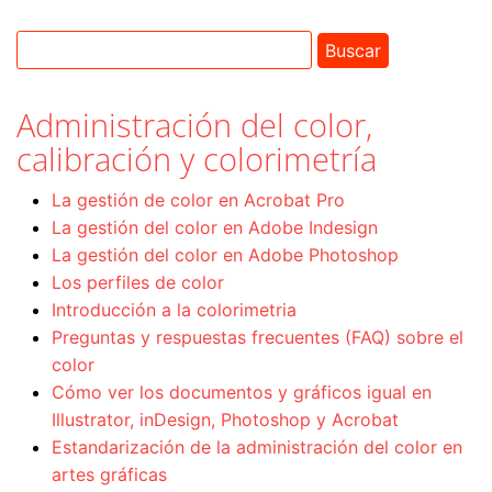
Administración del color,
calibración y colorimetría
La gestión de color en Acrobat Pro
La gestión del color en Adobe Indesign
La gestión del color en Adobe Photoshop
Los perfiles de color
Introducción a la colorimetria
Preguntas y respuestas frecuentes (FAQ) sobre el
color
Cómo ver los documentos y gráficos igual en
Illustrator, inDesign, Photoshop y Acrobat
Estandarización de la administración del color en
artes gráficas