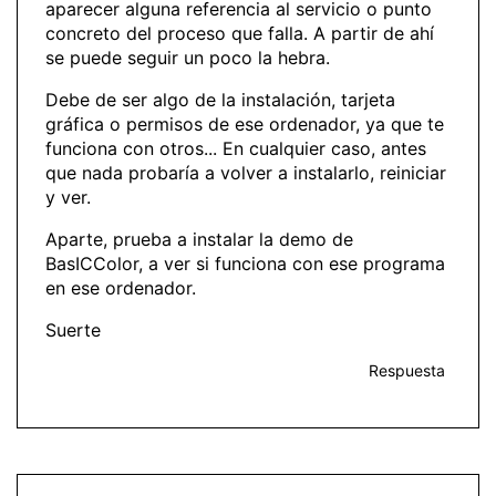
aparecer alguna referencia al servicio o punto
concreto del proceso que falla. A partir de ahí
se puede seguir un poco la hebra.
Debe de ser algo de la instalación, tarjeta
gráfica o permisos de ese ordenador, ya que te
funciona con otros... En cualquier caso, antes
que nada probaría a volver a instalarlo, reiniciar
y ver.
Aparte, prueba a instalar la demo de
BasICColor, a ver si funciona con ese programa
en ese ordenador.
Suerte
Respuesta