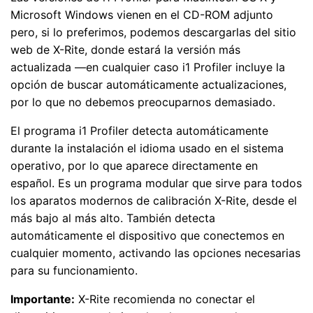
Microsoft Windows vienen en el CD-ROM adjunto
pero, si lo preferimos, podemos descargarlas del sitio
web de X-Rite, donde estará la versión más
actualizada —en cualquier caso i1 Profiler incluye la
opción de buscar automáticamente actualizaciones,
por lo que no debemos preocuparnos demasiado.
El programa i1 Profiler detecta automáticamente
durante la instalación el idioma usado en el sistema
operativo, por lo que aparece directamente en
español. Es un programa modular que sirve para todos
los aparatos modernos de calibración X-Rite, desde el
más bajo al más alto. También detecta
automáticamente el dispositivo que conectemos en
cualquier momento, activando las opciones necesarias
para su funcionamiento.
Importante:
X-Rite recomienda no conectar el