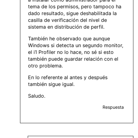
tema de los permisos, pero tampoco ha
dado resultado, sigue deshabilitada la
casilla de verificación del nivel de
sistema en distribución de perfil.
También he observado que aunque
Windows si detecta un segundo monitor,
el i1 Profiler no lo hace, no sé si esto
también puede guardar relación con el
otro problema.
En lo referente al antes y después
también sigue igual.
Saludo.
Respuesta