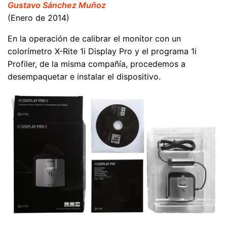
Gustavo Sánchez Muñoz
(Enero de 2014)
En la operación de calibrar el monitor con un
colorímetro X-Rite 1i Display Pro y el programa 1i
Profiler, de la misma compañía, procedemos a
desempaquetar e instalar el dispositivo.