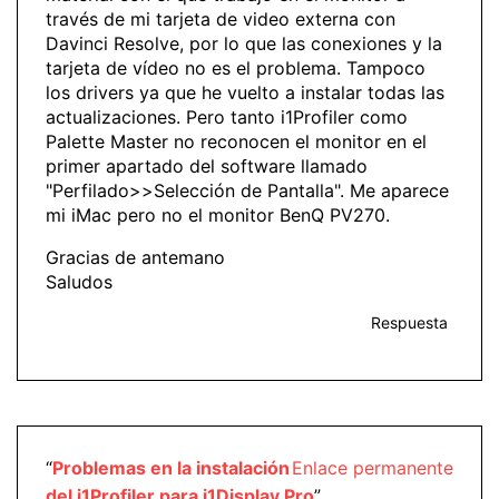
través de mi tarjeta de video externa con
Davinci Resolve, por lo que las conexiones y la
tarjeta de vídeo no es el problema. Tampoco
los drivers ya que he vuelto a instalar todas las
actualizaciones. Pero tanto i1Profiler como
Palette Master no reconocen el monitor en el
primer apartado del software llamado
"Perfilado>>Selección de Pantalla". Me aparece
mi iMac pero no el monitor BenQ PV270.
Gracias de antemano
Saludos
Respuesta
“
Problemas en la instalación
Enlace permanente
del i1Profiler para i1Display Pro
”