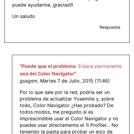
puede ayudarme, gracias!!!
Un saludo
Respuesta
“
Puede que el problema
Enlace permanente
sea del Color Navigator
”
gusgsm
, Martes 7 de Julio, 2015 (11:46)
Por lo que sale por la red, podría ser un
problema de actualizar Yosemite y, sobre
todo, Color Navigator ¿Has probado? De
todos modos, me pregunto si es
imprescindible usar el Color Navigator y no
puedes usar directamente el 1i Profiler... No
teniendo la pasta para probar un eizo de