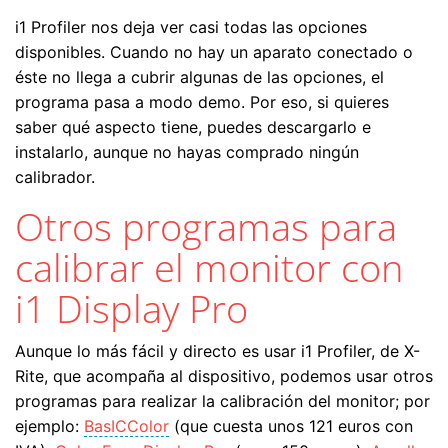
i1 Profiler nos deja ver casi todas las opciones
disponibles. Cuando no hay un aparato conectado o
éste no llega a cubrir algunas de las opciones, el
programa pasa a modo demo. Por eso, si quieres
saber qué aspecto tiene, puedes descargarlo e
instalarlo, aunque no hayas comprado ningún
calibrador.
Otros programas para
calibrar el monitor con
i1 Display Pro
Aunque lo más fácil y directo es usar i1 Profiler, de X-
Rite, que acompaña al dispositivo, podemos usar otros
programas para realizar la calibración del monitor; por
ejemplo:
BasICColor
(que cuesta unos 121 euros con