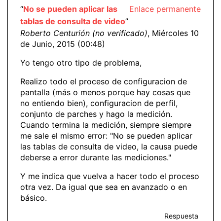
“
No se pueden aplicar las
Enlace permanente
tablas de consulta de video
”
Roberto Centurión (no verificado)
, Miércoles 10
de Junio, 2015 (00:48)
Yo tengo otro tipo de problema,
Realizo todo el proceso de configuracion de
pantalla (más o menos porque hay cosas que
no entiendo bien), configuracion de perfil,
conjunto de parches y hago la medición.
Cuando termina la medición, siempre siempre
me sale el mismo error: "No se pueden aplicar
las tablas de consulta de video, la causa puede
deberse a error durante las mediciones."
Y me indica que vuelva a hacer todo el proceso
otra vez. Da igual que sea en avanzado o en
básico.
Respuesta