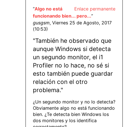
“
Algo no está
Enlace permanente
funcionando bien... pero...
”
gusgsm
, Viernes 25 de Agosto, 2017
(10:53)
"También he observado que
aunque Windows si detecta
un segundo monitor, el i1
Profiler no lo hace, no sé si
esto también puede guardar
relación con el otro
problema."
¿Un segundo monitor y no lo detecta?
Obviamente algo no está funcionando
bien. ¿Te detecta bien Windows los
dos monitores y los identifica
correctamente?