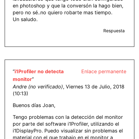
en photoshop y que la conversón la hago bien,
pero no sé..no quiero robarte mas tiempo.
Un saludo.
Respuesta
“
i1Profiler no detecta
Enlace permanente
monitor
”
Andre (no verificado)
, Viernes 13 de Julio, 2018
(10:13)
Buenos días Joan,
Tengo problemas con la detección del monitor
por parte del software i1Profiler, utilizando el
i1DisplayPro. Puedo visualizar sin problemas el
material con el que trabajo en el monitor a