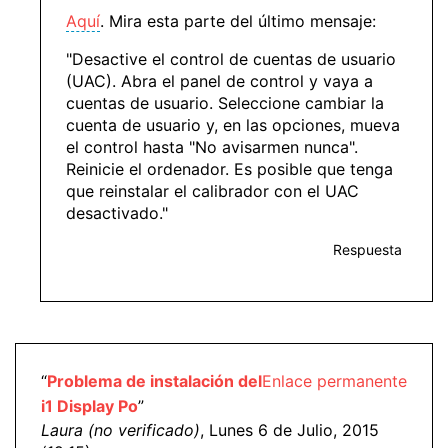
Aquí
. Mira esta parte del último mensaje:
"Desactive el control de cuentas de usuario
(UAC). Abra el panel de control y vaya a
cuentas de usuario. Seleccione cambiar la
cuenta de usuario y, en las opciones, mueva
el control hasta "No avisarmen nunca".
Reinicie el ordenador. Es posible que tenga
que reinstalar el calibrador con el UAC
desactivado."
Respuesta
“
Problema de instalación del
Enlace permanente
i1 Display Po
”
Laura (no verificado)
, Lunes 6 de Julio, 2015