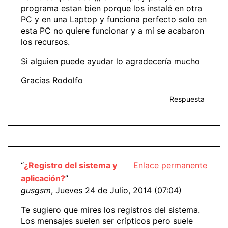
programa estan bien porque los instalé en otra
PC y en una Laptop y funciona perfecto solo en
esta PC no quiere funcionar y a mi se acabaron
los recursos.
Si alguien puede ayudar lo agradecería mucho
Gracias Rodolfo
Respuesta
“
¿Registro del sistema y
Enlace permanente
aplicación?
”
gusgsm
, Jueves 24 de Julio, 2014 (07:04)
Te sugiero que mires los registros del sistema.
Los mensajes suelen ser crípticos pero suele