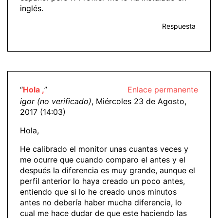
inglés.
Respuesta
“
Hola ,
”
Enlace permanente
igor (no verificado)
, Miércoles 23 de Agosto,
2017 (14:03)
Hola,
He calibrado el monitor unas cuantas veces y
me ocurre que cuando comparo el antes y el
después la diferencia es muy grande, aunque el
perfil anterior lo haya creado un poco antes,
entiendo que si lo he creado unos minutos
antes no debería haber mucha diferencia, lo
cual me hace dudar de que este haciendo las