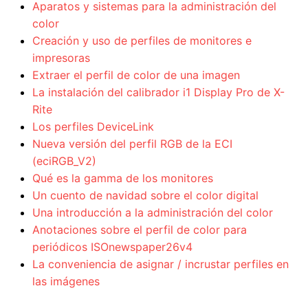
Aparatos y sistemas para la administración del
color
Creación y uso de perfiles de monitores e
impresoras
Extraer el perfil de color de una imagen
La instalación del calibrador i1 Display Pro de X-
Rite
Los perfiles DeviceLink
Nueva versión del perfil RGB de la ECI
(eciRGB_V2)
Qué es la gamma de los monitores
Un cuento de navidad sobre el color digital
Una introducción a la administración del color
Anotaciones sobre el perfil de color para
periódicos ISOnewspaper26v4
La conveniencia de asignar / incrustar perfiles en
las imágenes