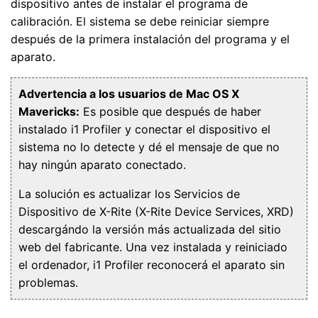
dispositivo antes de instalar el programa de
calibración. El sistema se debe reiniciar siempre
después de la primera instalación del programa y el
aparato.
Advertencia a los usuarios de Mac OS X
Mavericks:
Es posible que después de haber
instalado i1 Profiler y conectar el dispositivo el
sistema no lo detecte y dé el mensaje de que no
hay ningún aparato conectado.
La solución es actualizar los Servicios de
Dispositivo de X-Rite (X-Rite Device Services, XRD)
descargándo la versión más actualizada del sitio
web del fabricante. Una vez instalada y reiniciado
el ordenador, i1 Profiler reconocerá el aparato sin
problemas.