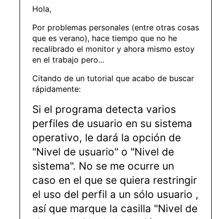
Hola,
Por problemas personales (entre otras cosas
que es verano), hace tiempo que no he
recalibrado el monitor y ahora mismo estoy
en el trabajo pero...
Citando de un tutorial que acabo de buscar
rápidamente:
Si el programa detecta varios
perfiles de usuario en su sistema
operativo, le dará la opción de
"Nivel de usuario" o "Nivel de
sistema". No se me ocurre un
caso en el que se quiera restringir
el uso del perfil a un sólo usuario ,
así que marque la casilla "Nivel de