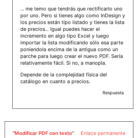
... me temo que tendrás que rectificarlo uno
por uno. Pero si tienes algo como InDesign y
los precios están tipo listado y tienes la lista
de precios... Igual puedes hacer el
incremento en algo tipo Excel y luego
importar la lista modificando sólo esa parte
poniendola encima de la antigua como un
parche para luego crear el nuevo PDF. Sería
relativamente fácil. Si no, a manopla.
Depende de la complejidad física del
catálogo en cuanto a precios.
Respuesta
“
Modificar PDF con texto
”
Enlace permanente