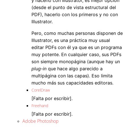
y hacerlo con Illustrator, es mejor opción
(desde el punto de vista estructural del
PDF), hacerlo con los primeros y no con
Illustrator.
Pero, como muchas personas disponen de
Illustrator, es una práctica muy usual
editar PDFs con él ya que es un programa
muy potente. En cualquier caso, sus PDFs
son siempre monopágina (aunque hay un
plug-in
que hace algo parecido a
multipágina con las capas). Eso limita
mucho más sus capacidades editoras.
CorelDraw
[Falta por escribir].
Freehand
[Falta por escribir].
Adobe Photoshop