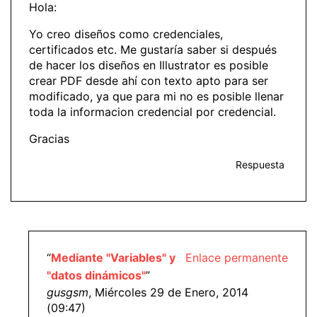
Hola:
Yo creo diseños como credenciales,
certificados etc. Me gustaría saber si después
de hacer los diseños en Illustrator es posible
crear PDF desde ahí con texto apto para ser
modificado, ya que para mi no es posible llenar
toda la informacion credencial por credencial.
Gracias
Respuesta
“
Mediante "Variables" y
Enlace permanente
"datos dinámicos"
”
gusgsm
, Miércoles 29 de Enero, 2014
(09:47)