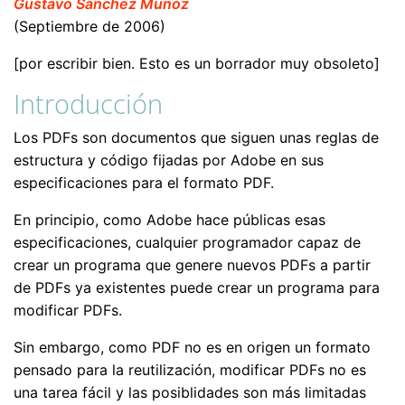
Gustavo Sánchez Muñoz
(Septiembre de 2006)
[por escribir bien. Esto es un borrador muy obsoleto]
Introducción
Los PDFs son documentos que siguen unas reglas de
estructura y código fijadas por Adobe en sus
especificaciones para el formato PDF.
En principio, como Adobe hace públicas esas
especificaciones, cualquier programador capaz de
crear un programa que genere nuevos PDFs a partir
de PDFs ya existentes puede crear un programa para
modificar PDFs.
Sin embargo, como PDF no es en origen un formato
pensado para la reutilización, modificar PDFs no es
una tarea fácil y las posiblidades son más limitadas