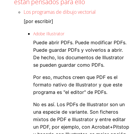
están pensados para ello
Los programas de dibujo vectorial
[por escribir]
Adobe Illustrator
Puede abrir PDFs. Puede modificar PDFs.
Puede guardar PDFs y volverlos a abrir.
De hecho, los documentos de Illustrator
se pueden guardar como PDFs.
Por eso, muchos creen que PDF es el
formato nativo de Illustrator y que este
programa es "el editor" de PDFs.
No es así. Los PDFs de Illustrator son un
una especie de variante. Son ficheros
mixtos de PDF e Illustrator y entre editar
un PDF, por ejemplo, con Acrobat+Pitstop