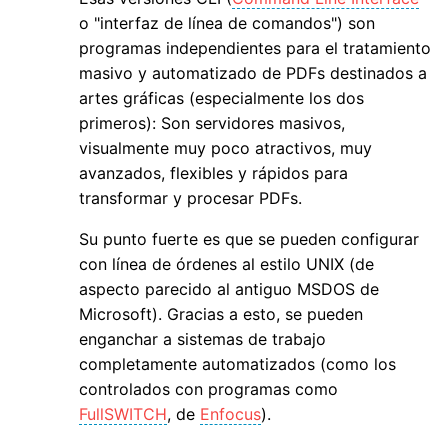
o "interfaz de línea de comandos") son
programas independientes para el tratamiento
masivo y automatizado de PDFs destinados a
artes gráficas (especialmente los dos
primeros): Son servidores masivos,
visualmente muy poco atractivos, muy
avanzados, flexibles y rápidos para
transformar y procesar PDFs.
Su punto fuerte es que se pueden configurar
con línea de órdenes al estilo UNIX (de
aspecto parecido al antiguo MSDOS de
Microsoft). Gracias a esto, se pueden
enganchar a sistemas de trabajo
completamente automatizados (como los
controlados con programas como
FullSWITCH
, de
Enfocus
).