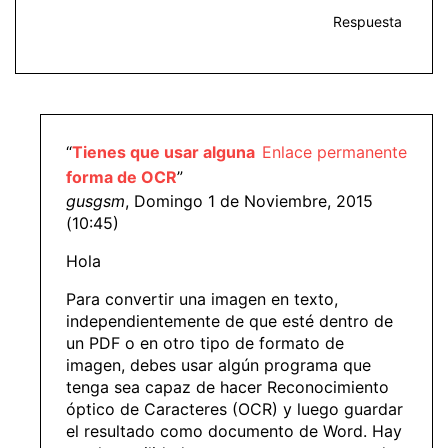
Respuesta
“
Tienes que usar alguna
Enlace permanente
forma de OCR
”
gusgsm
, Domingo 1 de Noviembre, 2015
(10:45)
Hola
Para convertir una imagen en texto,
independientemente de que esté dentro de
un PDF o en otro tipo de formato de
imagen, debes usar algún programa que
tenga sea capaz de hacer Reconocimiento
óptico de Caracteres (OCR) y luego guardar
el resultado como documento de Word. Hay