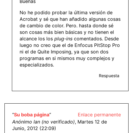
Buenas
No he podido probar la última versión de
Acrobat y sé que han añadido algunas cosas
de cambio de color. Pero. hasta donde sé
son cosas más bien básicas y no tienen el
alcance los los
plug-ins
comentados. Desde
luego no creo que el de Enfocus PitStop Pro
ni el de Quite Imposing, ya que son dos
programas en si mismos muy complejos y
especializados.
Respuesta
“
Su boba página
”
Enlace permanente
Anónimo lan (no verificado)
, Martes 12 de
Junio, 2012 (22:09)