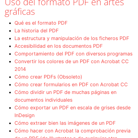
Uso del formato PDF en artes
gráficas
Qué es el formato PDF
La historia del PDF
La estructura y manipulación de los ficheros PDF
Accesibilidad en los documentos PDF
Comportamiento del PDF con diversos programas
Convertir los colores de un PDF con Acrobat CC
2014
Cómo crear PDFs (Obsoleto)
Cómo crear formularios en PDF con Acrobat CC
Cómo dividir un PDF de muchas páginas en
documentos individuales
Cómo exportar un PDF en escala de grises desde
InDesign
Cómo extraer bien las imágenes de un PDF
Cómo hacer con Acrobat la comprobación previa