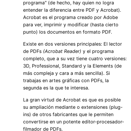
programa" (de hecho, hay quien no logra
entender la diferencia entre PDF y Acrobat).
Acrobat es el programa creado por Adobe
para ver, imprimir y modificar (hasta cierto
punto) los documentos en formato PDF.
Existe en dos versiones principales: El lector
de PDFs
(Acrobat Reader)
y el programa
completo, que a su vez tiene cuatro versiones:
3D, Professional, Standard y la Elements (de
más compleja y cara a más sencilla). Si
trabajas en artes gráficas con PDFs, la
segunda es la que te interesa.
La gran virtud de Acrobat es que es posible
su ampliación mediante o extensiones (plug-
ins) de otros fabricantes que le permiten
convertirse en un potente editor-procesador-
filmador de PDFs.