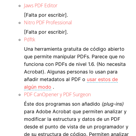
Jaws PDF Editor
[Falta por escribir].
Nitro PDF Professional
[Falta por escribir].
Pdftk
Una herramienta gratuita de código abierto
que permite manipular PDFs. Parece que no
funciona con PDFs de nivel 1.6. (No necesita
Acrobat). Algunas personas lo usan para
añadir metadatos al PDF o
usar estos de
algún modo
.
PDF CanOpener
y
PDF Surgeon
Éste dos programas son añadido
(plug-ins)
para Adobe Acrobat que permiten analizar y
modificar la estructura y datos de un PDF
desde el punto de vista de un programador y
de su estructura de código. Permiten analizar