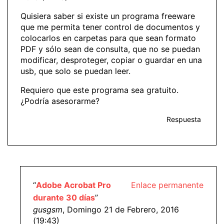
Quisiera saber si existe un programa freeware
que me permita tener control de documentos y
colocarlos en carpetas para que sean formato
PDF y sólo sean de consulta, que no se puedan
modificar, desproteger, copiar o guardar en una
usb, que solo se puedan leer.
Requiero que este programa sea gratuito.
¿Podría asesorarme?
Respuesta
“
Adobe Acrobat Pro
Enlace permanente
durante 30 días
”
gusgsm
, Domingo 21 de Febrero, 2016
(19:43)