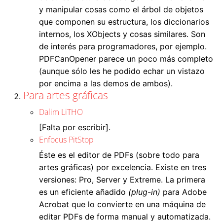
y manipular cosas como el árbol de objetos
que componen su estructura, los diccionarios
internos, los XObjects y cosas similares. Son
de interés para programadores, por ejemplo.
PDFCanOpener parece un poco más completo
(aunque sólo les he podido echar un vistazo
por encima a las demos de ambos).
Para artes gráficas
Dalim LiTHO
[Falta por escribir].
Enfocus PitStop
Éste es el editor de PDFs (sobre todo para
artes gráficas) por excelencia. Existe en tres
versiones: Pro, Server y Extreme. La primera
es un eficiente añadido
(plug-in)
para Adobe
Acrobat que lo convierte en una máquina de
editar PDFs de forma manual y automatizada.