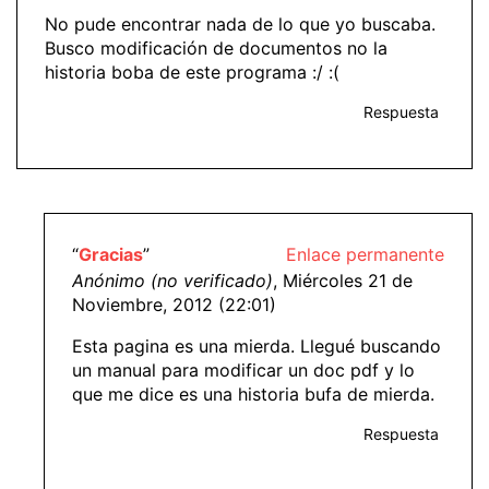
No pude encontrar nada de lo que yo buscaba.
Busco modificación de documentos no la
historia boba de este programa :/ :(
Respuesta
“
Gracias
”
Enlace permanente
Anónimo (no verificado)
, Miércoles 21 de
Noviembre, 2012 (22:01)
Esta pagina es una mierda. Llegué buscando
un manual para modificar un doc pdf y lo
que me dice es una historia bufa de mierda.
Respuesta