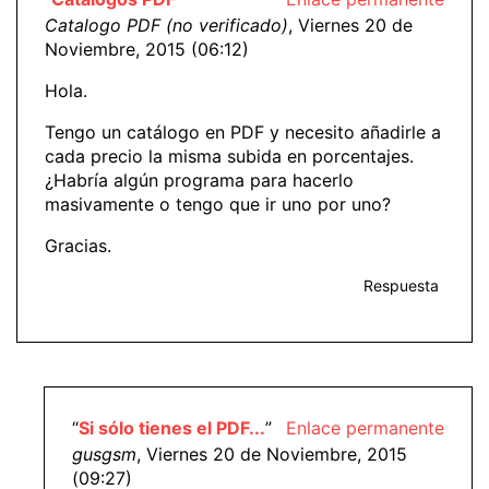
Catalogo PDF (no verificado)
, Viernes 20 de
Noviembre, 2015 (06:12)
Hola.
Tengo un catálogo en PDF y necesito añadirle a
cada precio la misma subida en porcentajes.
¿Habría algún programa para hacerlo
masivamente o tengo que ir uno por uno?
Gracias.
Respuesta
“
Si sólo tienes el PDF...
”
Enlace permanente
gusgsm
, Viernes 20 de Noviembre, 2015
(09:27)