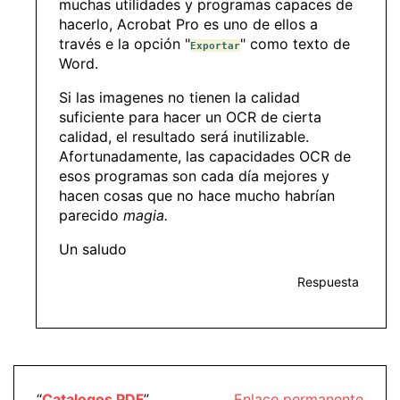
muchas utilidades y programas capaces de
hacerlo, Acrobat Pro es uno de ellos a
través e la opción "
" como texto de
Exportar
Word.
Si las imagenes no tienen la calidad
suficiente para hacer un OCR de cierta
calidad, el resultado será inutilizable.
Afortunadamente, las capacidades OCR de
esos programas son cada día mejores y
hacen cosas que no hace mucho habrían
parecido
magia.
Un saludo
Respuesta
“
Catalogos PDF
”
Enlace permanente