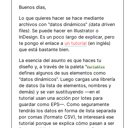
Buenos días,
Lo que quieres hacer se hace mediante
archivos con "datos dinámicos"
(data driven
files)
. Se puede hacer en Illustrator o
InDesign. Es un poco largo de explicar, pero
te pongo el enlace a
un tutorial
(en inglés)
que está bastante bien.
La esencia del asunto es que haces tu
diseño y, a través de la paleta "
Variables
defines algunos de sus elementos como
"datos dinámicos". Luego cargas una librería
de datos (la lista de elementos, nombres y
demás) y se van sustituyendo —en el
tutorial usan una acción por lotes para
guardar como EPS—. Como seguramente
tendrás los datos en forma de lista separada
por comas (formato CSV), te interesará ese
tutorial porque se explica cómo pasan a ser