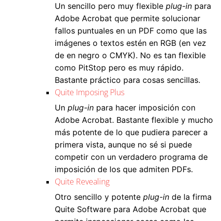
Un sencillo pero muy flexible
plug-in
para
Adobe Acrobat que permite solucionar
fallos puntuales en un PDF como que las
imágenes o textos estén en RGB (en vez
de en negro o CMYK). No es tan flexible
como PitStop pero es muy rápido.
Bastante práctico para cosas sencillas.
Quite Imposing Plus
Un
plug-in
para hacer imposición con
Adobe Acrobat. Bastante flexible y mucho
más potente de lo que pudiera parecer a
primera vista, aunque no sé si puede
competir con un verdadero programa de
imposición de los que admiten PDFs.
Quite Revealing
Otro sencillo y potente
plug-in
de la firma
Quite Software para Adobe Acrobat que