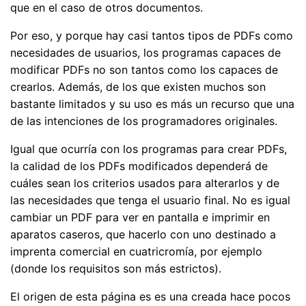
que en el caso de otros documentos.
Por eso, y porque hay casi tantos tipos de PDFs como
necesidades de usuarios, los programas capaces de
modificar PDFs no son tantos como los capaces de
crearlos. Además, de los que existen muchos son
bastante limitados y su uso es más un recurso que una
de las intenciones de los programadores originales.
Igual que ocurría con los programas para crear PDFs,
la calidad de los PDFs modificados dependerá de
cuáles sean los criterios usados para alterarlos y de
las necesidades que tenga el usuario final. No es igual
cambiar un PDF para ver en pantalla e imprimir en
aparatos caseros, que hacerlo con uno destinado a
imprenta comercial en cuatricromía, por ejemplo
(donde los requisitos son más estrictos).
El origen de esta página es es una creada hace pocos