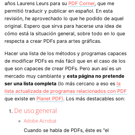
años Laurens Leurs para su
PDF Corner
, que me
permitió traducir y publicar en español. En esta
revisión, he aprovechado lo que he podido de aquel
original. Espero que sirva para hacerse una idea de
cómo está la situación general, sobre todo en lo que
respecta a crear PDFs para artes gráficas.
Hacer una lista de los métodos y programas capaces
de modificar PDFs es más fácil que en el caso de los
que son capaces de crear PDFs. Pero aun así es un
mercado muy cambiante y
esta página no pretende
ser una lista completa
(lo más cercano a eso es
la
lista actualizada de programas relacionados con PDF
que existe en
Planet PDF)
. Los más destacables son:
De uso general
Adobe Acrobat
Cuando se habla de PDFs, éste es "el