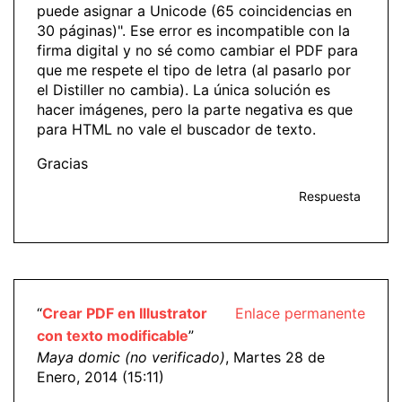
puede asignar a Unicode (65 coincidencias en
30 páginas)". Ese error es incompatible con la
firma digital y no sé como cambiar el PDF para
que me respete el tipo de letra (al pasarlo por
el Distiller no cambia). La única solución es
hacer imágenes, pero la parte negativa es que
para HTML no vale el buscador de texto.
Gracias
Respuesta
“
Crear PDF en Illustrator
Enlace permanente
con texto modificable
”
Maya domic (no verificado)
, Martes 28 de
Enero, 2014 (15:11)