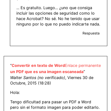
... Es gratuito. Luego... ¿uno que consiga
incluir las opciones de seguridad como lo
hace Acrobat? No sé. No he tenido que usar
ninguno por lo que no puedo indicarte nada.
Respuesta
“
Convertir en texto de Word
Enlace permanente
un PDF que es una imagen escaneada
”
Walter Santos (no verificado)
, Viernes 30 de
Octubre, 2015 (18:28)
Hola:
Tengo dificultad para pasar un PDF a Word
pero sin el formato imagen para poder editarlo.