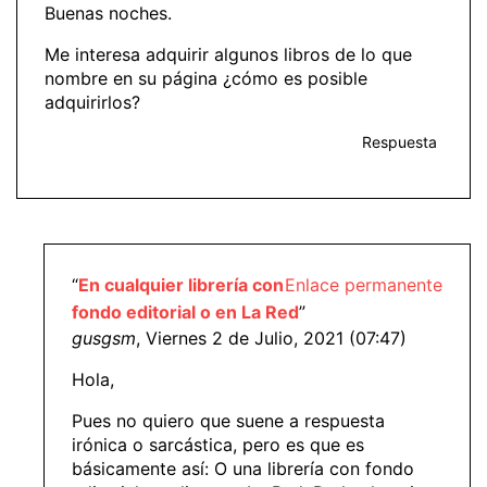
Buenas noches.
Me interesa adquirir algunos libros de lo que
nombre en su página ¿cómo es posible
adquirirlos?
Respuesta
“
En cualquier librería con
Enlace permanente
fondo editorial o en La Red
”
gusgsm
, Viernes 2 de Julio, 2021 (07:47)
Hola,
Pues no quiero que suene a respuesta
irónica o sarcástica, pero es que es
básicamente así: O una librería con fondo