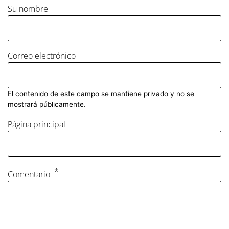
Su nombre
Correo electrónico
El contenido de este campo se mantiene privado y no se
mostrará públicamente.
Página principal
Comentario