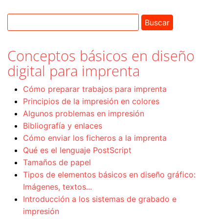
Conceptos básicos en diseño
digital para imprenta
Cómo preparar trabajos para imprenta
Principios de la impresión en colores
Algunos problemas en impresión
Bibliografía y enlaces
Cómo enviar los ficheros a la imprenta
Qué es el lenguaje PostScript
Tamaños de papel
Tipos de elementos básicos en diseño gráfico:
Imágenes, textos...
Introducción a los sistemas de grabado e
impresión