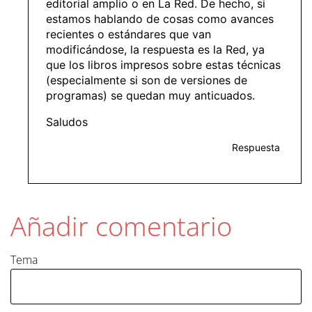
editorial amplio o en La Red. De hecho, si
estamos hablando de cosas como avances
recientes o estándares que van
modificándose, la respuesta es la Red, ya
que los libros impresos sobre estas técnicas
(especialmente si son de versiones de
programas) se quedan muy anticuados.
Saludos
Respuesta
Añadir comentario
Tema