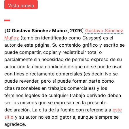
[© Gustavo Sánchez Muñoz, 2026
]
Gustavo Sánchez
Muñoz
(también identificado como
Gusgsm
) es el
autor de esta página. Su contenido gráfico y escrito se
puede compartir, copiar y redistribuir total o
parcialmente sin necesidad de permiso expreso de su
autor con la única condición de que no se puede usar
con fines directamente comerciales (es decir: No se
puede revender, pero sí puede formar parte como
citas razonables en trabajos comerciales) y los
términos legales de cualquier trabajo derivado deben
ser los mismos que se expresan en la presente
declaración. La cita de la fuente con referencia a
este
sitio
y su autor no es obligatoria, aunque siempre se
agradece.