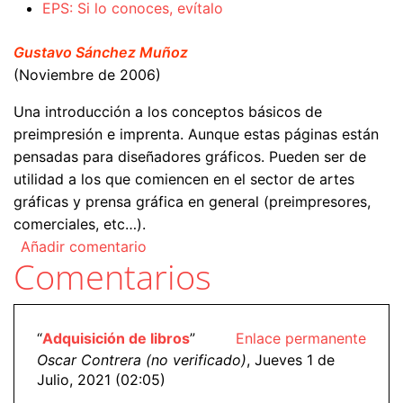
EPS: Si lo conoces, evítalo
Gustavo Sánchez Muñoz
(Noviembre de 2006)
Una introducción a los conceptos básicos de
preimpresión e imprenta. Aunque estas páginas están
pensadas para diseñadores gráficos. Pueden ser de
utilidad a los que comiencen en el sector de artes
gráficas y prensa gráfica en general (preimpresores,
comerciales, etc…).
Añadir comentario
Comentarios
“
Adquisición de libros
”
Enlace permanente
Oscar Contrera (no verificado)
, Jueves 1 de
Julio, 2021 (02:05)