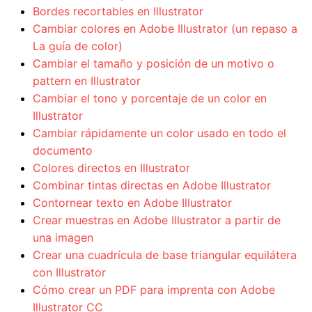
Bordes recortables en Illustrator
Cambiar colores en Adobe Illustrator (un repaso a
La guía de color)
Cambiar el tamaño y posición de un motivo o
pattern en Illustrator
Cambiar el tono y porcentaje de un color en
Illustrator
Cambiar rápidamente un color usado en todo el
documento
Colores directos en Illustrator
Combinar tintas directas en Adobe Illustrator
Contornear texto en Adobe Illustrator
Crear muestras en Adobe Illustrator a partir de
una imagen
Crear una cuadrícula de base triangular equilátera
con Illustrator
Cómo crear un PDF para imprenta con Adobe
Illustrator CC