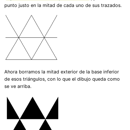
punto justo en la mitad de cada uno de sus trazados.
Ahora borramos la mitad exterior de la base inferior
de esos triángulos, con lo que el dibujo queda como
se ve arriba.