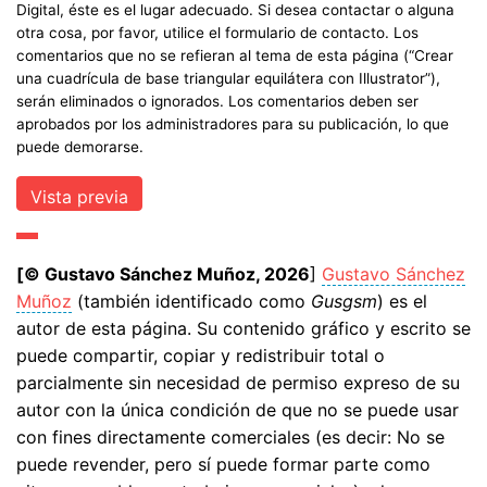
Digital, éste es el lugar adecuado. Si desea contactar o alguna
otra cosa, por favor, utilice el formulario de contacto. Los
comentarios que no se refieran al tema de esta página (“Crear
una cuadrícula de base triangular equilátera con Illustrator”),
serán eliminados o ignorados. Los comentarios deben ser
aprobados por los administradores para su publicación, lo que
puede demorarse.
[© Gustavo Sánchez Muñoz, 2026
]
Gustavo Sánchez
Muñoz
(también identificado como
Gusgsm
) es el
autor de esta página. Su contenido gráfico y escrito se
puede compartir, copiar y redistribuir total o
parcialmente sin necesidad de permiso expreso de su
autor con la única condición de que no se puede usar
con fines directamente comerciales (es decir: No se
puede revender, pero sí puede formar parte como