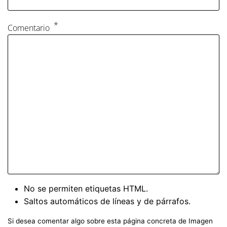
Comentario
No se permiten etiquetas HTML.
Saltos automáticos de líneas y de párrafos.
Si desea comentar algo sobre esta página concreta de Imagen