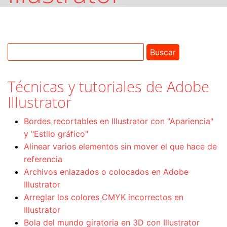
Técnicas y tutoriales de Adobe
Illustrator
Bordes recortables en Illustrator con "Apariencia"
y "Estilo gráfico"
Alinear varios elementos sin mover el que hace de
referencia
Archivos enlazados o colocados en Adobe
Illustrator
Arreglar los colores CMYK incorrectos en
Illustrator
Bola del mundo giratoria en 3D con Illustrator