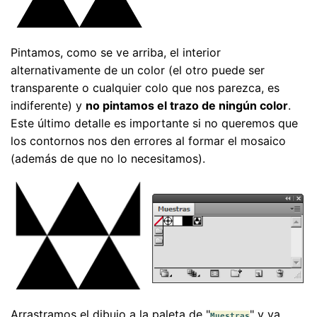
Pintamos, como se ve arriba, el interior
alternativamente de un color (el otro puede ser
transparente o cualquier colo que nos parezca, es
indiferente) y
no pintamos el trazo de ningún color
.
Este último detalle es importante si no queremos que
los contornos nos den errores al formar el mosaico
(además de que no lo necesitamos).
Arrastramos el dibujo a la paleta de "
" y ya
Muestras