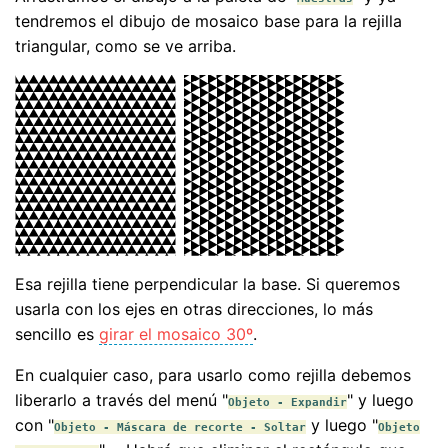
tendremos el dibujo de mosaico base para la rejilla
triangular, como se ve arriba.
Esa rejilla tiene perpendicular la base. Si queremos
usarla con los ejes en otras direcciones, lo más
sencillo es
girar el mosaico 30º
.
En cualquier caso, para usarlo como rejilla debemos
liberarlo a través del menú "
" y luego
Objeto - Expandir
con "
y luego "
Objeto - Máscara de recorte - Soltar
Objeto