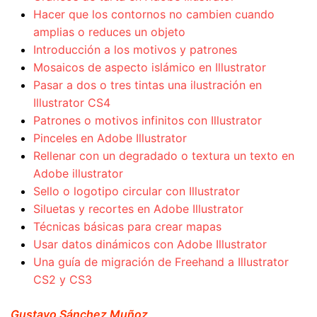
Hacer que los contornos no cambien cuando
amplias o reduces un objeto
Introducción a los motivos y patrones
Mosaicos de aspecto islámico en Illustrator
Pasar a dos o tres tintas una ilustración en
Illustrator CS4
Patrones o motivos infinitos con Illustrator
Pinceles en Adobe Illustrator
Rellenar con un degradado o textura un texto en
Adobe illustrator
Sello o logotipo circular con Illustrator
Siluetas y recortes en Adobe Illustrator
Técnicas básicas para crear mapas
Usar datos dinámicos con Adobe Illustrator
Una guía de migración de Freehand a Illustrator
CS2 y CS3
Gustavo Sánchez Muñoz