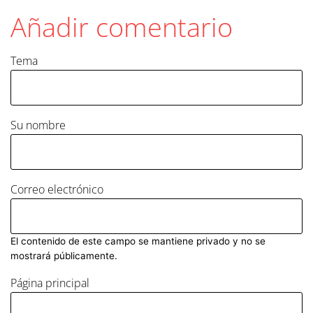
Añadir comentario
Tema
Su nombre
Correo electrónico
El contenido de este campo se mantiene privado y no se
mostrará públicamente.
Página principal