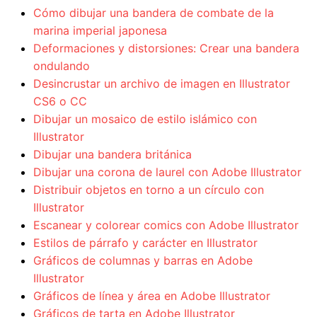
Cómo dibujar una bandera de combate de la
marina imperial japonesa
Deformaciones y distorsiones: Crear una bandera
ondulando
Desincrustar un archivo de imagen en Illustrator
CS6 o CC
Dibujar un mosaico de estilo islámico con
Illustrator
Dibujar una bandera británica
Dibujar una corona de laurel con Adobe Illustrator
Distribuir objetos en torno a un círculo con
Illustrator
Escanear y colorear comics con Adobe Illustrator
Estilos de párrafo y carácter en Illustrator
Gráficos de columnas y barras en Adobe
Illustrator
Gráficos de línea y área en Adobe Illustrator
Gráficos de tarta en Adobe Illustrator