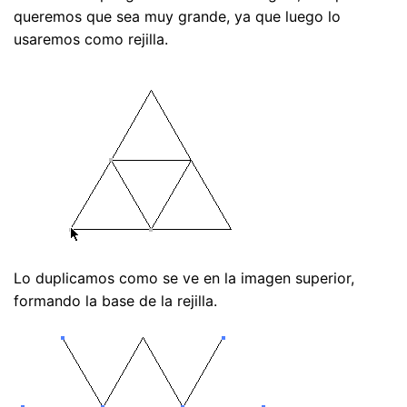
queremos que sea muy grande, ya que luego lo
usaremos como rejilla.
Lo duplicamos como se ve en la imagen superior,
formando la base de la rejilla.