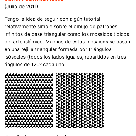
(Julio de 2011)
Tengo la idea de seguir con algún tutorial
relativamente simple sobre el dibujo de patrones
infinitos de base triangular como los mosaicos típicos
del arte islámico. Muchos de estos mosaicos se basan
en una rejilla triangular formada por triángulos
isósceles (todos los lados iguales, repartidos en tres
ángulos de 120º cada uno.