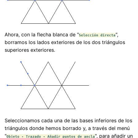
Ahora, con la flecha blanca de "
",
Selección directa
borramos los lados exteriores de los dos triángulos
superiores exteriores.
Seleccionamos cada una de las bases inferiores de los
triángulos donde hemos borrado y, a través del menú
"
", para añadir un
Objeto - Trazado - Añadir puntos de ancla