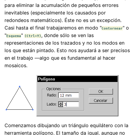
para eliminar la acumulación de pequeños errores
inevitables (especialmente los causados por
redondeos matemáticos). Éste no es un excepción.
Casi hasta el final trabajaremos en modo "
" o
Contornear
"
"
, donde sólo se ven las
Esquema
(Ctrl+Y)
representaciones de los trazados y no los modos en
los que están pintado. Esto nos ayudará a ser precisos
en el trabajo —algo que es fundamental al hacer
mosaicos.
Comenzamos dibujando un triángulo equilátero con la
herramienta polígono. El tamaño da igual, aunque no