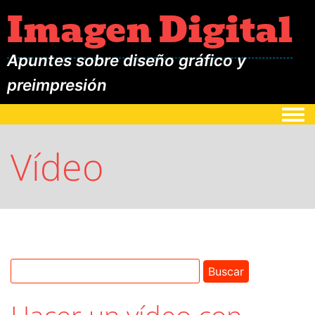
Imagen Digital
Apuntes sobre diseño gráfico y
preimpresión
Togg
Vídeo