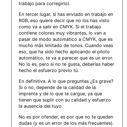
trabajo para corregirlo).
En tercer lugar, si has enviado en trabajo en
RGB, eso quiere decir que no los has visto
como va a salir en CMYK. Si el trabajo
contiene colores muy vibrantes, lo van a
pasar de modo automático a CMYK, que es
mucho más limitado de tonos. Cuando veas
eso, que ha sido hecho aplicando el piloto
automático, te va a parecer que es un error.
No lo es, pero si no te gusta, deberías haber
hecho el esfuerzo previo tú.
En definitiva. A lo que preguntas ¿Es grave?
Si o no, depende de la calidad de la
imprenta y de lo que te cargue, ya que
tienen que suplir con su calidad y esfuerzo
la ausencia del tuyo.
No es por ofender, es por que no te queden
dudas (y es un error de los más frecuentes).