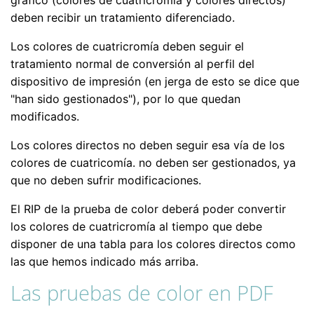
gráfico (colores de cuatricromía y colores directos)
deben recibir un tratamiento diferenciado.
Los colores de cuatricromía deben seguir el
tratamiento normal de conversión al perfil del
dispositivo de impresión (en jerga de esto se dice que
"han sido gestionados"), por lo que quedan
modificados.
Los colores directos no deben seguir esa vía de los
colores de cuatricomía. no deben ser gestionados, ya
que no deben sufrir modificaciones.
El RIP de la prueba de color deberá poder convertir
los colores de cuatricromía al tiempo que debe
disponer de una tabla para los colores directos como
las que hemos indicado más arriba.
Las pruebas de color en PDF