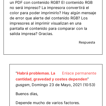
un PDF con contenido RGB? El contenido RGB
no será impreso? La impresora convertirá el
color para poder imprimirlo? Hay algún mensaje
de error que alerte del contenido RGB? Los
impresores al imprimir visualizan en una
pantalla el contenido para comparar con la
salida impresa? Gracias.
Respuesta
“
Habrá problemas. La
Enlace permanente
cantidad, gravedad y costes dependen
”
gusgsm
, Domingo 23 de Mayo, 2021 (10:53)
Buenos días,
Depende mucho de varios factores.