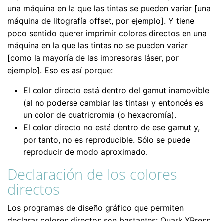
una máquina en la que las tintas se pueden variar [una
máquina de litografía offset, por ejemplo]. Y tiene
poco sentido querer imprimir colores directos en una
máquina en la que las tintas no se pueden variar
[como la mayoría de las impresoras láser, por
ejemplo]. Eso es así porque:
El color directo está dentro del gamut inamovible
(al no poderse cambiar las tintas) y entoncés es
un color de cuatricromía (o hexacromía).
El color directo no está dentro de ese gamut y,
por tanto, no es reproducible. Sólo se puede
reproducir de modo aproximado.
Declaración de los colores
directos
Los programas de diseño gráfico que permiten
declarar colores directos son bastantes: Quark XPress,