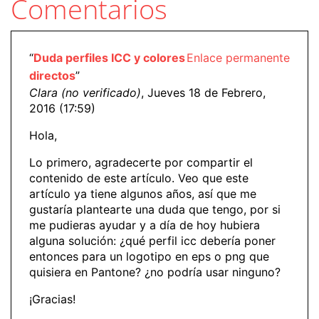
Comentarios
“
Duda perfiles ICC y colores
Enlace permanente
directos
”
Clara (no verificado)
, Jueves 18 de Febrero,
2016 (17:59)
Hola,
Lo primero, agradecerte por compartir el
contenido de este artículo. Veo que este
artículo ya tiene algunos años, así que me
gustaría plantearte una duda que tengo, por si
me pudieras ayudar y a día de hoy hubiera
alguna solución: ¿qué perfil icc debería poner
entonces para un logotipo en eps o png que
quisiera en Pantone? ¿no podría usar ninguno?
¡Gracias!