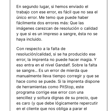
En segundo lugar, si hemos enviado el
trabajo con ese error, es fácil que no sea el
único error. Me temo que puede haber
fácilmente dos errores más: Que las
imágenes carezcan de resolución o calidad
y que si es un impreso a sangre, ésta no se
haya incluido.
Con respecto a la falta de
resolución/calidad, si se ha producido ese
error, la imprenta no puede hacer magia. Y
eso entra en el nivel Gandalf. Sobre la falta
se sangre... Es un error de mierda que
manualmente lleva tiempo corregir y que se
hace como se puede. Si la imprenta dispone
de herramientas como PitStop, este
programa corrige ese error con una
sencillez y soltura dignas de su precio, que
es caro (y que debe lógicamente repercutir
en el cliente que nos obliga a parar el