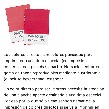
Los colores directos son colores pensados para
imprimir con una tinta especial (en impresión
comercial con planchas aparte). No suelen entrar en la
gama de tonos reproducibles mediante cuatricromía
(o incluso hexacromía) estándar.
Un color directo para ser impreso necesita la creación
de una plancha aparte destinada a una tinta especial.
Por eso por lo que sólo tiene sentido hablar de la
impresión de colores directos si se va a imprimir en