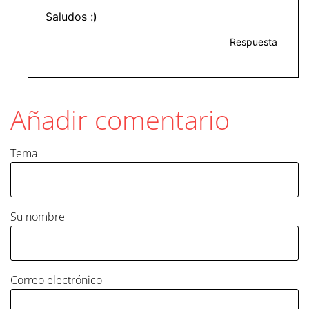
Saludos :)
Respuesta
Añadir comentario
Tema
Su nombre
Correo electrónico