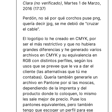
Clara (no verificado)
, Martes 1 de Marzo,
2016 (17:37)
Perdón, no sé por qué corchos puse png,
quería decir jpg, se me debió de "cruzar
el cable".
El logotipo lo he creado en CMYK, por
ser el más restrictivo y que no hubiera
grandes diferencias y he generado varios
archivos en CMYK y su equivalencia en
RGB con distintos perfiles, según los
usos que se prevee que le va a dar el
cliente (las alternativas que tú me
contabas). Quería también generarle un
archivo en Pantone por si las moscas,
dependiendo de la imprenta y del
producto donde lo coloquen, lo mismo
les sale mejor de precio. Puse los
pantones equivalentes, pero también
tengo que escoger un perfil para ese