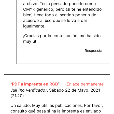
archivo. Tenía pensado ponerlo como
CMYK genérico; pero (si te he entendido
bien) tiene todo el sentido ponerlo de
acuerdo al uso que se le va a dar
igualmente.
¡Gracias por la contestación, me ha sido
muy útil!
Respuesta
“
PDF a imprenta en RGB
”
Enlace permanente
Juli (no verificado)
, Sábado 22 de Mayo, 2021
(21:20)
Un saludo. Muy útil las publicaciones. Por favor,
consulto qué pasa si ha la imprenta es enviado