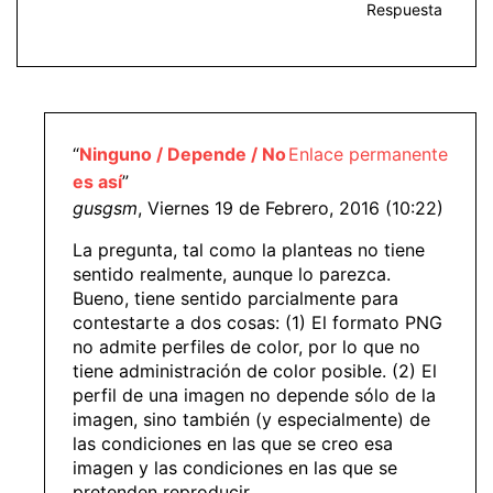
Respuesta
“
Ninguno / Depende / No
Enlace permanente
es así
”
gusgsm
, Viernes 19 de Febrero, 2016 (10:22)
La pregunta, tal como la planteas no tiene
sentido realmente, aunque lo parezca.
Bueno, tiene sentido parcialmente para
contestarte a dos cosas: (1) El formato PNG
no admite perfiles de color, por lo que no
tiene administración de color posible. (2) El
perfil de una imagen no depende sólo de la
imagen, sino también (y especialmente) de
las condiciones en las que se creo esa
imagen y las condiciones en las que se
pretenden reproducir.