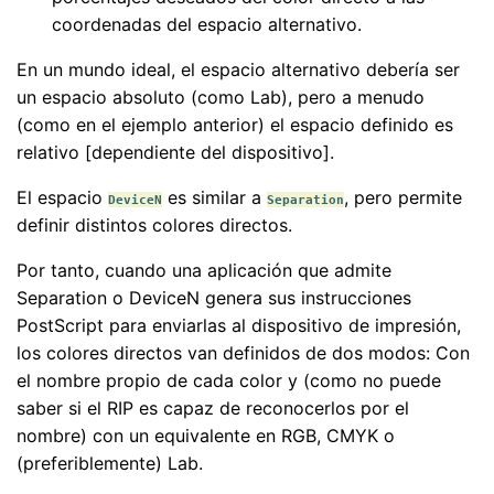
coordenadas del espacio alternativo.
En un mundo ideal, el espacio alternativo debería ser
un espacio absoluto (como Lab), pero a menudo
(como en el ejemplo anterior) el espacio definido es
relativo [dependiente del dispositivo].
El espacio
es similar a
, pero permite
DeviceN
Separation
definir distintos colores directos.
Por tanto, cuando una aplicación que admite
Separation o DeviceN genera sus instrucciones
PostScript para enviarlas al dispositivo de impresión,
los colores directos van definidos de dos modos: Con
el nombre propio de cada color y (como no puede
saber si el RIP es capaz de reconocerlos por el
nombre) con un equivalente en RGB, CMYK o
(preferiblemente) Lab.