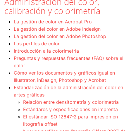
Administración del color,
calibración y colorimetría
La gestión de color en Acrobat Pro
La gestión del color en Adobe Indesign
La gestión del color en Adobe Photoshop
Los perfiles de color
Introducción a la colorimetria
Preguntas y respuestas frecuentes (FAQ) sobre el
color
Cómo ver los documentos y gráficos igual en
Illustrator, inDesign, Photoshop y Acrobat
Estandarización de la administración del color en
artes gráficas
Relación entre densitometría y colorimetría
Estándares y especificaciones en imprenta
El estándar ISO 12647-2 para impresión en
litografía offset