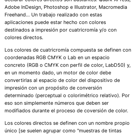
Adobe InDesign, Photoshop e Illustrator, Macromedia
Freehand… Un trabajo realizado con estas
aplicaciones puede estar hecho con colores
destinados a impresión por cuatricromía y/o con
colores directos.
Los colores de cuatricromía compuesta se definen con
coordenadas RGB CMYK o Lab en un espacio
concreto (RGB o CMYK con perfil de color, LabD50) y,
en un momento dado, un motor de color debe
convertirlas al espacio de color del dispositivo de
impresión con un propósito de conversión
determinado (perceptual o colorimétrico relativo). Por
eso son simplemente números que deben ser
modifiados durante el proceso de coversión de color.
Los colores directos se definen con un nombre propio
único [se suelen agrupar como "muestras de tintas