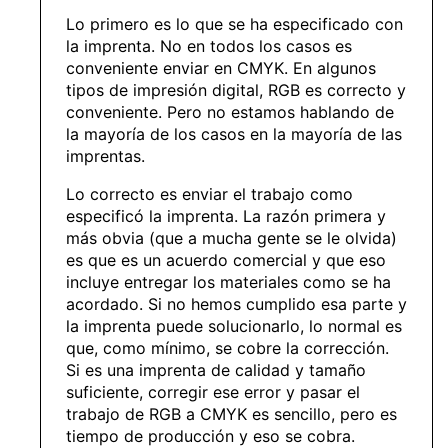
Lo primero es lo que se ha especificado con
la imprenta. No en todos los casos es
conveniente enviar en CMYK. En algunos
tipos de impresión digital, RGB es correcto y
conveniente. Pero no estamos hablando de
la mayoría de los casos en la mayoría de las
imprentas.
Lo correcto es enviar el trabajo como
especificó la imprenta. La razón primera y
más obvia (que a mucha gente se le olvida)
es que es un acuerdo comercial y que eso
incluye entregar los materiales como se ha
acordado. Si no hemos cumplido esa parte y
la imprenta puede solucionarlo, lo normal es
que, como mínimo, se cobre la corrección.
Si es una imprenta de calidad y tamaño
suficiente, corregir ese error y pasar el
trabajo de RGB a CMYK es sencillo, pero es
tiempo de producción y eso se cobra.