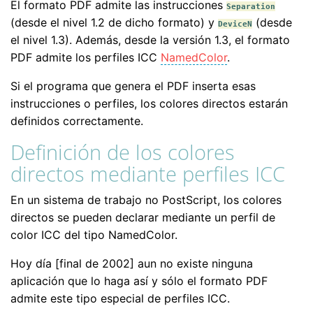
El formato PDF admite las instrucciones
Separation
(desde el nivel 1.2 de dicho formato) y
(desde
DeviceN
el nivel 1.3). Además, desde la versión 1.3, el formato
PDF admite los perfiles ICC
NamedColor
.
Si el programa que genera el PDF inserta esas
instrucciones o perfiles, los colores directos estarán
definidos correctamente.
Definición de los colores
directos mediante perfiles ICC
En un sistema de trabajo no PostScript, los colores
directos se pueden declarar mediante un perfil de
color ICC del tipo NamedColor.
Hoy día [final de 2002] aun no existe ninguna
aplicación que lo haga así y sólo el formato PDF
admite este tipo especial de perfiles ICC.