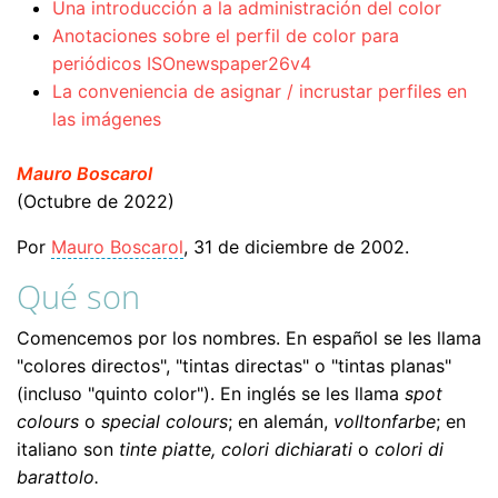
Una introducción a la administración del color
Anotaciones sobre el perfil de color para
periódicos ISOnewspaper26v4
La conveniencia de asignar / incrustar perfiles en
las imágenes
Mauro Boscarol
(Octubre de 2022)
Por
Mauro Boscarol
, 31 de diciembre de 2002.
Qué son
Comencemos por los nombres. En español se les llama
"colores directos", "tintas directas" o "tintas planas"
(incluso "quinto color"). En inglés se les llama
spot
colours
o
special colours
; en alemán,
volltonfarbe
; en
italiano son
tinte piatte,
colori dichiarati
o
colori di
barattolo.