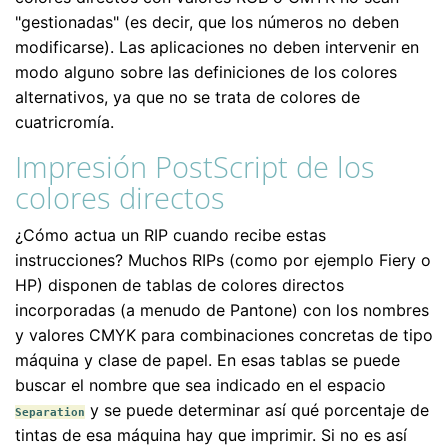
"gestionadas" (es decir, que los números no deben
modificarse). Las aplicaciones no deben intervenir en
modo alguno sobre las definiciones de los colores
alternativos, ya que no se trata de colores de
cuatricromía.
Impresión PostScript de los
colores directos
¿Cómo actua un RIP cuando recibe estas
instrucciones? Muchos RIPs (como por ejemplo Fiery o
HP) disponen de tablas de colores directos
incorporadas (a menudo de Pantone) con los nombres
y valores CMYK para combinaciones concretas de tipo
máquina y clase de papel. En esas tablas se puede
buscar el nombre que sea indicado en el espacio
y se puede determinar así qué porcentaje de
Separation
tintas de esa máquina hay que imprimir. Si no es así