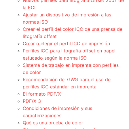
Nuevos perfiles para litografía Offset 2007 de
la ECI
Ajustar un dispositivo de impresión a las
normas ISO
Crear el perfil del color ICC de una prensa de
litografía offset
Crear o elegir el perfil ICC de impresión
Perfiles ICC para litografía offset en papel
estucado según la norma ISO
Sistema de trabajo en imprenta con perfiles
de color
Recomendación del GWG para el uso de
perfiles ICC estándar en imprenta
El formato PDF/X
PDF/X-3
Condiciones de impresión y sus
caracterizaciones
Qué es una prueba de color