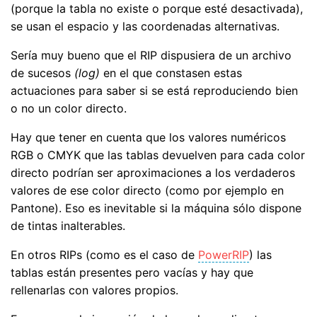
(porque la tabla no existe o porque esté desactivada),
se usan el espacio y las coordenadas alternativas.
Sería muy bueno que el RIP dispusiera de un archivo
de sucesos
(log)
en el que constasen estas
actuaciones para saber si se está reproduciendo bien
o no un color directo.
Hay que tener en cuenta que los valores numéricos
RGB o CMYK que las tablas devuelven para cada color
directo podrían ser aproximaciones a los verdaderos
valores de ese color directo (como por ejemplo en
Pantone). Eso es inevitable si la máquina sólo dispone
de tintas inalterables.
En otros RIPs (como es el caso de
PowerRIP
) las
tablas están presentes pero vacías y hay que
rellenarlas con valores propios.