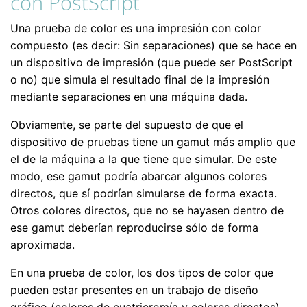
con PostScript
Una prueba de color es una impresión con color
compuesto (es decir: Sin separaciones) que se hace en
un dispositivo de impresión (que puede ser PostScript
o no) que simula el resultado final de la impresión
mediante separaciones en una máquina dada.
Obviamente, se parte del supuesto de que el
dispositivo de pruebas tiene un gamut más amplio que
el de la máquina a la que tiene que simular. De este
modo, ese gamut podría abarcar algunos colores
directos, que sí podrían simularse de forma exacta.
Otros colores directos, que no se hayasen dentro de
ese gamut deberían reproducirse sólo de forma
aproximada.
En una prueba de color, los dos tipos de color que
pueden estar presentes en un trabajo de diseño