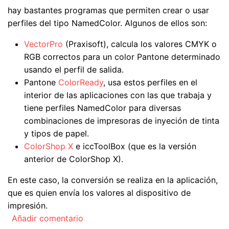
hay bastantes programas que permiten crear o usar
perfiles del tipo NamedColor. Algunos de ellos son:
VectorPro
(Praxisoft), calcula los valores CMYK o
RGB correctos para un color Pantone determinado
usando el perfil de salida.
Pantone
ColorReady
, usa estos perfiles en el
interior de las aplicaciones con las que trabaja y
tiene perfiles NamedColor para diversas
combinaciones de impresoras de inyeción de tinta
y tipos de papel.
ColorShop X
e iccToolBox (que es la versión
anterior de ColorShop X).
En este caso, la conversión se realiza en la aplicación,
que es quien envía los valores al dispositivo de
impresión.
Añadir comentario