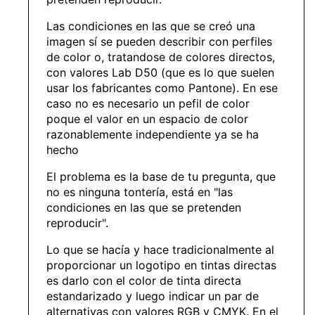
Las condiciones en las que se creó una
imagen sí se pueden describir con perfiles
de color o, tratandose de colores directos,
con valores Lab D50 (que es lo que suelen
usar los fabricantes como Pantone). En ese
caso no es necesario un pefil de color
poque el valor en un espacio de color
razonablemente independiente ya se ha
hecho
El problema es la base de tu pregunta, que
no es ninguna tontería, está en "las
condiciones en las que se pretenden
reproducir".
Lo que se hacía y hace tradicionalmente al
proporcionar un logotipo en tintas directas
es darlo con el color de tinta directa
estandarizado y luego indicar un par de
alternativas con valores RGB y CMYK. En el