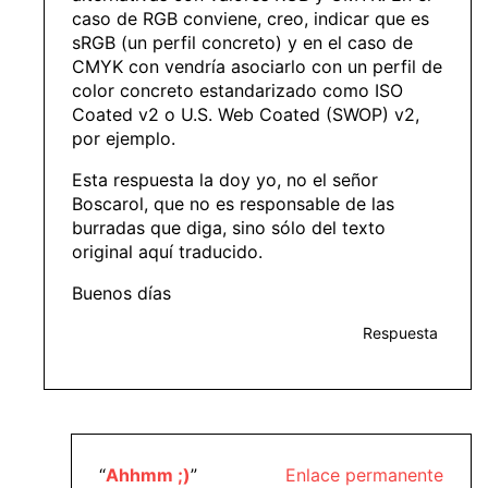
caso de RGB conviene, creo, indicar que es
sRGB (un perfil concreto) y en el caso de
CMYK con vendría asociarlo con un perfil de
color concreto estandarizado como ISO
Coated v2 o U.S. Web Coated (SWOP) v2,
por ejemplo.
Esta respuesta la doy yo, no el señor
Boscarol, que no es responsable de las
burradas que diga, sino sólo del texto
original aquí traducido.
Buenos días
Respuesta
“
Ahhmm ;)
”
Enlace permanente