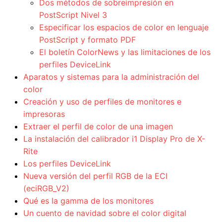
Dos métodos de sobreimpresión en
PostScript Nivel 3
Especificar los espacios de color en lenguaje
PostScript y formato PDF
El boletín ColorNews y las limitaciones de los
perfiles DeviceLink
Aparatos y sistemas para la administración del
color
Creación y uso de perfiles de monitores e
impresoras
Extraer el perfil de color de una imagen
La instalación del calibrador i1 Display Pro de X-
Rite
Los perfiles DeviceLink
Nueva versión del perfil RGB de la ECI
(eciRGB_V2)
Qué es la gamma de los monitores
Un cuento de navidad sobre el color digital