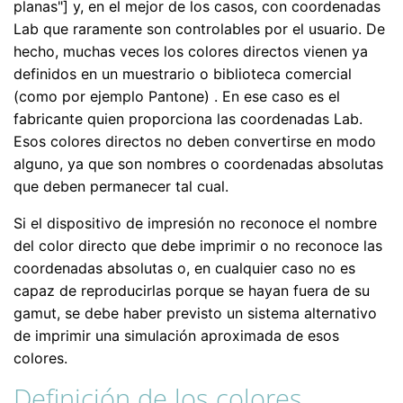
planas"] y, en el mejor de los casos, con coordenadas
Lab que raramente son controlables por el usuario. De
hecho, muchas veces los colores directos vienen ya
definidos en un muestrario o biblioteca comercial
(como por ejemplo Pantone) . En ese caso es el
fabricante quien proporciona las coordenadas Lab.
Esos colores directos no deben convertirse en modo
alguno, ya que son nombres o coordenadas absolutas
que deben permanecer tal cual.
Si el dispositivo de impresión no reconoce el nombre
del color directo que debe imprimir o no reconoce las
coordenadas absolutas o, en cualquier caso no es
capaz de reproducirlas porque se hayan fuera de su
gamut, se debe haber previsto un sistema alternativo
de imprimir una simulación aproximada de esos
colores.
Definición de los colores