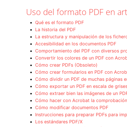
Uso del formato PDF en art
Qué es el formato PDF
La historia del PDF
La estructura y manipulación de los fiche
Accesibilidad en los documentos PDF
Comportamiento del PDF con diversos pr
Convertir los colores de un PDF con Acro
Cómo crear PDFs (Obsoleto)
Cómo crear formularios en PDF con Acro
Cómo dividir un PDF de muchas páginas e
Cómo exportar un PDF en escala de grise
Cómo extraer bien las imágenes de un PD
Cómo hacer con Acrobat la comprobación p
Cómo modificar documentos PDF
Instrucciones para preparar PDFs para im
Los estándares PDF/X