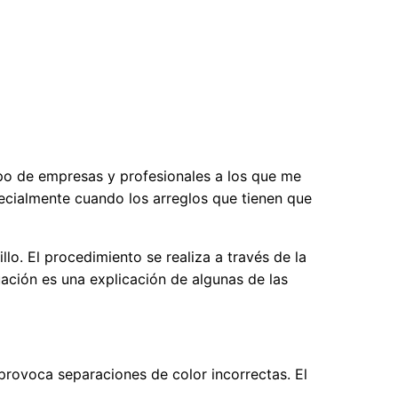
ipo de empresas y profesionales a los que me
pecialmente cuando los arreglos que tienen que
. El procedimiento se realiza a través de la
uación es una explicación de algunas de las
 provoca separaciones de color incorrectas. El