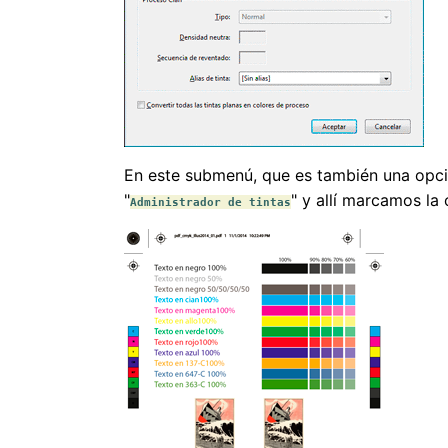
En este submenú, que es también una opci
"
" y allí marcamos la 
Administrador de tintas