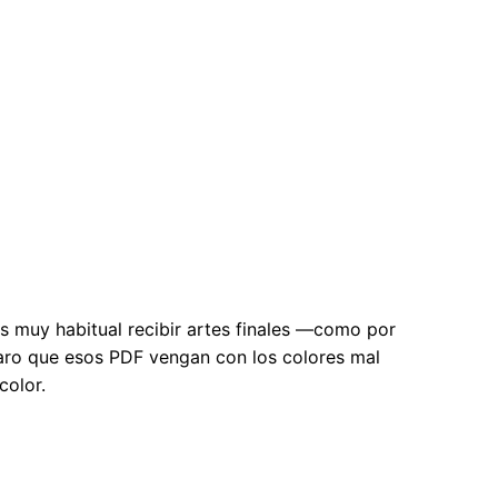
es muy habitual recibir artes finales —como por
aro que esos PDF vengan con los colores mal
color.