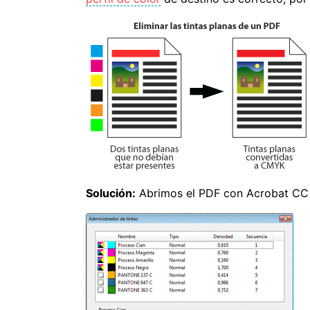
Solución:
Abrimos el PDF con Acrobat CC