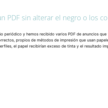
n PDF sin alterar el negro o los c
 periódico y hemos recibido varios PDF de anuncios que 
rrectos, propios de métodos de impresión que usan papel
files, el papel recibirían exceso de tinta y el resultado im