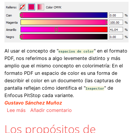
Al usar el concepto de "
" en el formato
espacios de color
PDF, nos referimos a algo levemente distinto y más
amplio que el mismo concepto en colorimetría: En el
formato PDF un espacio de color es una forma de
describir el color en un documento (las capturas de
pantalla reflejan cómo identifica el "
" de
Inspector
Enfocus PitStop cada variante.
Gustavo Sánchez Muñoz
sobre Los espacios de color en el formato PDF
Lee más
Añadir comentario
Los propósitos de