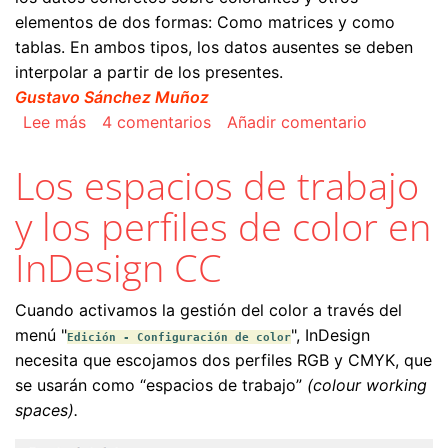
elementos de dos formas: Como matrices y como
tablas. En ambos tipos, los datos ausentes se deben
interpolar a partir de los presentes.
Gustavo Sánchez Muñoz
sobre Los perfiles de color
Lee más
4 comentarios
Añadir comentario
Los espacios de trabajo
y los perfiles de color en
InDesign CC
Cuando activamos la gestión del color a través del
menú "
", InDesign
Edición - Configuración de color
necesita que escojamos dos perfiles RGB y CMYK, que
se usarán como “espacios de trabajo”
(colour working
spaces).