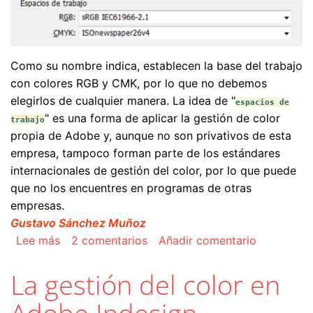
Como su nombre indica, establecen la base del trabajo
con colores RGB y CMK, por lo que no debemos
elegirlos de cualquier manera. La idea de "
espacios de
" es una forma de aplicar la gestión de color
trabajo
propia de Adobe y, aunque no son privativos de esta
empresa, tampoco forman parte de los estándares
internacionales de gestión del color, por lo que puede
que no los encuentres en programas de otras
empresas.
Gustavo Sánchez Muñoz
sobre Los espacios de trabajo y los perfiles de
Lee más
2 comentarios
Añadir comentario
La gestión del color en