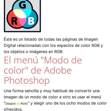
Éste es un listado de todas las páginas de Imagen
Digital relacionadas con los espacios de color RGB y
los objetos o imágenes en RGB.
El menú "Modo de
color" de Adobe
Photoshop
Una forma sencilla y muy habitual de convertir una
imagen de un modo de color a otro es usar el menú
"
" y elegir uno de los ocho modos de color
Imagen - Modo
ofrecidos.