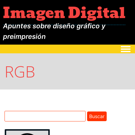
Imagen Digital
Apuntes sobre diseño gráfico y
preimpresión
Togg
RGB