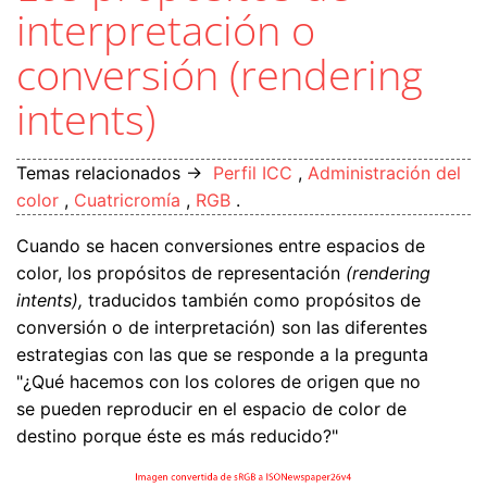
interpretación o
conversión (rendering
intents)
Temas relacionados →
Perfil ICC
,
Administración del
color
,
Cuatricromía
,
RGB
.
Cuando se hacen conversiones entre espacios de
color, los propósitos de representación
(rendering
intents),
traducidos también como propósitos de
conversión o de interpretación) son las diferentes
estrategias con las que se responde a la pregunta
"¿Qué hacemos con los colores de origen que no
se pueden reproducir en el espacio de color de
destino porque éste es más reducido?"