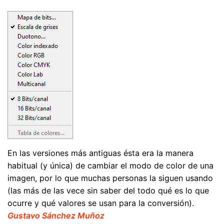
En las versiones más antiguas ésta era la manera
habitual (y única) de cambiar el modo de color de una
imagen, por lo que muchas personas la siguen usando
(las más de las vece sin saber del todo qué es lo que
ocurre y qué valores se usan para la conversión).
Gustavo Sánchez Muñoz