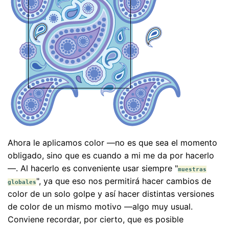
Ahora le aplicamos color —no es que sea el momento
obligado, sino que es cuando a mi me da por hacerlo
—. Al hacerlo es conveniente usar siempre "
muestras
", ya que eso nos permitirá hacer cambios de
globales
color de un solo golpe y así hacer distintas versiones
de color de un mismo motivo —algo muy usual.
Conviene recordar, por cierto, que es posible