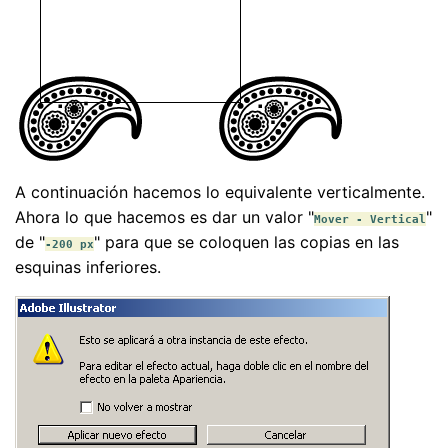
A continuación hacemos lo equivalente verticalmente.
Ahora lo que hacemos es dar un valor "
"
Mover - Vertical
de "
" para que se coloquen las copias en las
-200 px
esquinas inferiores.