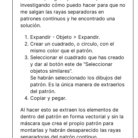
investigando cómo puedo hacer para que no
me salgan las rayas separadoras en
patrones continuos y he encontrado una
solución.
Expandir - Objeto > Expandir.
Crear un cuadrado, o circulo, con el
mismo color que el patrón.
Seleccionar el cuadrado que has creado
y dar al botón este de "Seleccionar
objetos similares".
Se habrán seleccionado los dibujos del
patrón. Es la única manera de extraerlos
del patrón.
Copiar y pegar.
Al hacer esto se extraen los elementos de
dentro del patrón en forma vectorial y sin la
máscara que crea el propio patrón para
montarlas y habrán desaparecido las rayas
separadoras del patrón continuo.