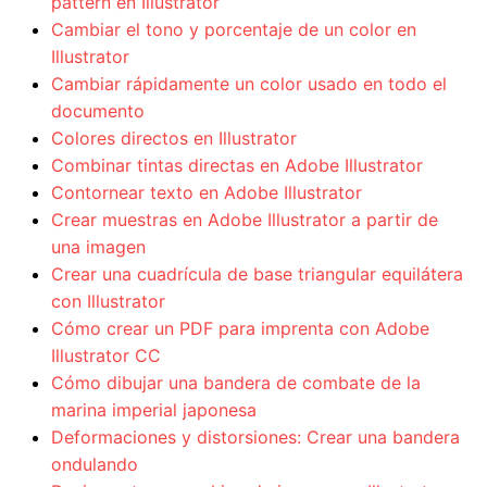
pattern en Illustrator
Cambiar el tono y porcentaje de un color en
Illustrator
Cambiar rápidamente un color usado en todo el
documento
Colores directos en Illustrator
Combinar tintas directas en Adobe Illustrator
Contornear texto en Adobe Illustrator
Crear muestras en Adobe Illustrator a partir de
una imagen
Crear una cuadrícula de base triangular equilátera
con Illustrator
Cómo crear un PDF para imprenta con Adobe
Illustrator CC
Cómo dibujar una bandera de combate de la
marina imperial japonesa
Deformaciones y distorsiones: Crear una bandera
ondulando