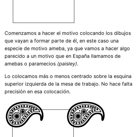
Comenzamos a hacer el motivo colocando los dibujos
que vayan a formar parte de él, en este caso una
especie de motivo ameba, ya que vamos a hacer algo
parecido a un motivo que en España llamamos de
amebas o paramecios
(paisley)
.
Lo colocamos más o menos centrado sobre la esquina
superior izquierda de la mesa de trabajo. No hace falta
precisión en esa colocación.