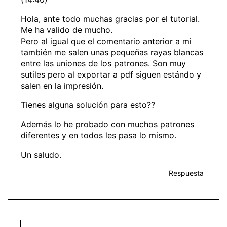
Hola, ante todo muchas gracias por el tutorial.
Me ha valido de mucho.
Pero al igual que el comentario anterior a mi
también me salen unas pequeñas rayas blancas
entre las uniones de los patrones. Son muy
sutiles pero al exportar a pdf siguen estándo y
salen en la impresión.
Tienes alguna solución para esto??
Además lo he probado con muchos patrones
diferentes y en todos les pasa lo mismo.
Un saludo.
Respuesta