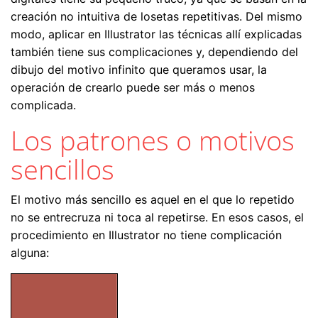
creación no intuitiva de losetas repetitivas. Del mismo
modo, aplicar en Illustrator las técnicas allí explicadas
también tiene sus complicaciones y, dependiendo del
dibujo del motivo infinito que queramos usar, la
operación de crearlo puede ser más o menos
complicada.
Los patrones o motivos
sencillos
El motivo más sencillo es aquel en el que lo repetido
no se entrecruza ni toca al repetirse. En esos casos, el
procedimiento en Illustrator no tiene complicación
alguna: