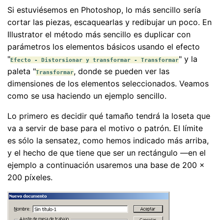
Si estuviésemos en Photoshop, lo más sencillo sería
cortar las piezas, escaquearlas y redibujar un poco. En
Illustrator el método más sencillo es duplicar con
parámetros los elementos básicos usando el efecto
"
" y la
Efecto - Distorsionar y transformar - Transformar
paleta "
, donde se pueden ver las
Transformar
dimensiones de los elementos seleccionados. Veamos
como se usa haciendo un ejemplo sencillo.
Lo primero es decidir qué tamaño tendrá la loseta que
va a servir de base para el motivo o patrón. El límite
es sólo la sensatez, como hemos indicado más arriba,
y el hecho de que tiene que ser un rectángulo —en el
ejemplo a continuación usaremos una base de 200 ×
200 píxeles.