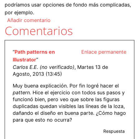
podríamos usar opciones de fondo más complicadas,
por ejemplo.
Añadir comentario
Comentarios
“
Path patterns en
Enlace permanente
Illustrator
”
Carlos E.E. (no verificado)
, Martes 13 de
Agosto, 2013 (13:45)
Muy buena explicación. Por fin logré hacer el
pattern.
Hice el ejercicio con todos sus pasos y
funcionó bien, pero veo que sobre las figuras
duplicadas quedan visibles las líneas de la loza,
dañando el diseño en buena parte. ¿Cómo hago
para que esto no ocurra?
Respuesta