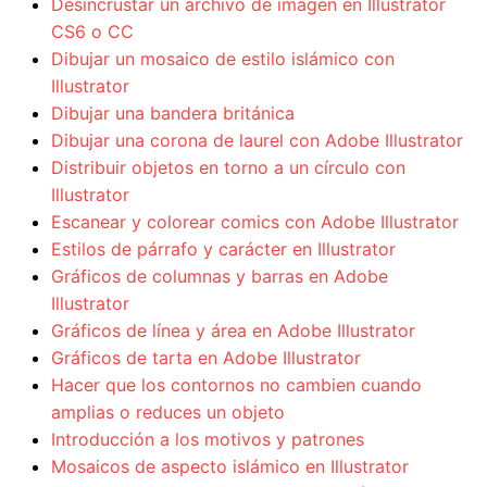
Desincrustar un archivo de imagen en Illustrator
CS6 o CC
Dibujar un mosaico de estilo islámico con
Illustrator
Dibujar una bandera británica
Dibujar una corona de laurel con Adobe Illustrator
Distribuir objetos en torno a un círculo con
Illustrator
Escanear y colorear comics con Adobe Illustrator
Estilos de párrafo y carácter en Illustrator
Gráficos de columnas y barras en Adobe
Illustrator
Gráficos de línea y área en Adobe Illustrator
Gráficos de tarta en Adobe Illustrator
Hacer que los contornos no cambien cuando
amplias o reduces un objeto
Introducción a los motivos y patrones
Mosaicos de aspecto islámico en Illustrator