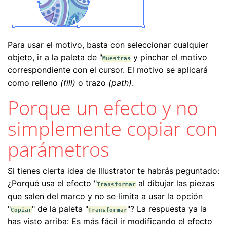
Para usar el motivo, basta con seleccionar cualquier
objeto, ir a la paleta de "
y pinchar el motivo
Muestras
correspondiente con el cursor. El motivo se aplicará
como relleno
(fill)
o trazo
(path)
.
Porque un efecto y no
simplemente copiar con
parámetros
Si tienes cierta idea de Illustrator te habrás peguntado:
¿Porqué usa el efecto "
al dibujar las piezas
Transformar
que salen del marco y no se limita a usar la opción
"
" de la paleta "
"? La respuesta ya la
Copiar
Transformar
has visto arriba: Es más fácil ir modificando el efecto