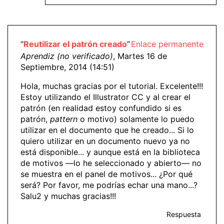
“
Reutilizar el patrón creado
”
Enlace permanente
Aprendiz (no verificado)
, Martes 16 de
Septiembre, 2014 (14:51)
Hola, muchas gracias por el tutorial. Excelente!!!
Estoy utilizando el Illustrator CC y al crear el
patrón (en realidad estoy confundido si es
patrón,
pattern
o motivo) solamente lo puedo
utilizar en el documento que he creado... Si lo
quiero utilizar en un documento nuevo ya no
está disponible... y aunque está en la biblioteca
de motivos —lo he seleccionado y abierto— no
se muestra en el panel de motivos... ¿Por qué
será? Por favor, me podrías echar una mano...?
Salu2 y muchas gracias!!!
Respuesta