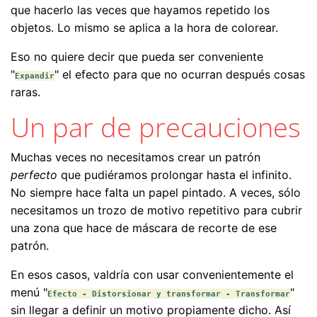
que hacerlo las veces que hayamos repetido los
objetos. Lo mismo se aplica a la hora de colorear.
Eso no quiere decir que pueda ser conveniente
"
" el efecto para que no ocurran después cosas
Expandir
raras.
Un par de precauciones
Muchas veces no necesitamos crear un patrón
perfecto
que pudiéramos prolongar hasta el infinito.
No siempre hace falta un papel pintado. A veces, sólo
necesitamos un trozo de motivo repetitivo para cubrir
una zona que hace de máscara de recorte de ese
patrón.
En esos casos, valdría con usar convenientemente el
menú "
"
Efecto - Distorsionar y transformar - Transformar
sin llegar a definir un motivo propiamente dicho. Así