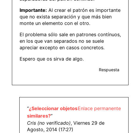
Importante:
Al crear el patrón es importante
que no exista separación y que más bien
monte un elemento con el otro.
El problema sólo sale en patrones contínuos,
en los que van separados no se suele
apreciar excepto en casos concretos.
Espero que os sirva de algo.
Respuesta
“
¿Seleccionar objetos
Enlace permanente
similares?
”
Cris (no verificado)
, Viernes 29 de
Agosto, 2014 (17:27)