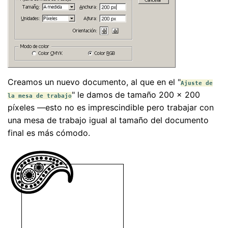
Creamos un nuevo documento, al que en el "
Ajuste de
" le damos de tamaño 200 × 200
la mesa de trabajo
píxeles —esto no es imprescindible pero trabajar con
una mesa de trabajo igual al tamaño del documento
final es más cómodo.