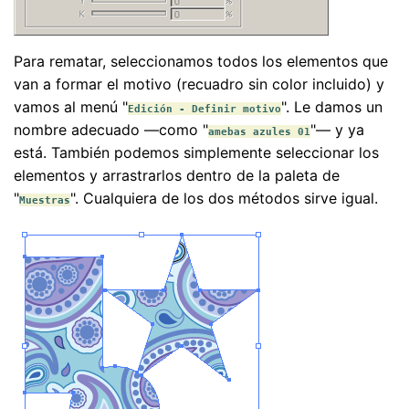
Para rematar, seleccionamos todos los elementos que
van a formar el motivo (recuadro sin color incluido) y
vamos al menú "
". Le damos un
Edición - Definir motivo
nombre adecuado —como "
"— y ya
amebas azules 01
está. También podemos simplemente seleccionar los
elementos y arrastrarlos dentro de la paleta de
"
". Cualquiera de los dos métodos sirve igual.
Muestras