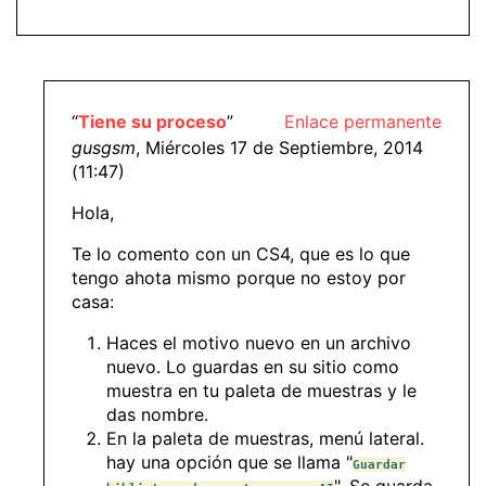
“
Tiene su proceso
”
Enlace permanente
gusgsm
, Miércoles 17 de Septiembre, 2014
(11:47)
Hola,
Te lo comento con un CS4, que es lo que
tengo ahota mismo porque no estoy por
casa:
Haces el motivo nuevo en un archivo
nuevo. Lo guardas en su sitio como
muestra en tu paleta de muestras y le
das nombre.
En la paleta de muestras, menú lateral.
hay una opción que se llama "
Guardar
". Se guarda