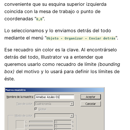
conveniente que su esquina superior izquierda
coincida con la mesa de trabajo o punto de
coordenadas "
".
0,0
Lo seleccionamos y lo enviamos detrás del todo
mediante el menú "
".
Objeto - Organizar - Enviar detrás
Ese recuadro sin color es la clave. Al encontrárselo
detrás del todo, Illustrator va a entender que
queremos usarlo como recuadro de límite
(bounding
box)
del motivo y lo usará para definir los límites de
éste.