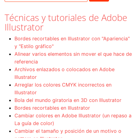
Técnicas y tutoriales de Adobe
Illustrator
Bordes recortables en Illustrator con "Apariencia"
y "Estilo gráfico"
Alinear varios elementos sin mover el que hace de
referencia
Archivos enlazados o colocados en Adobe
Illustrator
Arreglar los colores CMYK incorrectos en
Illustrator
Bola del mundo giratoria en 3D con Illustrator
Bordes recortables en Illustrator
Cambiar colores en Adobe Illustrator (un repaso a
La guía de color)
Cambiar el tamaño y posición de un motivo o