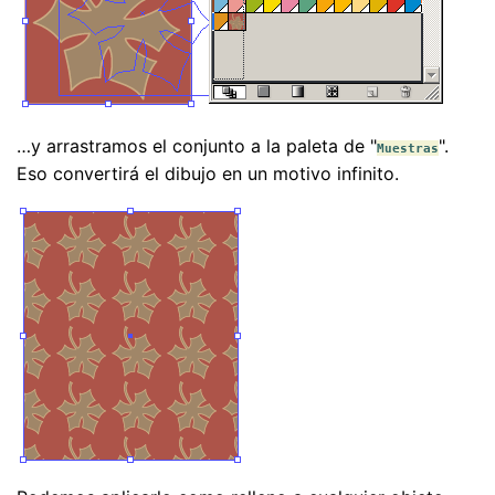
…y arrastramos el conjunto a la paleta de "
".
Muestras
Eso convertirá el dibujo en un motivo infinito.