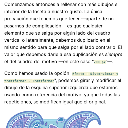
Comenzamos entonces a rellenar con más dibujos el
interior de la loseta a nuestro gusto. La única
precaución que tenemos que tener —aparte de no
pasarnos de complicación— es que cualquier
elemento que se salga por algún lado del cuadro
vertical o lateralmente, debemos duplicarlo en el
mismo sentido para que salga por el lado contrario. El
valor que debemos darle a esa duplicación es
siempre
el del cuadro del motivo —en este caso "
"—.
200 px
Como hemos usado la opción "
Efecto - Distorsionar y
", podemos girar y modificar el
transformar - Transformar
dibujo de la esquina superior izquierda que estamos
usando como referencia del motivo, ya que todas las
repeticiones, se modifican igual que el original.