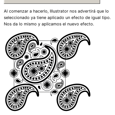
Al comenzar a hacerlo, Illustrator nos advertirá que lo
seleccionado ya tiene aplicado un efecto de igual tipo.
Nos da lo mismo y aplicamos el nuevo efecto.