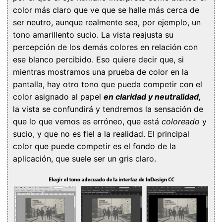
color más claro que ve que se halle más cerca de
ser neutro, aunque realmente sea, por ejemplo, un
tono amarillento sucio. La vista reajusta su
percepción de los demás colores en relación con
ese blanco percibido. Eso quiere decir que, si
mientras mostramos una prueba de color en la
pantalla, hay otro tono que pueda competir con el
color asignado al papel
en claridad y neutralidad,
la vista se confundirá y tendremos la sensación de
que lo que vemos es erróneo, que está
coloreado
y
sucio, y que no es fiel a la realidad. El principal
color que puede competir es el fondo de la
aplicación, que suele ser un gris claro.