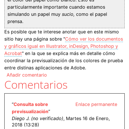
particularmente importante cuando estamos
simulando un papel muy
sucio,
como el papel
prensa.
Es posible que te interese anotar que en este mismo
sitio hay una página sobre "
Cómo ver los documentos
y gráficos igual en Illustrator, inDesign, Photoshop y
Acrobat
" en la que se explica más en detalle cómo
coordinar la previsualización de los colores de prueba
entre distinas aplicaciones de Adobe.
Añadir comentario
Comentarios
“
Consulta sobre
Enlace permanente
previsualización
”
Diego J. (no verificado)
, Martes 16 de Enero,
2018 (13:28)