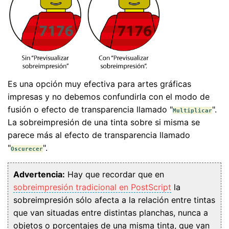
Es una opción muy efectiva para artes gráficas
impresas y no debemos confundirla con el modo de
fusión o efecto de transparencia llamado "
".
Multiplicar
La sobreimpresión de una tinta sobre si misma se
parece más al efecto de transparencia llamado
"
".
Oscurecer
Advertencia:
Hay que recordar que en
sobreimpresión tradicional en PostScript
la
sobreimpresión sólo afecta a la relación entre tintas
que van situadas entre distintas planchas, nunca a
objetos o porcentajes de una misma tinta, que van