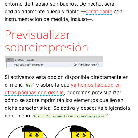
entorno de trabajo son buenos. De hecho, será
endiabladamente buena y fiable —
certificable
con
instrumentación de medida, incluso—.
Previsualizar
sobreimpresión
Si activamos esta opción disponible directamente en
el menú "
" y sobre la que
ya hemos hablado en
Ver
otras páginas con detalle
, podremos previsualizar
cómo se sobreimprimirán los elementos que llevan
dicha característica. Se activa y desactiva eligiéndola
en el menú "
".
Ver – Previsualizar sobreimpresión