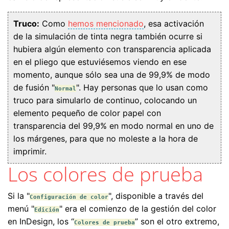
Truco:
Como
hemos mencionado
, esa activación
de la simulación de tinta negra también ocurre si
hubiera algún elemento con transparencia aplicada
en el pliego que estuviésemos viendo en ese
momento, aunque sólo sea una de 99,9% de modo
de fusión "
". Hay personas que lo usan como
Normal
truco para simularlo de continuo, colocando un
elemento pequeño de color papel con
transparencia del 99,9% en modo normal en uno de
los márgenes, para que no moleste a la hora de
imprimir.
Los colores de prueba
Si la "
", disponible a través del
Configuración de color
menú "
" era el comienzo de la gestión del color
Edición
en InDesign, los “
” son el otro extremo,
Colores de prueba