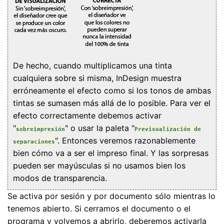
De hecho, cuando multiplicamos una tinta
cualquiera sobre si misma, InDesign muestra
erróneamente el efecto como si los tonos de ambas
tintas se sumasen más allá de lo posible. Para ver el
efecto correctamente debemos activar
"
" o usar la paleta "
sobreimpresión
Previsualización de
". Entonces veremos razonablemente
separaciones
bien cómo va a ser el impreso final. Y las sorpresas
pueden ser mayúsculas si no usamos bien los
modos de transparencia.
Se activa por sesión y por documento sólo mientras lo
tenemos abierto. Si cerramos el documento o el
programa y volvemos a abrirlo, deberemos activarla