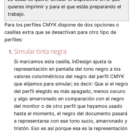
quieres imprimir y para el que estás preparando el
trabajo.
Para los perfiles CMYK dispone de dos opciones o
casillas extra que se desactivan para otro tipo de
perfiles:
Simular tinta negra
Si marcamos esta casilla, InDesign ajusta la
representación en pantalla del tono negro a los
valores colorimétricos del negro del perfil CMYK
que elijamos para simular; es decir: Que si el negro
del perfil elegido es más apagado, menos oscuro
y algo amarronado en comparación con el negro
del monitor o de otro perfil que hayamos usado
hasta el momento, el negro del documento pasará
a representarse con ese tono sucio, amarronado y
tristón. Eso es así porque esa es la representación