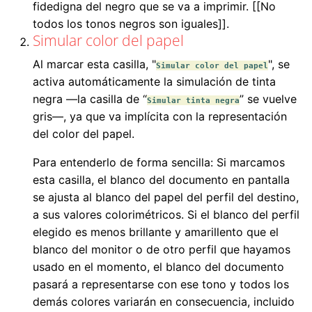
fidedigna del negro que se va a imprimir. [[No
todos los tonos negros son iguales]].
Simular color del papel
Al marcar esta casilla, "
", se
Simular color del papel
activa automáticamente la simulación de tinta
negra —la casilla de “
” se vuelve
Simular tinta negra
gris—, ya que va implícita con la representación
del color del papel.
Para entenderlo de forma sencilla: Si marcamos
esta casilla, el blanco del documento en pantalla
se ajusta al blanco del papel del perfil del destino,
a sus valores colorimétricos. Si el blanco del perfil
elegido es menos brillante y amarillento que el
blanco del monitor o de otro perfil que hayamos
usado en el momento, el blanco del documento
pasará a representarse con ese tono y todos los
demás colores variarán en consecuencia, incluido