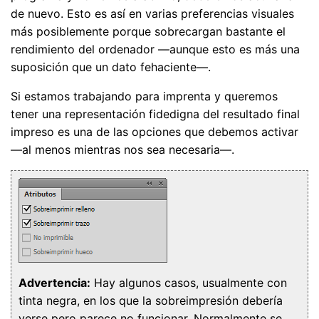
de nuevo. Esto es así en varias preferencias visuales
más posiblemente porque sobrecargan bastante el
rendimiento del ordenador —aunque esto es más una
suposición que un dato fehaciente—.
Si estamos trabajando para imprenta y queremos
tener una representación fidedigna del resultado final
impreso es una de las opciones que debemos activar
—al menos mientras nos sea necesaria—.
Advertencia:
Hay algunos casos, usualmente con
tinta negra, en los que la sobreimpresión debería
verse pero parece no funcionar. Normalmente se