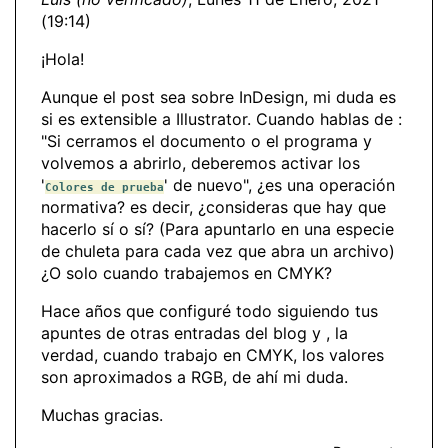
(19:14)
¡Hola!
Aunque el post sea sobre InDesign, mi duda es
si es extensible a Illustrator. Cuando hablas de :
"Si cerramos el documento o el programa y
volvemos a abrirlo, deberemos activar los
'
' de nuevo", ¿es una operación
Colores de prueba
normativa? es decir, ¿consideras que hay que
hacerlo sí o sí? (Para apuntarlo en una especie
de chuleta para cada vez que abra un archivo)
¿O solo cuando trabajemos en CMYK?
Hace años que configuré todo siguiendo tus
apuntes de otras entradas del blog y , la
verdad, cuando trabajo en CMYK, los valores
son aproximados a RGB, de ahí mi duda.
Muchas gracias.