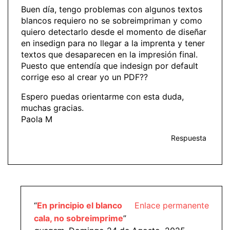
Buen día, tengo problemas con algunos textos
blancos requiero no se sobreimpriman y como
quiero detectarlo desde el momento de diseñar
en insedign para no llegar a la imprenta y tener
textos que desaparecen en la impresión final.
Puesto que entendía que indesign por default
corrige eso al crear yo un PDF??
Espero puedas orientarme con esta duda,
muchas gracias.
Paola M
Respuesta
“
En principio el blanco
Enlace permanente
cala, no sobreimprime
”