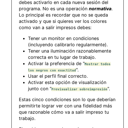
debes activarlo en cada nueva sesión del
programa. No es una operación
normativa
.
Lo principal es recordar que no se queda
activado y que si quieres ver los colores
como van a salir impresos debes:
Tener un monitor en condiciones
(incluyendo calibrarlo regularmente).
Tener una iluminación razonablemente
correcta en tu lugar de trabajo.
Activar la preferencia de "
Mostrar todos
".
los negros con exactitud
Usar el perfil final correcto.
Activar esta opción de visualización
junto con "
".
Previsualizar sobreimpresión
Estas cinco condiciones son lo que deberían
permitirte lograr ver con una fidelidad más
que razonable cómo va a salir impreso tu
trabajo.