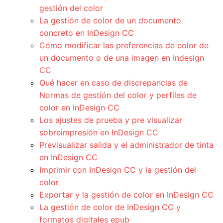
gestión del color
La gestión de color de un documento
concreto en InDesign CC
Cómo modificar las preferencias de color de
un documento o de una imagen en Indesign
CC
Qué hacer en caso de discrepancias de
Normas de gestión del color y perfiles de
color en InDesign CC
Los ajustes de prueba y pre visualizar
sobreimpresión en InDesign CC
Previsualizar salida y el administrador de tinta
en InDesign CC
Imprimir con InDesign CC y la gestión del
color
Exportar y la gestión de color en InDesign CC
La gestión de color de InDesign CC y
formatos digitales epub