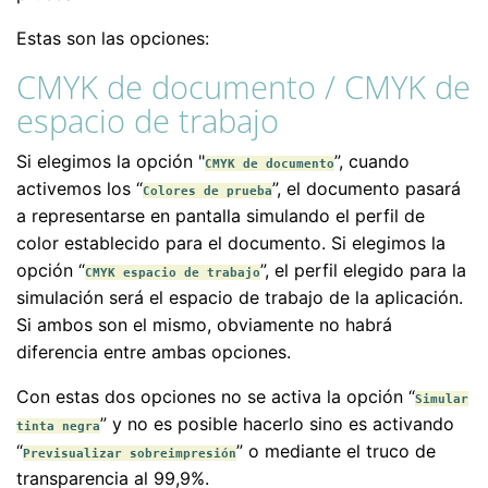
Estas son las opciones:
CMYK de documento / CMYK de
espacio de trabajo
Si elegimos la opción "
”, cuando
CMYK de documento
activemos los “
”, el documento pasará
Colores de prueba
a representarse en pantalla simulando el perfil de
color establecido para el documento. Si elegimos la
opción “
”, el perfil elegido para la
CMYK espacio de trabajo
simulación será el espacio de trabajo de la aplicación.
Si ambos son el mismo, obviamente no habrá
diferencia entre ambas opciones.
Con estas dos opciones no se activa la opción “
Simular
” y no es posible hacerlo sino es activando
tinta negra
“
” o mediante el truco de
Previsualizar sobreimpresión
transparencia al 99,9%.