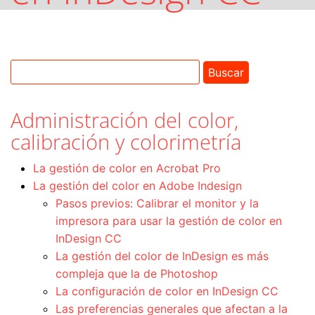
Administración del color,
calibración y colorimetría
La gestión de color en Acrobat Pro
La gestión del color en Adobe Indesign
Pasos previos: Calibrar el monitor y la
impresora para usar la gestión de color en
InDesign CC
La gestión del color de InDesign es más
compleja que la de Photoshop
La configuración de color en InDesign CC
Las preferencias generales que afectan a la