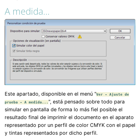
A medida…
Este apartado, disponible en el menú "
Ver - Ajuste de
", está pensado sobre todo para
prueba - A medida...
simular en pantalla de forma lo más fiel posible el
resultado final de imprimir el documento en el aparato
representado por un perfil de color CMYK con el papel
y tintas representados por dicho perfil.