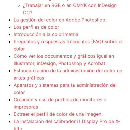
¿Trabajar en RGB o en CMYK con InDesign
CC?
La gestión del color en Adobe Photoshop
Los perfiles de color
Introducción a la colorimetria
Preguntas y respuestas frecuentes (FAQ) sobre el
color
Cómo ver los documentos y gráficos igual en
Illustrator, inDesign, Photoshop y Acrobat
Estandarización de la administración del color en
artes gráficas
Aparatos y sistemas para la administración del
color
Creación y uso de perfiles de monitores e
impresoras
Extraer el perfil de color de una imagen
La instalación del calibrador i1 Display Pro de X-
Rite