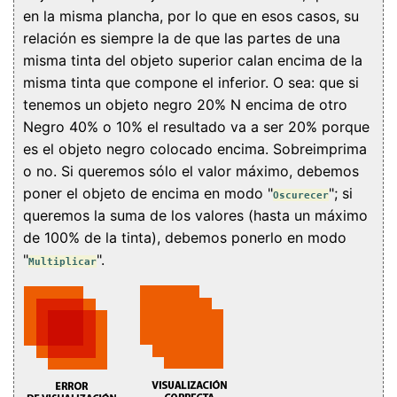
en la misma plancha, por lo que en esos casos, su
relación es siempre la de que las partes de una
misma tinta del objeto superior calan encima de la
misma tinta que compone el inferior. O sea: que si
tenemos un objeto negro 20% N encima de otro
Negro 40% o 10% el resultado va a ser 20% porque
es el objeto negro colocado encima. Sobreimprima
o no. Si queremos sólo el valor máximo, debemos
poner el objeto de encima en modo "
"; si
Oscurecer
queremos la suma de los valores (hasta un máximo
de 100% de la tinta), debemos ponerlo en modo
"
".
Multiplicar