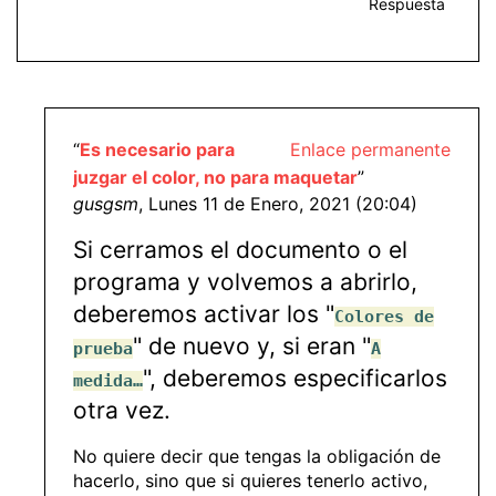
Respuesta
“
Es necesario para
Enlace permanente
juzgar el color, no para maquetar
”
gusgsm
, Lunes 11 de Enero, 2021 (20:04)
Si cerramos el documento o el
programa y volvemos a abrirlo,
deberemos activar los "
Colores de
" de nuevo y, si eran "
prueba
A
", deberemos especificarlos
medida…
otra vez.
No quiere decir que tengas la obligación de
hacerlo, sino que si quieres tenerlo activo,