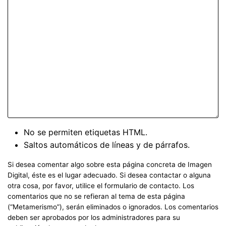
No se permiten etiquetas HTML.
Saltos automáticos de líneas y de párrafos.
Si desea comentar algo sobre esta página concreta de Imagen
Digital, éste es el lugar adecuado. Si desea contactar o alguna
otra cosa, por favor, utilice el formulario de contacto. Los
comentarios que no se refieran al tema de esta página
(“Metamerismo”), serán eliminados o ignorados. Los comentarios
deben ser aprobados por los administradores para su