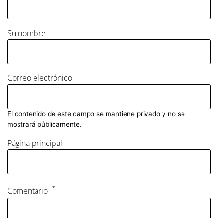
Su nombre
Correo electrónico
El contenido de este campo se mantiene privado y no se
mostrará públicamente.
Página principal
Comentario