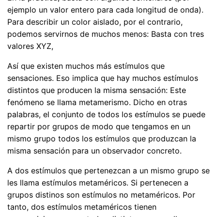
ejemplo un valor entero para cada longitud de onda).
Para describir un color aislado, por el contrario,
podemos servirnos de muchos menos: Basta con tres
valores XYZ,
Así que existen muchos más estímulos que
sensaciones. Eso implica que hay muchos estímulos
distintos que producen la misma sensación: Este
fenómeno se llama metamerismo. Dicho en otras
palabras, el conjunto de todos los estímulos se puede
repartir por grupos de modo que tengamos en un
mismo grupo todos los estímulos que produzcan la
misma sensación para un observador concreto.
A dos estímulos que pertenezcan a un mismo grupo se
les llama estímulos metaméricos. Si pertenecen a
grupos distinos son estímulos no metaméricos. Por
tanto, dos estímulos metaméricos tienen