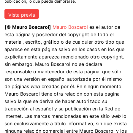
publicación, lo que puede demorarse.
[© Mauro Boscarol]
Mauro Boscarol
es el autor de
esta página y poseedor del copyright de todo el
material, escrito, gráfico o de cualquier otro tipo que
aparece en esta página salvo en los casos en los que
explicitamente aparezca mencionado otro copyright.
sin embargo, Mauro Boscarol no se declara
responsable o mantenedor de esta página, que sólo
son una versión en español autorizada por él mismo
de páginas
web
creadas por él. En ningún momento
Mauro Boscarol tiene otra relación con esta página
salvo la que se deriva de haber autorizado su
traducción al español y su publicación en la Red de
Internet. Las marcas mencionadas en este sitio
web
lo
son exclusivamente a título informativo, sin que exista
ninguna relación comercial entre Mauro Boscarol y los