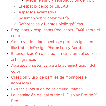
Metamerismo y reproducción del color
El espacio de color CIELAB
Aspectos avanzados
Resumen sobre colorimetría
Referencias y fuentes bibliográficas
Preguntas y respuestas frecuentes (FAQ) sobre el
color
Cómo ver los documentos y gráficos igual en
Illustrator, inDesign, Photoshop y Acrobat
Estandarización de la administración del color en
artes gráficas
Aparatos y sistemas para la administración del
color
Creación y uso de perfiles de monitores e
impresoras
Extraer el perfil de color de una imagen
La instalación del calibrador i1 Display Pro de X-
Rite