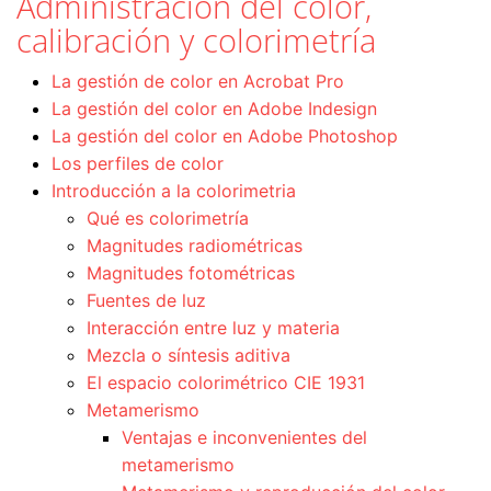
Administración del color,
calibración y colorimetría
La gestión de color en Acrobat Pro
La gestión del color en Adobe Indesign
La gestión del color en Adobe Photoshop
Los perfiles de color
Introducción a la colorimetria
Qué es colorimetría
Magnitudes radiométricas
Magnitudes fotométricas
Fuentes de luz
Interacción entre luz y materia
Mezcla o síntesis aditiva
El espacio colorimétrico CIE 1931
Metamerismo
Ventajas e inconvenientes del
metamerismo