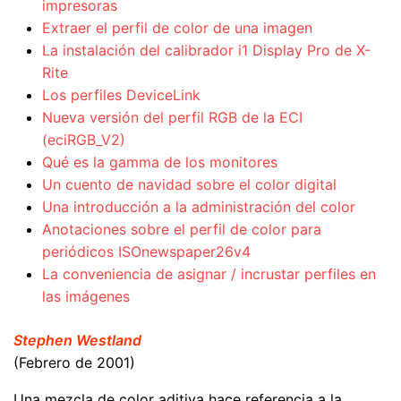
impresoras
Extraer el perfil de color de una imagen
La instalación del calibrador i1 Display Pro de X-
Rite
Los perfiles DeviceLink
Nueva versión del perfil RGB de la ECI
(eciRGB_V2)
Qué es la gamma de los monitores
Un cuento de navidad sobre el color digital
Una introducción a la administración del color
Anotaciones sobre el perfil de color para
periódicos ISOnewspaper26v4
La conveniencia de asignar / incrustar perfiles en
las imágenes
Stephen Westland
(Febrero de 2001)
Una mezcla de color aditiva hace referencia a la