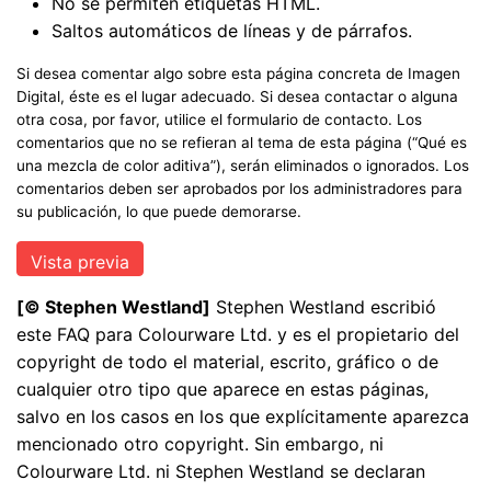
No se permiten etiquetas HTML.
Saltos automáticos de líneas y de párrafos.
Si desea comentar algo sobre esta página concreta de Imagen
Digital, éste es el lugar adecuado. Si desea contactar o alguna
otra cosa, por favor, utilice el formulario de contacto. Los
comentarios que no se refieran al tema de esta página (“Qué es
una mezcla de color aditiva”), serán eliminados o ignorados. Los
comentarios deben ser aprobados por los administradores para
su publicación, lo que puede demorarse.
[© Stephen Westland]
Stephen Westland escribió
este FAQ para Colourware Ltd. y es el propietario del
copyright de todo el material, escrito, gráfico o de
cualquier otro tipo que aparece en estas páginas,
salvo en los casos en los que explícitamente aparezca
mencionado otro copyright. Sin embargo, ni
Colourware Ltd. ni Stephen Westland se declaran