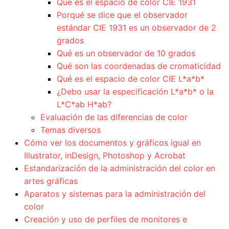
Qué es el espacio de color CIE 1931
Porqué se dice que el observador
estándar CIE 1931 es un observador de 2
grados
Qué es un observador de 10 grados
Qué son las coordenadas de cromaticidad
Qué es el espacio de color CIE L*a*b*
¿Debo usar la especificación L*a*b* o la
L*C*ab H*ab?
Evaluación de las diferencias de color
Temas diversos
Cómo ver los documentos y gráficos igual en
Illustrator, inDesign, Photoshop y Acrobat
Estandarización de la administración del color en
artes gráficas
Aparatos y sistemas para la administración del
color
Creación y uso de perfiles de monitores e