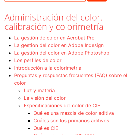
Administración del color,
calibración y colorimetría
La gestión de color en Acrobat Pro
La gestión del color en Adobe Indesign
La gestión del color en Adobe Photoshop
Los perfiles de color
Introducción a la colorimetria
Preguntas y respuestas frecuentes (FAQ) sobre el
color
Luz y materia
La visión del color
Especificaciones del color de CIE
Qué es una mezcla de color aditiva
Cuáles son los primarios aditivos
Qué es CIE