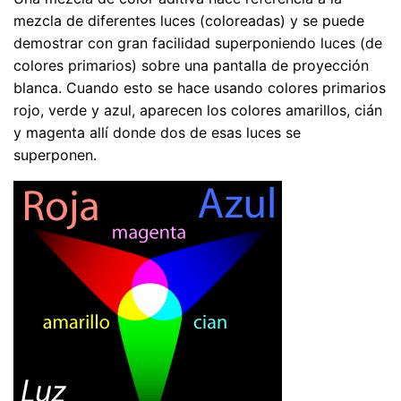
mezcla de diferentes luces (coloreadas) y se puede
demostrar con gran facilidad superponiendo luces (de
colores primarios) sobre una pantalla de proyección
blanca. Cuando esto se hace usando colores primarios
rojo, verde y azul, aparecen los colores amarillos, cián
y magenta allí donde dos de esas luces se
superponen.