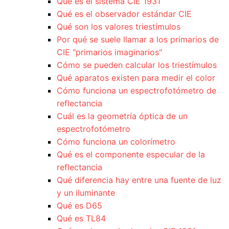
Qué es el sistema CIE 1931
Qué es el observador estándar CIE
Qué son los valores triestímulos
Por qué se suele llamar a los primarios de
CIE "primarios imaginarios"
Cómo se pueden calcular los triestímulos
Qué aparatos existen para medir el color
Cómo funciona un espectrofotómetro de
reflectancia
Cuál es la geometría óptica de un
espectrofotómetro
Cómo funciona un colorímetro
Qué es el componente especular de la
reflectancia
Qué diferencia hay entre una fuente de luz
y un iluminante
Qué es D65
Qué es TL84