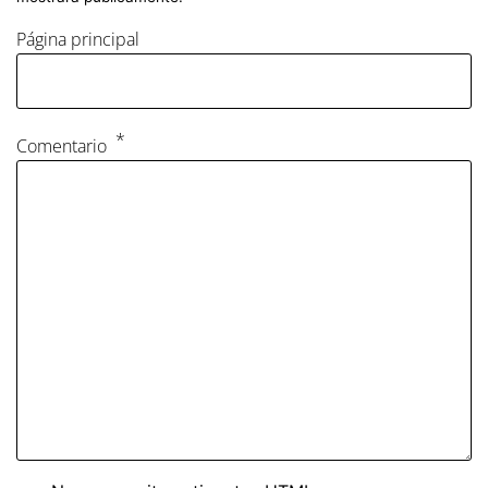
Página principal
Comentario