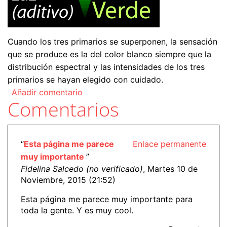
Cuando los tres primarios se superponen, la sensación
que se produce es la del color blanco siempre que la
distribución espectral y las intensidades de los tres
primarios se hayan elegido con cuidado.
Añadir comentario
Comentarios
“
Esta página me parece
Enlace permanente
muy importante
”
Fidelina Salcedo (no verificado)
, Martes 10 de
Noviembre, 2015 (21:52)
Esta página me parece muy importante para
toda la gente. Y es muy cool.