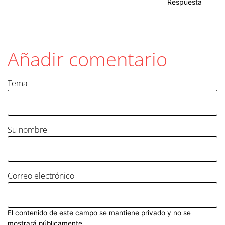
Respuesta
Añadir comentario
Tema
Su nombre
Correo electrónico
El contenido de este campo se mantiene privado y no se
mostrará públicamente.