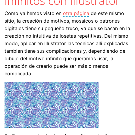
infinitos con Illustrator
Como ya hemos visto en
otra página
de este mismo
sitio, la creación de motivos, mosaicos o patrones
digitales tiene su pequeño truco, ya que se basan en la
creación no intuitiva de losetas repetitivas. Del mismo
modo, aplicar en Illustrator las técnicas allí explicadas
también tiene sus complicaciones y, dependiendo del
dibujo del motivo infinito que queramos usar, la
operación de crearlo puede ser más o menos
complicada.