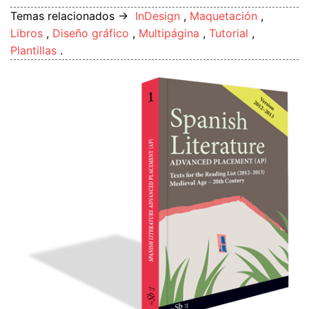
Temas relacionados →
InDesign
,
Maquetación
,
Libros
,
Diseño gráfico
,
Multipágina
,
Tutorial
,
Plantillas
.