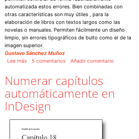
automatizada estos errores. Bien combinadas con
otras características son muy útiles , para la
elaboración de libros con textos largos como las
novelas o manuales. Permiten fácilmente un diseño
limpio, sin errores tipográficos de bulto como el de la
imagen superior.
Gustavo Sánchez Muñoz
sobre Controlar la posición de títulos y párrafo
Lee más
5 comentarios
Añadir comentario
Numerar capítulos
automáticamente en
InDesign