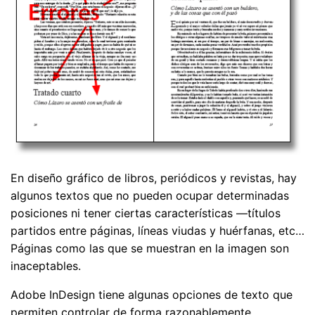
En diseño gráfico de libros, periódicos y revistas, hay
algunos textos que no pueden ocupar determinadas
posiciones ni tener ciertas características —títulos
partidos entre páginas, líneas viudas y huérfanas, etc…
Páginas como las que se muestran en la imagen son
inaceptables.
Adobe InDesign tiene algunas opciones de texto que
permiten controlar de forma razonablemente