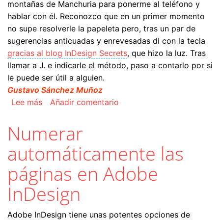
montañas de Manchuria para ponerme al teléfono y
hablar con él. Reconozco que en un primer momento
no supe resolverle la papeleta pero, tras un par de
sugerencias anticuadas y enrevesadas di con la tecla
gracias al blog InDesign Secrets
, que hizo la luz. Tras
llamar a J. e indicarle el método, paso a contarlo por si
le puede ser útil a alguien.
Gustavo Sánchez Muñoz
sobre Hacer que una muestra usada en muchas 
Lee más
Añadir comentario
Numerar
automáticamente las
páginas en Adobe
InDesign
Adobe InDesign tiene unas potentes opciones de