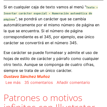
Si en cualquier caja de texto vamos al menú "
Texto -
Insertar carácter especial - Numeración automática de
", se pondrá un carácter que se cambia
páginas
automáticamente por el mismo número de página en
la que se encuentra. Si el número de página
correspondiente es el 345, por ejemplo, ese único
carácter se convertirá en el número 345.
Ese carácter se puede formatear y admite el uso de
hojas de estilo de carácter y párrafo como cualquier
otro texto. Aunque se componga de cuatro cifras,
siempre se trata de un único carácter.
Gustavo Sánchez Muñoz
sobre Numerar automáticamente las páginas e
Lee más
35 comentarios
Añadir comentario
Patrones o motivos