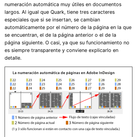
numeración automática muy útiles en documentos
largos. Al igual que Quark, tiene tres caracteres
especiales que si se insertan, se cambian
automáticamente por el número de la página en la que
se encuentran, el de la página anterior o el de la
página siguiente. O casi, ya que su funcionamiento no
es siempre transparente y conviene explicarlo en
detalle.