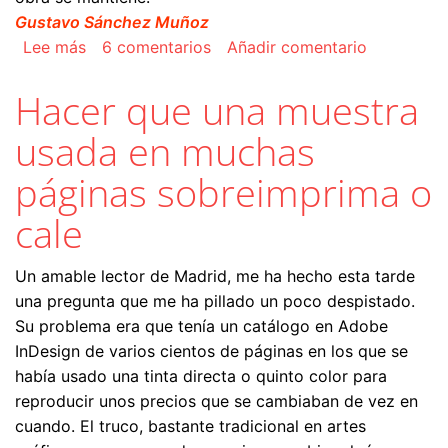
Gustavo Sánchez Muñoz
sobre Numerar capítulos automáticamente en I
Lee más
6 comentarios
Añadir comentario
Hacer que una muestra
usada en muchas
páginas sobreimprima o
cale
Un amable lector de Madrid, me ha hecho esta tarde
una pregunta que me ha pillado un poco despistado.
Su problema era que tenía un catálogo en Adobe
InDesign de varios cientos de páginas en los que se
había usado una tinta directa o quinto color para
reproducir unos precios que se cambiaban de vez en
cuando. El truco, bastante tradicional en artes