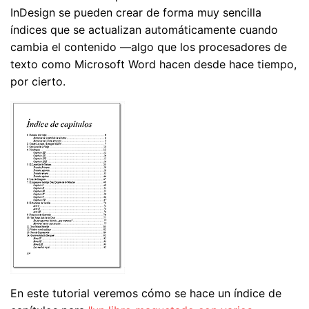
InDesign se pueden crear de forma muy sencilla
índices que se actualizan automáticamente cuando
cambia el contenido —algo que los procesadores de
texto como Microsoft Word hacen desde hace tiempo,
por cierto.
En este tutorial veremos cómo se hace un índice de