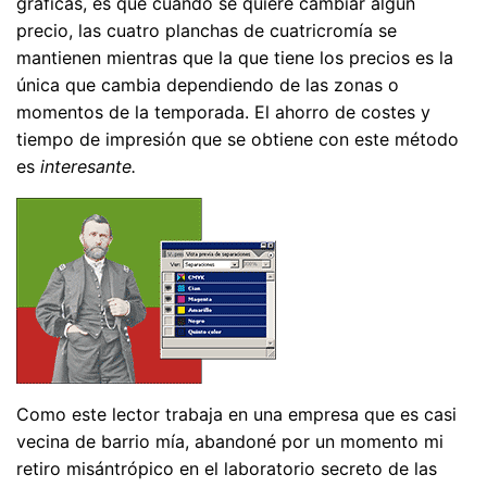
gráficas, es que cuando se quiere cambiar algún
precio, las cuatro planchas de cuatricromía se
mantienen mientras que la que tiene los precios es la
única que cambia dependiendo de las zonas o
momentos de la temporada. El ahorro de costes y
tiempo de impresión que se obtiene con este método
es
interesante.
Como este lector trabaja en una empresa que es casi
vecina de barrio mía, abandoné por un momento mi
retiro misántrópico en el laboratorio secreto de las