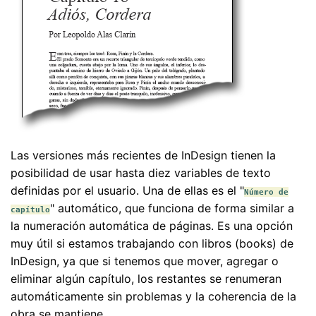
Las versiones más recientes de InDesign tienen la
posibilidad de usar hasta diez variables de texto
definidas por el usuario. Una de ellas es el "
Número de
" automático, que funciona de forma similar a
capítulo
la numeración automática de páginas. Es una opción
muy útil si estamos trabajando con libros (books) de
InDesign, ya que si tenemos que mover, agregar o
eliminar algún capítulo, los restantes se renumeran
automáticamente sin problemas y la coherencia de la
obra se mantiene.