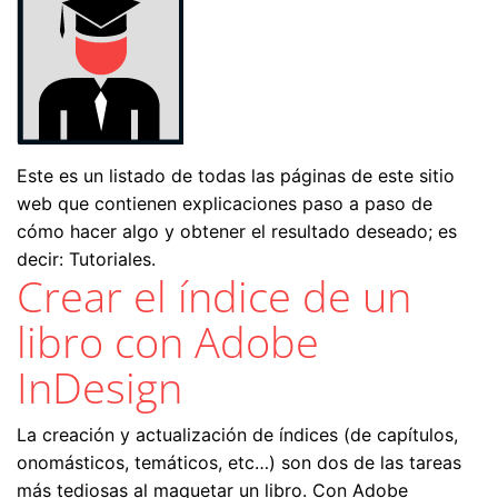
Este es un listado de todas las páginas de este sitio
web que contienen explicaciones paso a paso de
cómo hacer algo y obtener el resultado deseado; es
decir: Tutoriales.
Crear el índice de un
libro con Adobe
InDesign
La creación y actualización de índices (de capítulos,
onomásticos, temáticos, etc…) son dos de las tareas
más tediosas al maquetar un libro. Con Adobe