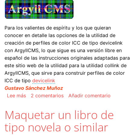
Para los valientes de espíritu y los que quieran
conocer en detalle las opciones de la utilidad de
creación de perfiles de color ICC de tipo devicelink
con ArgyllCMS, lo que sigue es una versión libre en
español de las instrucciones originales adaptadas para
este sitio web de la utilidad para la utilidad collink de
ArgyllCMS, que sirve para construir perfiles de color
ICC de tipo
devicelink
Gustavo Sánchez Muñoz
sobre Crear perfiles devicelink con ArgyllCMS
Lee más
2 comentarios
Añadir comentario
Maquetar un libro de
tipo novela o similar