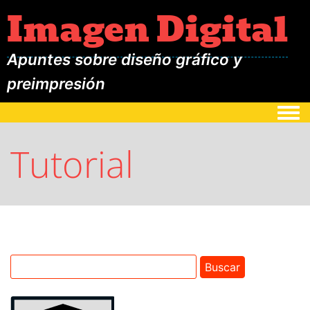
Imagen Digital
Apuntes sobre diseño gráfico y
preimpresión
Togg
Tutorial