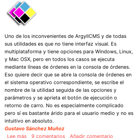
Uno de los inconvenientes de ArgyllCMS y de todas
sus utilidades es que no tiene interfaz visual. Es
multiplataforma y tiene opciones para Windows, Linux,
y Mac OSX, pero en todos los casos se ejecuta
mediante líneas de órdenes en la consola de órdenes.
Eso quiere decir que se abre la consola de órdenes en
el sistema operativo correspondiente, se escribe el
nombre de la utilidad seguida de las opciones y
parámetros y se aprieta el botón de ejecución o
retorno de carro. No es especialmente complicado
pero sí es bastante árido para el usuario medio y no es
intuitivo en absoluto.
Gustavo Sánchez Muñoz
sobre Crear perfiles devicelink con ArgyllCMS
Lee más
9 comentarios
Añadir comentario