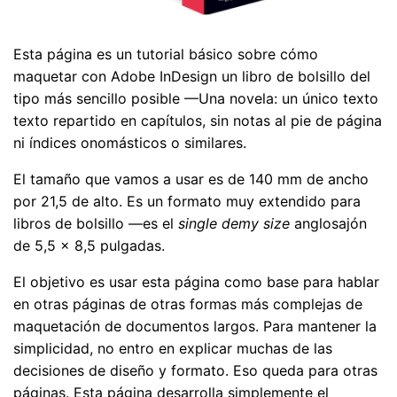
Esta página es un tutorial básico sobre cómo
maquetar con Adobe InDesign un libro de bolsillo del
tipo más sencillo posible —Una novela: un único texto
texto repartido en capítulos, sin notas al pie de página
ni índices onomásticos o similares.
El tamaño que vamos a usar es de 140 mm de ancho
por 21,5 de alto. Es un formato muy extendido para
libros de bolsillo —es el
single demy size
anglosajón
de 5,5 × 8,5 pulgadas.
El objetivo es usar esta página como base para hablar
en otras páginas de otras formas más complejas de
maquetación de documentos largos. Para mantener la
simplicidad, no entro en explicar muchas de las
decisiones de diseño y formato. Eso queda para otras
páginas. Esta página desarrolla simplemente el