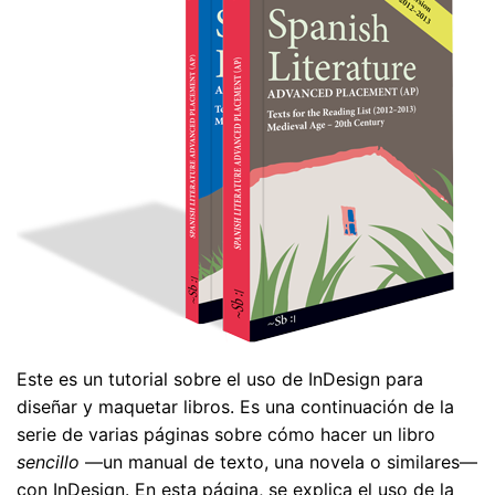
Este es un tutorial sobre el uso de InDesign para
diseñar y maquetar libros. Es una continuación de la
serie de varias páginas sobre cómo hacer un libro
sencillo
—un manual de texto, una novela o similares—
con InDesign. En esta página, se explica el uso de la