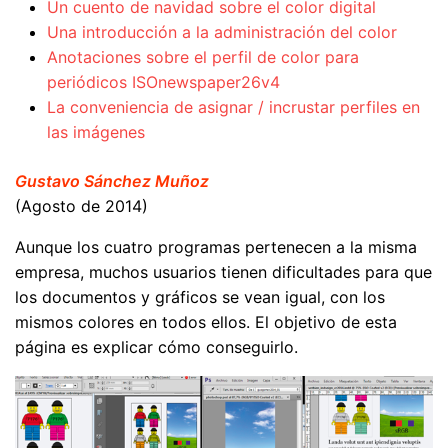
Un cuento de navidad sobre el color digital
Una introducción a la administración del color
Anotaciones sobre el perfil de color para
periódicos ISOnewspaper26v4
La conveniencia de asignar / incrustar perfiles en
las imágenes
Gustavo Sánchez Muñoz
(Agosto de 2014)
Aunque los cuatro programas pertenecen a la misma
empresa, muchos usuarios tienen dificultades para que
los documentos y gráficos se vean igual, con los
mismos colores en todos ellos. El objetivo de esta
página es explicar cómo conseguirlo.