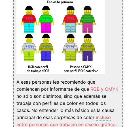
A esas personas les recomiendo que
comiencen por informarse de que
RGB y CMYK
no sólo son distintos, sino que además se
trabaja con perfiles de color en todos los
casos. No entender lo más básico es la causa
principal de esas
sorpresas
de color
incluso
entre personas que trabajan en diseño gráfico
.