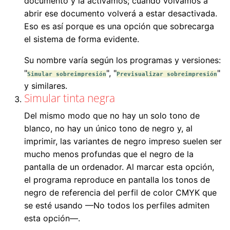
documento y la activamos; cuando volvamos a
abrir ese documento volverá a estar desactivada.
Eso es así porque es una opción que sobrecarga
el sistema de forma evidente.
Su nombre varía según los programas y versiones:
"
", "
"
Simular sobreimpresión
Previsualizar sobreimpresión
y similares.
Simular tinta negra
Del mismo modo que no hay un solo tono de
blanco, no hay un único tono de negro y, al
imprimir, las variantes de negro impreso suelen ser
mucho menos profundas que el negro de la
pantalla de un ordenador. Al marcar esta opción,
el programa reproduce en pantalla los tonos de
negro de referencia del perfil de color CMYK que
se esté usando —No todos los perfiles admiten
esta opción—.