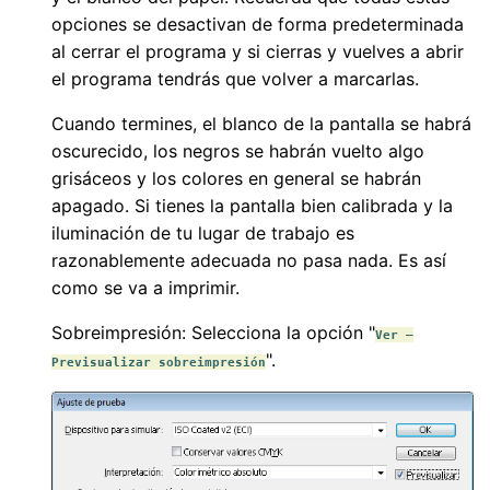
opciones se desactivan de forma predeterminada
al cerrar el programa y si cierras y vuelves a abrir
el programa tendrás que volver a marcarlas.
Cuando termines, el blanco de la pantalla se habrá
oscurecido, los negros se habrán vuelto algo
grisáceos y los colores en general se habrán
apagado. Si tienes la pantalla bien calibrada y la
iluminación de tu lugar de trabajo es
razonablemente adecuada no pasa nada. Es así
como se va a imprimir.
Sobreimpresión: Selecciona la opción "
Ver –
".
Previsualizar sobreimpresión