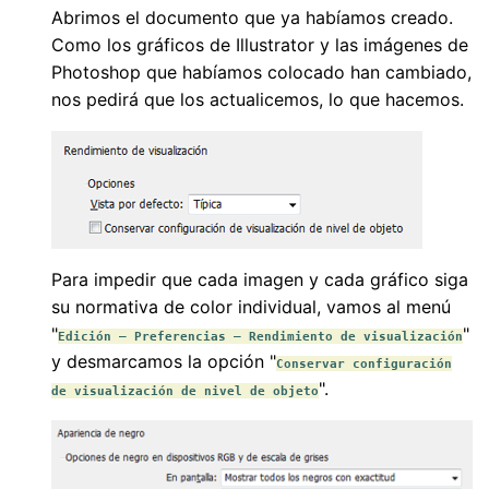
Abrimos el documento que ya habíamos creado.
Como los gráficos de Illustrator y las imágenes de
Photoshop que habíamos colocado han cambiado,
nos pedirá que los actualicemos, lo que hacemos.
Para impedir que cada imagen y cada gráfico siga
su normativa de color individual, vamos al menú
"
"
Edición – Preferencias – Rendimiento de visualización
y desmarcamos la opción "
Conservar configuración
".
de visualización de nivel de objeto