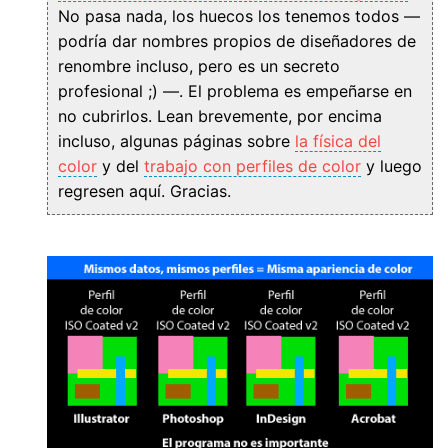
No pasa nada, los huecos los tenemos todos —
podría dar nombres propios de diseñadores de
renombre incluso, pero es un secreto
profesional ;) —. El problema es empeñarse en
no cubrirlos. Lean brevemente, por encima
incluso, algunas páginas sobre
la física del
color
y del
trabajo con perfiles de color
y luego
regresen aquí. Gracias.