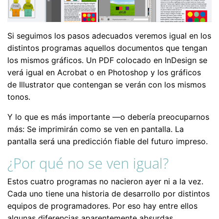
Si seguimos los pasos adecuados veremos igual en los
distintos programas aquellos documentos que tengan
los mismos gráficos. Un PDF colocado en InDesign se
verá igual en Acrobat o en Photoshop y los gráficos
de Illustrator que contengan se verán con los mismos
tonos.
Y lo que es más importante —o debería preocuparnos
más: Se imprimirán como se ven en pantalla. La
pantalla será una predicción fiable del futuro impreso.
¿Por qué no se ven igual?
Estos cuatro programas no nacieron ayer ni a la vez.
Cada uno tiene una historia de desarrollo por distintos
equipos de programadores. Por eso hay entre ellos
algunas diferencias aparentemente absurdas.