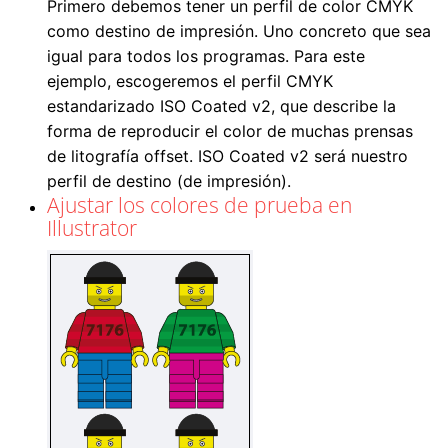
Primero debemos tener un perfil de color CMYK
como destino de impresión. Uno concreto que sea
igual para todos los programas. Para este
ejemplo, escogeremos el perfil CMYK
estandarizado ISO Coated v2, que describe la
forma de reproducir el color de muchas prensas
de litografía offset. ISO Coated v2 será nuestro
perfil de destino (de impresión).
Ajustar los colores de prueba en
Illustrator