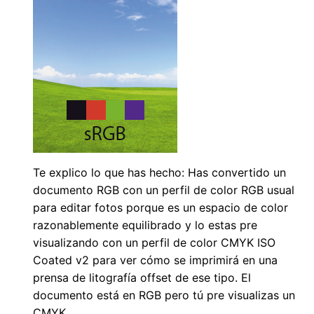
Te explico lo que has hecho: Has convertido un
documento RGB con un perfil de color RGB usual
para editar fotos porque es un espacio de color
razonablemente equilibrado y lo estas pre
visualizando con un perfil de color CMYK ISO
Coated v2 para ver cómo se imprimirá en una
prensa de litografía offset de ese tipo. El
documento está en RGB pero tú pre visualizas un
CMYK.