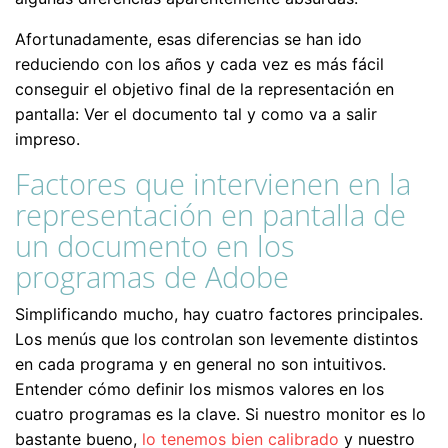
Afortunadamente, esas diferencias se han ido
reduciendo con los años y cada vez es más fácil
conseguir el objetivo final de la representación en
pantalla: Ver el documento tal y como va a salir
impreso.
Factores que intervienen en la
representación en pantalla de
un documento en los
programas de Adobe
Simplificando mucho, hay cuatro factores principales.
Los menús que los controlan son levemente distintos
en cada programa y en general no son intuitivos.
Entender cómo definir los mismos valores en los
cuatro programas es la clave. Si nuestro monitor es lo
bastante bueno,
lo tenemos bien calibrado
y nuestro