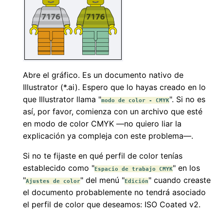
Abre el gráfico. Es un documento nativo de
Illustrator (*.ai). Espero que lo hayas creado en lo
que Illustrator llama "
". Si no es
modo de color - CMYK
así, por favor, comienza con un archivo que esté
en modo de color CMYK —no quiero liar la
explicación ya compleja con este problema—.
Si no te fijaste en qué perfil de color tenías
establecido como "
" en los
Espacio de trabajo CMYK
"
" del menú "
" cuando creaste
Ajustes de color
Edición
el documento probablemente no tendrá asociado
el perfil de color que deseamos: ISO Coated v2.