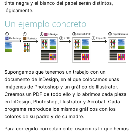
tinta negra y el blanco del papel serán distintos,
lógicamente.
Un ejemplo concreto
Supongamos que tenemos un trabajo con un
documento de InDesign, en el que colocamos unas
imágenes de Photoshop y un gráfico de Illustrator.
Creamos un PDF de todo ello y lo abrimos cada pieza
en InDesign, Photoshop, Illustrator y Acrobat. Cada
programa reproduce los mismos gráficos con los
colores de su padre y de su madre.
Para corregirlo correctamente, usaremos lo que hemos