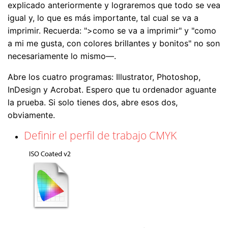
explicado anteriormente y lograremos que todo se vea
igual y, lo que es más importante, tal cual se va a
imprimir. Recuerda: ">como se va a imprimir" y "como
a mi me gusta, con colores brillantes y bonitos" no son
necesariamente lo mismo—.
Abre los cuatro programas: Illustrator, Photoshop,
InDesign y Acrobat. Espero que tu ordenador aguante
la prueba. Si solo tienes dos, abre esos dos,
obviamente.
Definir el perfil de trabajo CMYK