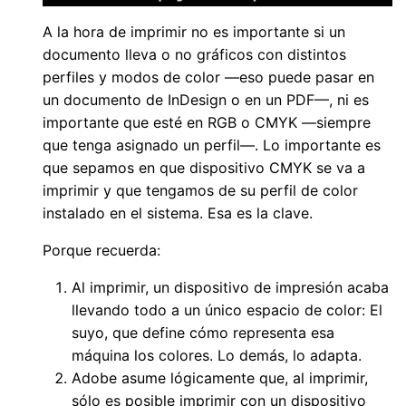
A la hora de imprimir no es importante si un
documento lleva o no gráficos con distintos
perfiles y modos de color —eso puede pasar en
un documento de InDesign o en un PDF—, ni es
importante que esté en RGB o CMYK —siempre
que tenga asignado un perfil—. Lo importante es
que sepamos en que dispositivo CMYK se va a
imprimir y que tengamos de su perfil de color
instalado en el sistema. Esa es la clave.
Porque recuerda:
Al imprimir, un dispositivo de impresión acaba
llevando todo a un único espacio de color: El
suyo, que define cómo representa esa
máquina los colores. Lo demás, lo adapta.
Adobe asume lógicamente que, al imprimir,
sólo es posible imprimir con un dispositivo