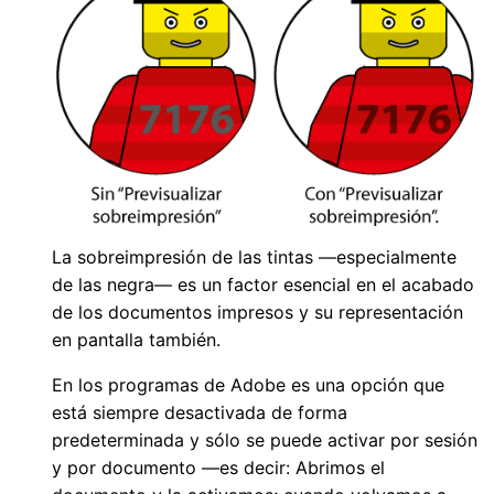
La sobreimpresión de las tintas —especialmente
de las negra— es un factor esencial en el acabado
de los documentos impresos y su representación
en pantalla también.
En los programas de Adobe es una opción que
está siempre desactivada de forma
predeterminada y sólo se puede activar por sesión
y por documento —es decir: Abrimos el