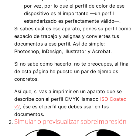
por vez, por lo que el perfil de color de ese
dispositivo es el importante —un perfil
estandarizado es perfectamente válido—.
Si sabes cuál es ese aparato, pones su perfil como
espacio de trabajo y asignas y conviertes tus
documentos a ese perfil. Así de simple:
Photoshop, InDesign, Illustrator y Acrobat.
Si no sabe cómo hacerlo, no te preocupes, al final
de esta página he puesto un par de ejemplos
concretos.
Así que, si vas a imprimir en un aparato que se
describe con el perfil CMYK llamado
ISO Coated
v2
, ése es el perfil que debes usar en tus
documentos.
Simular o previsualizar sobreimpresión