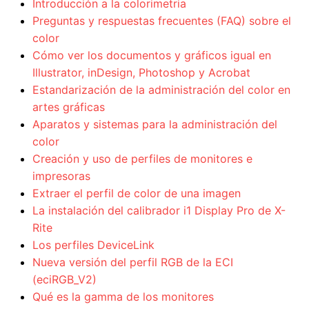
Introducción a la colorimetria
Preguntas y respuestas frecuentes (FAQ) sobre el
color
Cómo ver los documentos y gráficos igual en
Illustrator, inDesign, Photoshop y Acrobat
Estandarización de la administración del color en
artes gráficas
Aparatos y sistemas para la administración del
color
Creación y uso de perfiles de monitores e
impresoras
Extraer el perfil de color de una imagen
La instalación del calibrador i1 Display Pro de X-
Rite
Los perfiles DeviceLink
Nueva versión del perfil RGB de la ECI
(eciRGB_V2)
Qué es la gamma de los monitores