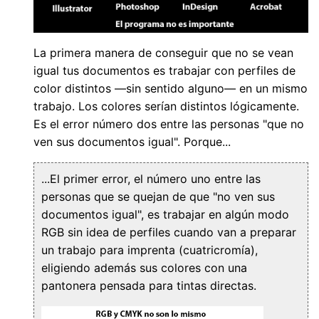
La primera manera de conseguir que no se vean
igual tus documentos es trabajar con perfiles de
color distintos —sin sentido alguno— en un mismo
trabajo. Los colores serían distintos lógicamente.
Es el error número dos entre las personas "que no
ven sus documentos igual". Porque...
...El primer error, el número uno entre las
personas que se quejan de que "no ven sus
documentos igual", es trabajar en algún modo
RGB sin idea de perfiles cuando van a preparar
un trabajo para imprenta (cuatricromía),
eligiendo además sus colores con una
pantonera pensada para tintas directas.