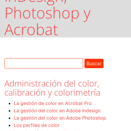
Photoshop y
Acrobat
Administración del color,
calibración y colorimetría
La gestión de color en Acrobat Pro
La gestión del color en Adobe Indesign
La gestión del color en Adobe Photoshop
Los perfiles de color