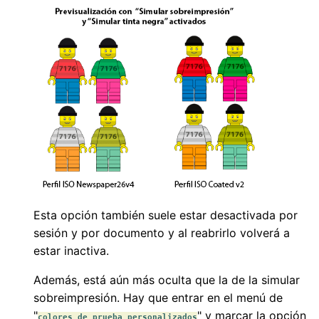
Esta opción también suele estar desactivada por
sesión y por documento y al reabrirlo volverá a
estar inactiva.
Además, está aún más oculta que la de la simular
sobreimpresión. Hay que entrar en el menú de
"
" y marcar la opción
colores de prueba personalizados