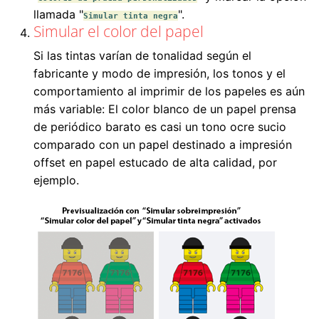
llamada "
".
Simular tinta negra
Simular el color del papel
Si las tintas varían de tonalidad según el
fabricante y modo de impresión, los tonos y el
comportamiento al imprimir de los papeles es aún
más variable: El color blanco de un papel prensa
de periódico barato es casi un tono ocre sucio
comparado con un papel destinado a impresión
offset en papel estucado de alta calidad, por
ejemplo.