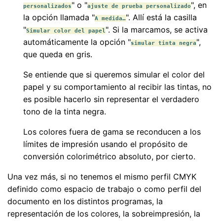
" o "
", en
personalizados
ajuste de prueba personalizado
la opción llamada "
". Allí está la casilla
A medida…
"
". Si la marcamos, se activa
Simular color del papel
automáticamente la opción "
",
simular tinta negra
que queda en gris.
Se entiende que si queremos simular el color del
papel y su comportamiento al recibir las tintas, no
es posible hacerlo sin representar el verdadero
tono de la tinta negra.
Los colores fuera de gama se reconducen a los
límites de impresión usando el propósito de
conversión colorimétrico absoluto, por cierto.
Una vez más, si no tenemos el mismo perfil CMYK
definido como espacio de trabajo o como perfil del
documento en los distintos programas, la
representación de los colores, la sobreimpresión, la