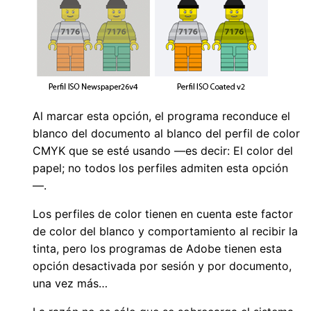
Al marcar esta opción, el programa reconduce el
blanco del documento al blanco del perfil de color
CMYK que se esté usando —es decir: El color del
papel; no todos los perfiles admiten esta opción
—.
Los perfiles de color tienen en cuenta este factor
de color del blanco y comportamiento al recibir la
tinta, pero los programas de Adobe tienen esta
opción desactivada por sesión y por documento,
una vez más…