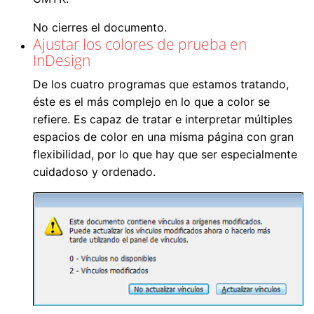
No cierres el documento.
Ajustar los colores de prueba en
InDesign
De los cuatro programas que estamos tratando,
éste es el más complejo en lo que a color se
refiere. Es capaz de tratar e interpretar múltiples
espacios de color en una misma página con gran
flexibilidad, por lo que hay que ser especialmente
cuidadoso y ordenado.