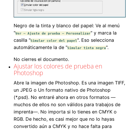
Negro de la tinta y blanco del papel: Ve al menú
"
" y marca la
Ver – Ajuste de prueba – Personalizar
casilla "
". Eso selecciona
Simular color del papel
automáticamente la de "
".
Simular tinta negra
No cierres el documento.
Ajustar los colores de prueba en
Photoshop
Abre la imagen de Photoshop. Es una imagen TIFF,
un JPEG o Un formato nativo de Photoshop
(*.psd). No entraré ahora en otros formatos —
muchos de ellos no son válidos para trabajos de
imprenta—. No importa si lo tienes en CMYK o
RGB. De hecho, es casi mejor que no lo hayas
convertido aún a CMYK y no hace falta para