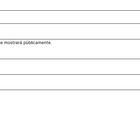
se mostrará públicamente.