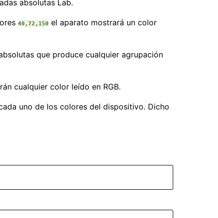
adas absolutas Lab.
lores
el aparato mostrará un color
40,72,150
 absolutas que produce cualquier agrupación
rán cualquier color leído en RGB.
cada uno de los colores del dispositivo. Dicho