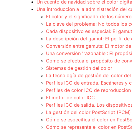
Un cuento de navidad sobre el color digita
Una introducción a la administración del c
El color y el significado de los número
La clave del problema: No todos los c
Cada dispositivo es especial: El gamu
La descripción del gamut: El perfil de 
Conversión entre gamuts: El motor de
Una conversión 'razonable': El propósi
Como se efectua el propósito de conv
Sistemas de gestión del color
La tecnología de gestión del color del
Perfiles ICC de entrada. Escáneres y 
Perfiles de color ICC de reproducción 
El motor de color ICC
Perfiles ICC de salida. Los dispositiv
La gestión del color PostScript (PCM)
Cómo se especifica el color en PostSc
Cómo se representa el color en PostSc