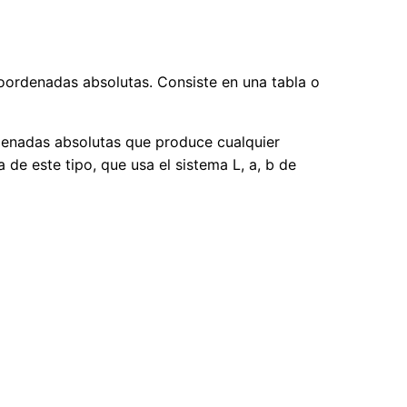
coordenadas absolutas. Consiste en una tabla o
ordenadas absolutas que produce cualquier
de este tipo, que usa el sistema L, a, b de