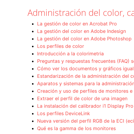
Administración del color, ca
La gestión de color en Acrobat Pro
La gestión del color en Adobe Indesign
La gestión del color en Adobe Photoshop
Los perfiles de color
Introducción a la colorimetria
Preguntas y respuestas frecuentes (FAQ) s
Cómo ver los documentos y gráficos igual 
Estandarización de la administración del c
Aparatos y sistemas para la administración
Creación y uso de perfiles de monitores e
Extraer el perfil de color de una imagen
La instalación del calibrador i1 Display Pro
Los perfiles DeviceLink
Nueva versión del perfil RGB de la ECI (e
Qué es la gamma de los monitores