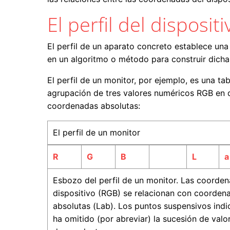
El perfil del dispositi
El perfil de un aparato concreto establece una
en un algoritmo o método para construir dicha 
El perfil de un monitor, por ejemplo, es una t
agrupación de tres valores numéricos RGB en di
coordenadas absolutas:
El perfil de un monitor
R
G
B
L
a
Esbozo del perfil de un monitor. Las coorden
dispositivo (RGB) se relacionan con coorden
absolutas (Lab). Los puntos suspensivos indi
ha omitido (por abreviar) la sucesión de valo