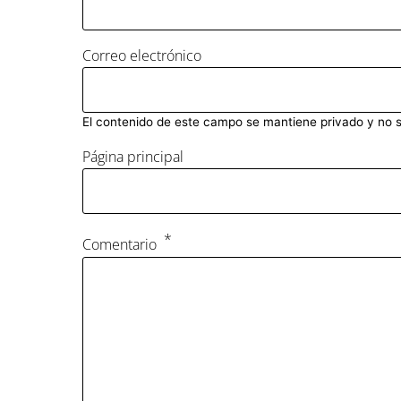
Correo electrónico
El contenido de este campo se mantiene privado y no 
Página principal
Comentario