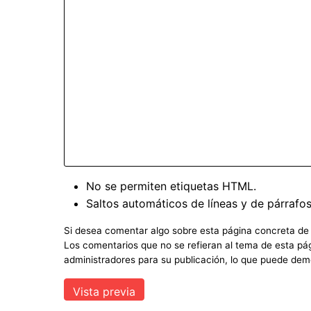
No se permiten etiquetas HTML.
Saltos automáticos de líneas y de párrafos
Si desea comentar algo sobre esta página concreta de Im
Los comentarios que no se refieran al tema de esta pág
administradores para su publicación, lo que puede dem