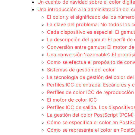
Un cuento de navidad sobre el color digita
Una introducción a la administración del c
El color y el significado de los número
La clave del problema: No todos los c
Cada dispositivo es especial: El gamu
La descripción del gamut: El perfil de 
Conversión entre gamuts: El motor de
Una conversión 'razonable': El propósi
Como se efectua el propósito de conv
Sistemas de gestión del color
La tecnología de gestión del color del
Perfiles ICC de entrada. Escáneres y 
Perfiles de color ICC de reproducción 
El motor de color ICC
Perfiles ICC de salida. Los dispositiv
La gestión del color PostScript (PCM)
Cómo se especifica el color en PostSc
Cómo se representa el color en PostSc