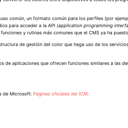
uso común, un formato común para los perfiles (por ejemplo
dios para acceder a la API
(application programming interfa
 funciones y rutinas más comunes que el CMS ya ha puesto
uctura de gestión del color que haga uso de los servicios
os de aplicaciones que ofrecen funciones similares a las d
s de Microsoft:
Páginas oficiales del ICM
.