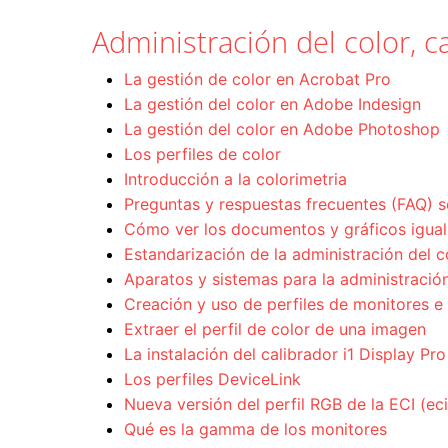
Administración del color, ca
La gestión de color en Acrobat Pro
La gestión del color en Adobe Indesign
La gestión del color en Adobe Photoshop
Los perfiles de color
Introducción a la colorimetria
Preguntas y respuestas frecuentes (FAQ) s
Cómo ver los documentos y gráficos igual 
Estandarización de la administración del c
Aparatos y sistemas para la administración
Creación y uso de perfiles de monitores e
Extraer el perfil de color de una imagen
La instalación del calibrador i1 Display Pro
Los perfiles DeviceLink
Nueva versión del perfil RGB de la ECI (e
Qué es la gamma de los monitores