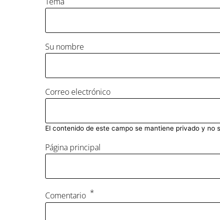
Tema
Su nombre
Correo electrónico
El contenido de este campo se mantiene privado y no 
Página principal
Comentario