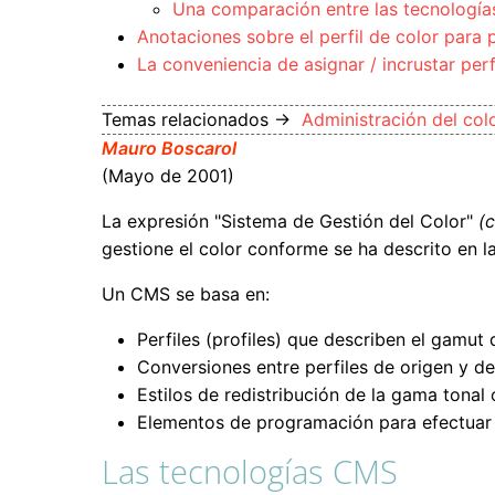
Una comparación entre las tecnología
Anotaciones sobre el perfil de color par
La conveniencia de asignar / incrustar per
Temas relacionados →
Administración del col
Mauro Boscarol
(Mayo de 2001)
La expresión "Sistema de Gestión del Color"
(
gestione el color conforme se ha descrito en la
Un CMS se basa en:
Perfiles (profiles) que describen el gamut 
Conversiones entre perfiles de origen y de
Estilos de redistribución de la gama tonal 
Elementos de programación para efectuar d
Las tecnologías CMS