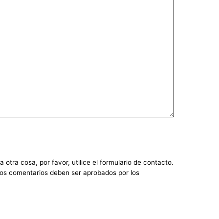
otra cosa, por favor, utilice el formulario de contacto.
 Los comentarios deben ser aprobados por los