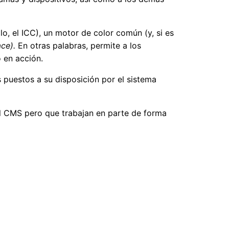
, el ICC), un motor de color común (y, si es
ce).
En otras palabras, permite a los
 en acción.
 puestos a su disposición por el sistema
el CMS pero que trabajan en parte de forma