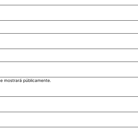
se mostrará públicamente.