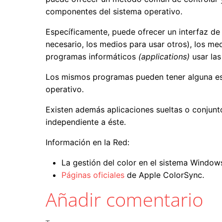
componentes del sistema operativo.
Específicamente, puede ofrecer un interfaz de 
necesario, los medios para usar otros), los me
programas informáticos
(applications)
usar las
Los mismos programas pueden tener alguna estr
operativo.
Existen además aplicaciones sueltas o conjunt
independiente a éste.
Información en la Red:
La gestión del color en el sistema Window
Páginas oficiales
de Apple ColorSync.
Añadir comentario