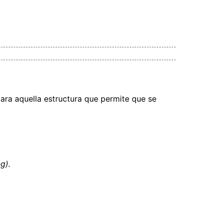
ara aquella estructura que permite que se
g).