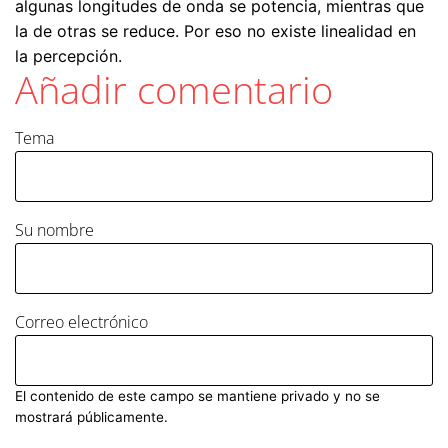
algunas longitudes de onda se potencia, mientras que
la de otras se reduce. Por eso no existe linealidad en
la percepción.
Añadir comentario
Tema
Su nombre
Correo electrónico
El contenido de este campo se mantiene privado y no se
mostrará públicamente.