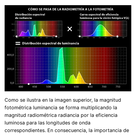
Como se ilustra en la imagen superior, la magnitud
fotométrica luminancia se forma multiplicando la
magnitud radiométrica radiancia por la eficiencia
luminosa para las longitudes de onda
correspondientes. En consecuencia, la importancia de