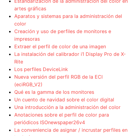
Estandarización de la administración del color en
artes gráficas
Aparatos y sistemas para la administración del
color
Creación y uso de perfiles de monitores e
impresoras
Extraer el perfil de color de una imagen
La instalación del calibrador i1 Display Pro de X-
Rite
Los perfiles DeviceLink
Nueva versión del perfil RGB de la ECI
(eciRGB_V2)
Qué es la gamma de los monitores
Un cuento de navidad sobre el color digital
Una introducción a la administración del color
Anotaciones sobre el perfil de color para
periódicos ISOnewspaper26v4
La conveniencia de asignar / incrustar perfiles en