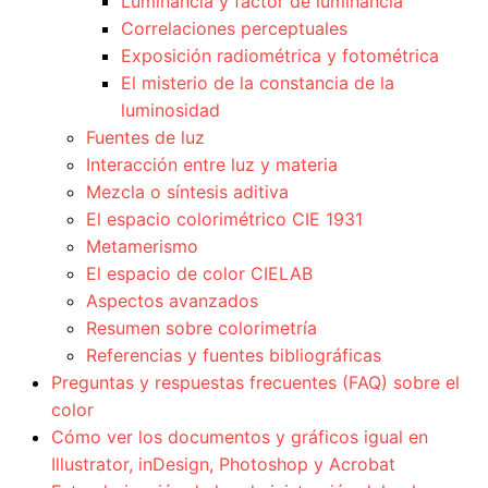
Luminancia y factor de luminancia
Correlaciones perceptuales
Exposición radiométrica y fotométrica
El misterio de la constancia de la
luminosidad
Fuentes de luz
Interacción entre luz y materia
Mezcla o síntesis aditiva
El espacio colorimétrico CIE 1931
Metamerismo
El espacio de color CIELAB
Aspectos avanzados
Resumen sobre colorimetría
Referencias y fuentes bibliográficas
Preguntas y respuestas frecuentes (FAQ) sobre el
color
Cómo ver los documentos y gráficos igual en
Illustrator, inDesign, Photoshop y Acrobat