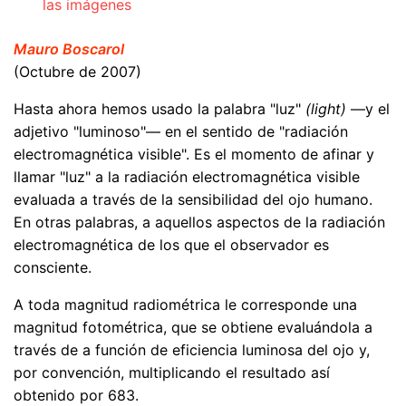
las imágenes
Mauro Boscarol
(Octubre de 2007)
Hasta ahora hemos usado la palabra "luz"
(light)
—y el
adjetivo "luminoso"— en el sentido de "radiación
electromagnética visible". Es el momento de afinar y
llamar "luz" a la radiación electromagnética visible
evaluada a través de la sensibilidad del ojo humano.
En otras palabras, a aquellos aspectos de la radiación
electromagnética de los que el observador es
consciente.
A toda magnitud radiométrica le corresponde una
magnitud fotométrica, que se obtiene evaluándola a
través de a función de eficiencia luminosa del ojo y,
por convención, multiplicando el resultado así
obtenido por 683.