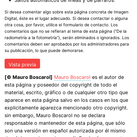
Si desea comentar algo sobre esta página concreta de Imagen
Digital, éste es el lugar adecuado. Si desea contactar o alguna
otra cosa, por favor, utilice el formulario de contacto. Los
comentarios que no se refieran al tema de esta página (“De la
radiometría a la fotometría”), serán eliminados o ignorados. Los
comentarios deben ser aprobados por los administradores para
su publicación, lo que puede demorarse.
[© Mauro Boscarol]
Mauro Boscarol
es el autor de
esta página y poseedor del copyright de todo el
material, escrito, gráfico o de cualquier otro tipo que
aparece en esta página salvo en los casos en los que
explicitamente aparezca mencionado otro copyright.
sin embargo, Mauro Boscarol no se declara
responsable o mantenedor de esta página, que sólo
son una versión en español autorizada por él mismo