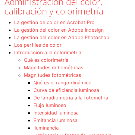
Administración del color,
calibración y colorimetría
La gestión de color en Acrobat Pro
La gestión del color en Adobe Indesign
La gestión del color en Adobe Photoshop
Los perfiles de color
Introducción a la colorimetria
Qué es colorimetría
Magnitudes radiométricas
Magnitudes fotométricas
Qué es el rango dinámico
Curva de eficiencia luminosa
De la radiometría a la fotometría
Flujo luminoso
Intensidad luminosa
Emitancia luminosa
Iluminancia