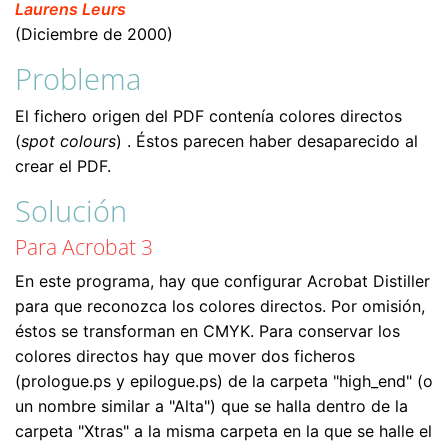
Laurens Leurs
(Diciembre de 2000)
Problema
El fichero origen del PDF contenía colores directos
(
spot colours
) . Éstos parecen haber desaparecido al
crear el PDF.
Solución
Para Acrobat 3
En este programa, hay que configurar Acrobat Distiller
para que reconozca los colores directos. Por omisión,
éstos se transforman en CMYK. Para conservar los
colores directos hay que mover dos ficheros
(prologue.ps y epilogue.ps) de la carpeta "high_end" (o
un nombre similar a "Alta") que se halla dentro de la
carpeta "Xtras" a la misma carpeta en la que se halle el