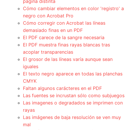
página distinta
Cómo cambiar elementos en color 'registro' a
negro con Acrobat Pro
Cómo corregir con Acrobat las líneas
demasiado finas en un PDF
El PDF carece de la sangre necesaria
El PDF muestra finas rayas blancas tras
acoplar transparencias
El grosor de las líneas varía aunque sean
iguales
El texto negro aparece en todas las planchas
CMYK
Faltan algunos carácteres en el PDF
Las fuentes se incrustan sólo como subjuegos
Las imagenes o degradados se imprimen con
rayas
Las imágenes de baja resolución se ven muy
mal