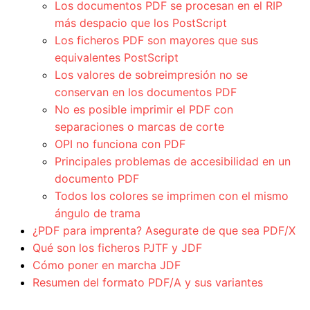
Los documentos PDF se procesan en el RIP
más despacio que los PostScript
Los ficheros PDF son mayores que sus
equivalentes PostScript
Los valores de sobreimpresión no se
conservan en los documentos PDF
No es posible imprimir el PDF con
separaciones o marcas de corte
OPI no funciona con PDF
Principales problemas de accesibilidad en un
documento PDF
Todos los colores se imprimen con el mismo
ángulo de trama
¿PDF para imprenta? Asegurate de que sea PDF/X
Qué son los ficheros PJTF y JDF
Cómo poner en marcha JDF
Resumen del formato PDF/A y sus variantes