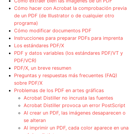
Cómo extraer bien las imágenes de un PDF
Cómo hacer con Acrobat la comprobación previa
de un PDF (de Illustrator o de cualquier otro
programa)
Cómo modificar documentos PDF
Instrucciones para preparar PDFs para imprenta
Los estándares PDF/X
PDF y datos variables (los estándares PDF/VT y
PDF/VCR)
PDF/X, un breve resumen
Preguntas y respuestas más frecuentes (FAQ)
sobre PDF/X
Problemas de los PDF en artes gráficas
Acrobat Distiller no incrusta las fuentes
Acrobat Distiller provoca un error PostScript
Al crear un PDF, las imágenes desaparecen o
se alteran
Al imprimir un PDF, cada color aparece en una