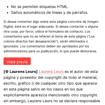
No se permiten etiquetas HTML.
Saltos automáticos de líneas y de párrafos.
Si desea comentar algo sobre esta página concreta de Imagen
Digital, éste es el lugar adecuado. Si desea contactar o alguna
otra cosa, por favor, utilice el formulario de contacto. Los
comentarios que no se refieran al tema de esta página (“Los
colores directos han desaparecido”), serán eliminados o
ignorados. Los comentarios deben ser aprobados por los
administradores para su publicación, lo que puede demorarse.
[© Laurens Leurs]
Laurens Leurs
es el autor de esta
página y poseedor del copyright de todo el material,
escrito, gráfico o de cualquier otro tipo que aparece
en esta página salvo en los casos en los que
explicitamente aparezca mencionado otro copyright.
sin embargo, Laurens Leurs no se declara responsable