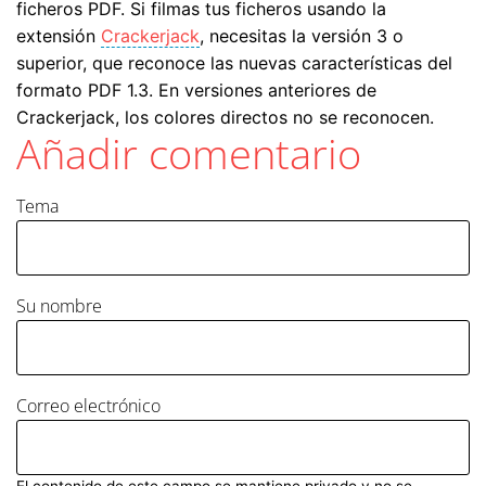
ficheros PDF. Si filmas tus ficheros usando la
extensión
Crackerjack
, necesitas la versión 3 o
superior, que reconoce las nuevas características del
formato PDF 1.3. En versiones anteriores de
Crackerjack, los colores directos no se reconocen.
Añadir comentario
Tema
Su nombre
Correo electrónico