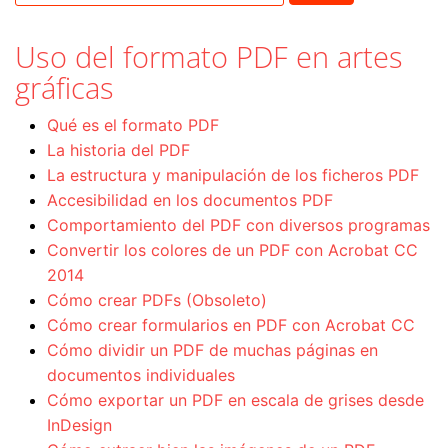
Uso del formato PDF en artes
gráficas
Qué es el formato PDF
La historia del PDF
La estructura y manipulación de los ficheros PDF
Accesibilidad en los documentos PDF
Comportamiento del PDF con diversos programas
Convertir los colores de un PDF con Acrobat CC
2014
Cómo crear PDFs (Obsoleto)
Cómo crear formularios en PDF con Acrobat CC
Cómo dividir un PDF de muchas páginas en
documentos individuales
Cómo exportar un PDF en escala de grises desde
InDesign