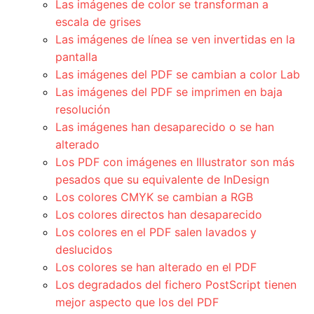
Las imágenes de color se transforman a
escala de grises
Las imágenes de línea se ven invertidas en la
pantalla
Las imágenes del PDF se cambian a color Lab
Las imágenes del PDF se imprimen en baja
resolución
Las imágenes han desaparecido o se han
alterado
Los PDF con imágenes en Illustrator son más
pesados que su equivalente de InDesign
Los colores CMYK se cambian a RGB
Los colores directos han desaparecido
Los colores en el PDF salen lavados y
deslucidos
Los colores se han alterado en el PDF
Los degradados del fichero PostScript tienen
mejor aspecto que los del PDF