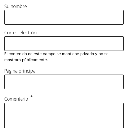
Su nombre
Correo electrónico
El contenido de este campo se mantiene privado y no se
mostrará públicamente.
Página principal
Comentario