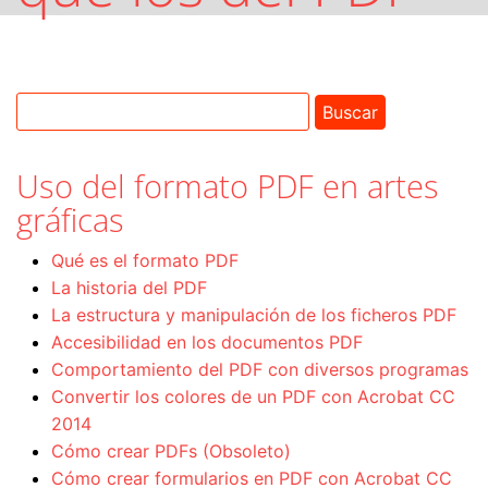
Uso del formato PDF en artes
gráficas
Qué es el formato PDF
La historia del PDF
La estructura y manipulación de los ficheros PDF
Accesibilidad en los documentos PDF
Comportamiento del PDF con diversos programas
Convertir los colores de un PDF con Acrobat CC
2014
Cómo crear PDFs (Obsoleto)
Cómo crear formularios en PDF con Acrobat CC