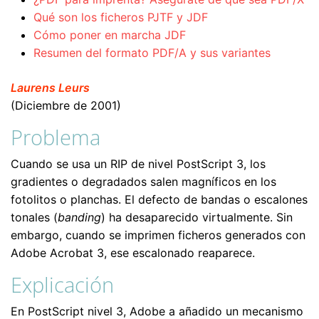
Qué son los ficheros PJTF y JDF
Cómo poner en marcha JDF
Resumen del formato PDF/A y sus variantes
Laurens Leurs
(Diciembre de 2001)
Problema
Cuando se usa un RIP de nivel PostScript 3, los
gradientes o degradados salen magníficos en los
fotolitos o planchas. El defecto de bandas o escalones
tonales (
banding
) ha desaparecido virtualmente. Sin
embargo, cuando se imprimen ficheros generados con
Adobe Acrobat 3, ese escalonado reaparece.
Explicación
En PostScript nivel 3, Adobe a añadido un mecanismo