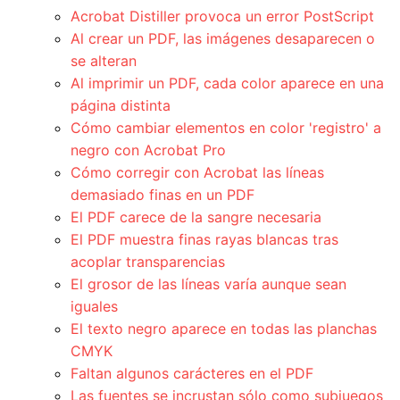
Acrobat Distiller provoca un error PostScript
Al crear un PDF, las imágenes desaparecen o
se alteran
Al imprimir un PDF, cada color aparece en una
página distinta
Cómo cambiar elementos en color 'registro' a
negro con Acrobat Pro
Cómo corregir con Acrobat las líneas
demasiado finas en un PDF
El PDF carece de la sangre necesaria
El PDF muestra finas rayas blancas tras
acoplar transparencias
El grosor de las líneas varía aunque sean
iguales
El texto negro aparece en todas las planchas
CMYK
Faltan algunos carácteres en el PDF
Las fuentes se incrustan sólo como subjuegos