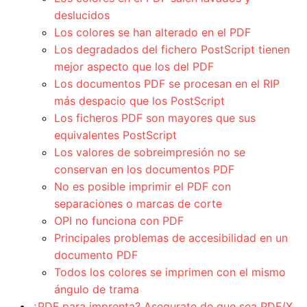
deslucidos
Los colores se han alterado en el PDF
Los degradados del fichero PostScript tienen
mejor aspecto que los del PDF
Los documentos PDF se procesan en el RIP
más despacio que los PostScript
Los ficheros PDF son mayores que sus
equivalentes PostScript
Los valores de sobreimpresión no se
conservan en los documentos PDF
No es posible imprimir el PDF con
separaciones o marcas de corte
OPI no funciona con PDF
Principales problemas de accesibilidad en un
documento PDF
Todos los colores se imprimen con el mismo
ángulo de trama
¿PDF para imprenta? Asegurate de que sea PDF/X