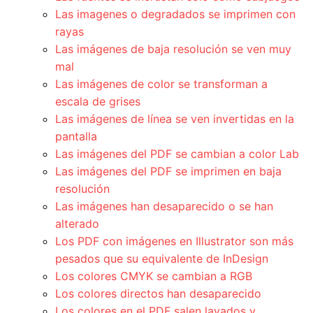
Las imagenes o degradados se imprimen con
rayas
Las imágenes de baja resolución se ven muy
mal
Las imágenes de color se transforman a
escala de grises
Las imágenes de línea se ven invertidas en la
pantalla
Las imágenes del PDF se cambian a color Lab
Las imágenes del PDF se imprimen en baja
resolución
Las imágenes han desaparecido o se han
alterado
Los PDF con imágenes en Illustrator son más
pesados que su equivalente de InDesign
Los colores CMYK se cambian a RGB
Los colores directos han desaparecido
Los colores en el PDF salen lavados y