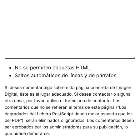
No se permiten etiquetas HTML.
Saltos automáticos de líneas y de párrafos.
Si desea comentar algo sobre esta página concreta de Imagen
Digital, éste es el lugar adecuado. Si desea contactar o alguna
otra cosa, por favor, utilice el formulario de contacto. Los
comentarios que no se refieran al tema de esta página (“Los
degradados del fichero PostScript tienen mejor aspecto que los
del PDF”), serán eliminados o ignorados. Los comentarios deben
ser aprobados por los administradores para su publicación, lo
que puede demorarse.