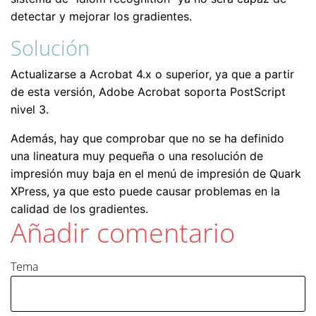
detectar y mejorar los gradientes.
Solución
Actualizarse a Acrobat 4.x o superior, ya que a partir
de esta versión, Adobe Acrobat soporta PostScript
nivel 3.
Además, hay que comprobar que no se ha definido
una lineatura muy pequeña o una resolución de
impresión muy baja en el menú de impresión de Quark
XPress, ya que esto puede causar problemas en la
calidad de los gradientes.
Añadir comentario
Tema