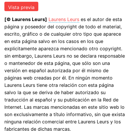
[© Laurens Leurs]
Laurens Leurs
es el autor de esta
página y poseedor del copyright de todo el material,
escrito, gráfico o de cualquier otro tipo que aparece
en esta página salvo en los casos en los que
explicitamente aparezca mencionado otro copyright.
sin embargo, Laurens Leurs no se declara responsable
o mantenedor de esta página, que sólo son una
versión en español autorizada por él mismo de
páginas web creadas por él. En ningún momento
Laurens Leurs tiene otra relación con esta página
salvo la que se deriva de haber autorizado su
traducción al español y su publicación en la Red de
Internet. Las marcas mencionadas en este sitio web lo
son exclusivamente a título informativo, sin que exista
ninguna relación comercial entre Laurens Leurs y los
fabricantes de dichas marcas.