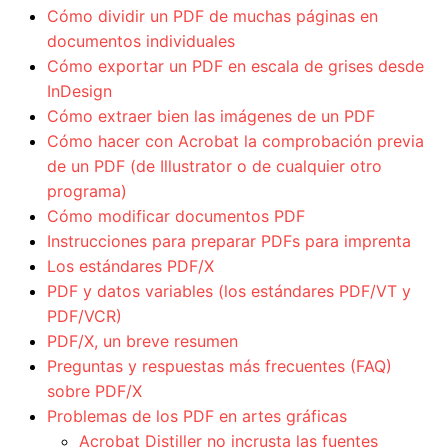
Cómo dividir un PDF de muchas páginas en
documentos individuales
Cómo exportar un PDF en escala de grises desde
InDesign
Cómo extraer bien las imágenes de un PDF
Cómo hacer con Acrobat la comprobación previa
de un PDF (de Illustrator o de cualquier otro
programa)
Cómo modificar documentos PDF
Instrucciones para preparar PDFs para imprenta
Los estándares PDF/X
PDF y datos variables (los estándares PDF/VT y
PDF/VCR)
PDF/X, un breve resumen
Preguntas y respuestas más frecuentes (FAQ)
sobre PDF/X
Problemas de los PDF en artes gráficas
Acrobat Distiller no incrusta las fuentes