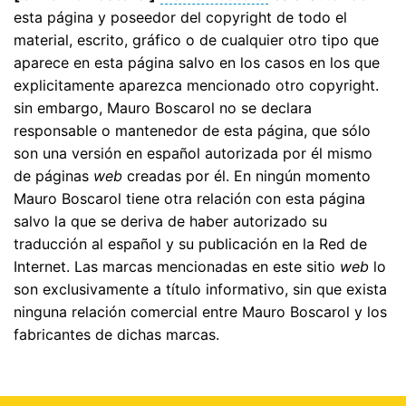
esta página y poseedor del copyright de todo el
material, escrito, gráfico o de cualquier otro tipo que
aparece en esta página salvo en los casos en los que
explicitamente aparezca mencionado otro copyright.
sin embargo, Mauro Boscarol no se declara
responsable o mantenedor de esta página, que sólo
son una versión en español autorizada por él mismo
de páginas
web
creadas por él. En ningún momento
Mauro Boscarol tiene otra relación con esta página
salvo la que se deriva de haber autorizado su
traducción al español y su publicación en la Red de
Internet. Las marcas mencionadas en este sitio
web
lo
son exclusivamente a título informativo, sin que exista
ninguna relación comercial entre Mauro Boscarol y los
fabricantes de dichas marcas.