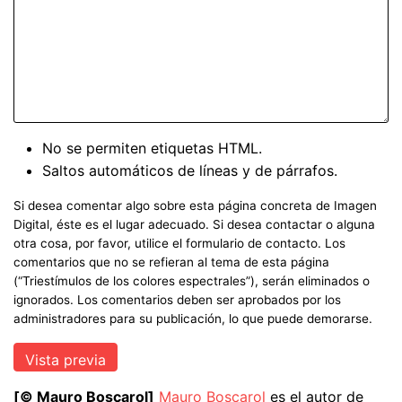
No se permiten etiquetas HTML.
Saltos automáticos de líneas y de párrafos.
Si desea comentar algo sobre esta página concreta de Imagen
Digital, éste es el lugar adecuado. Si desea contactar o alguna
otra cosa, por favor, utilice el formulario de contacto. Los
comentarios que no se refieran al tema de esta página
(“Triestímulos de los colores espectrales”), serán eliminados o
ignorados. Los comentarios deben ser aprobados por los
administradores para su publicación, lo que puede demorarse.
[© Mauro Boscarol]
Mauro Boscarol
es el autor de