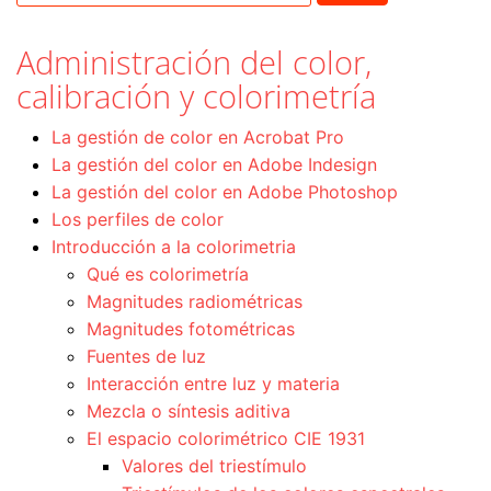
Administración del color,
calibración y colorimetría
La gestión de color en Acrobat Pro
La gestión del color en Adobe Indesign
La gestión del color en Adobe Photoshop
Los perfiles de color
Introducción a la colorimetria
Qué es colorimetría
Magnitudes radiométricas
Magnitudes fotométricas
Fuentes de luz
Interacción entre luz y materia
Mezcla o síntesis aditiva
El espacio colorimétrico CIE 1931
Valores del triestímulo