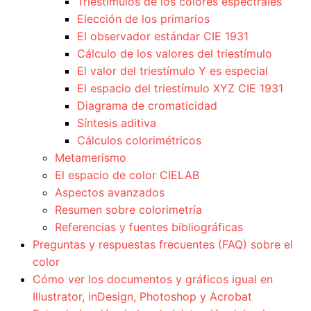
Triestímulos de los colores espectrales
Elección de los primarios
El observador estándar CIE 1931
Cálculo de los valores del triestímulo
El valor del triestímulo Y es especial
El espacio del triestímulo XYZ CIE 1931
Diagrama de cromaticidad
Síntesis aditiva
Cálculos colorimétricos
Metamerismo
El espacio de color CIELAB
Aspectos avanzados
Resumen sobre colorimetría
Referencias y fuentes bibliográficas
Preguntas y respuestas frecuentes (FAQ) sobre el
color
Cómo ver los documentos y gráficos igual en
Illustrator, inDesign, Photoshop y Acrobat