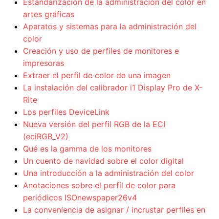
Estandarización de la administración del color en
artes gráficas
Aparatos y sistemas para la administración del
color
Creación y uso de perfiles de monitores e
impresoras
Extraer el perfil de color de una imagen
La instalación del calibrador i1 Display Pro de X-
Rite
Los perfiles DeviceLink
Nueva versión del perfil RGB de la ECI
(eciRGB_V2)
Qué es la gamma de los monitores
Un cuento de navidad sobre el color digital
Una introducción a la administración del color
Anotaciones sobre el perfil de color para
periódicos ISOnewspaper26v4
La conveniencia de asignar / incrustar perfiles en