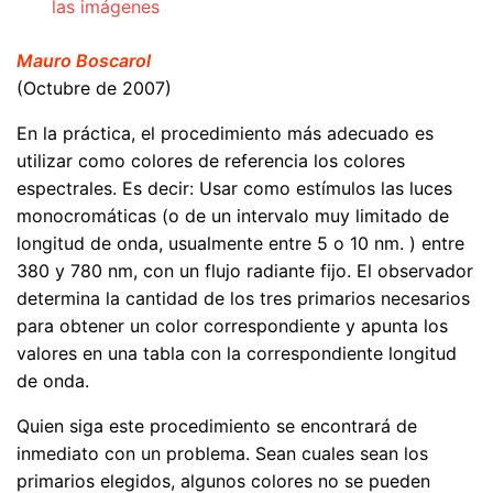
las imágenes
Mauro Boscarol
(Octubre de 2007)
En la práctica, el procedimiento más adecuado es
utilizar como colores de referencia los colores
espectrales. Es decir: Usar como estímulos las luces
monocromáticas (o de un intervalo muy limitado de
longitud de onda, usualmente entre 5 o 10 nm. ) entre
380 y 780 nm, con un flujo radiante fijo. El observador
determina la cantidad de los tres primarios necesarios
para obtener un color correspondiente y apunta los
valores en una tabla con la correspondiente longitud
de onda.
Quien siga este procedimiento se encontrará de
inmediato con un problema. Sean cuales sean los
primarios elegidos, algunos colores no se pueden