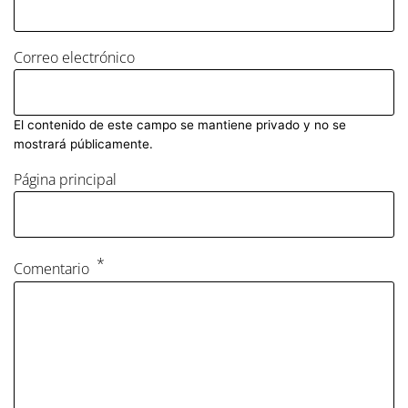
Correo electrónico
El contenido de este campo se mantiene privado y no se
mostrará públicamente.
Página principal
Comentario