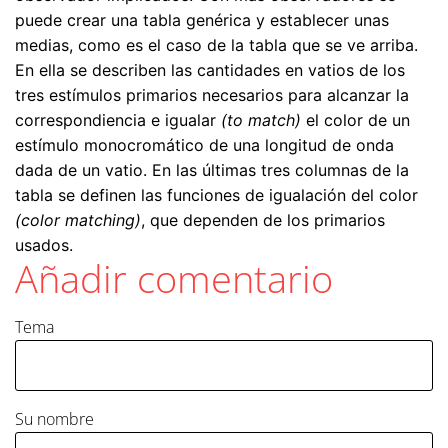
puede crear una tabla genérica y establecer unas
medias, como es el caso de la tabla que se ve arriba.
En ella se describen las cantidades en vatios de los
tres estímulos primarios necesarios para alcanzar la
correspondiencia e igualar
(to match)
el color de un
estímulo monocromático de una longitud de onda
dada de un vatio. En las últimas tres columnas de la
tabla se definen las funciones de igualación del color
(color matching)
, que dependen de los primarios
usados.
Añadir comentario
Tema
Su nombre