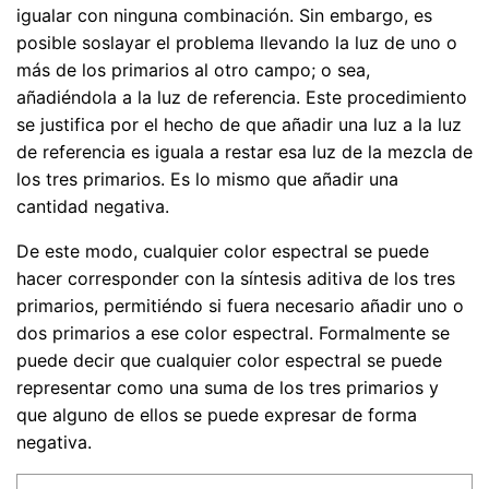
igualar con ninguna combinación. Sin embargo, es
posible soslayar el problema llevando la luz de uno o
más de los primarios al otro campo; o sea,
añadiéndola a la luz de referencia. Este procedimiento
se justifica por el hecho de que añadir una luz a la luz
de referencia es iguala a restar esa luz de la mezcla de
los tres primarios. Es lo mismo que añadir una
cantidad negativa.
De este modo, cualquier color espectral se puede
hacer corresponder con la síntesis aditiva de los tres
primarios, permitiéndo si fuera necesario añadir uno o
dos primarios a ese color espectral. Formalmente se
puede decir que cualquier color espectral se puede
representar como una suma de los tres primarios y
que alguno de ellos se puede expresar de forma
negativa.