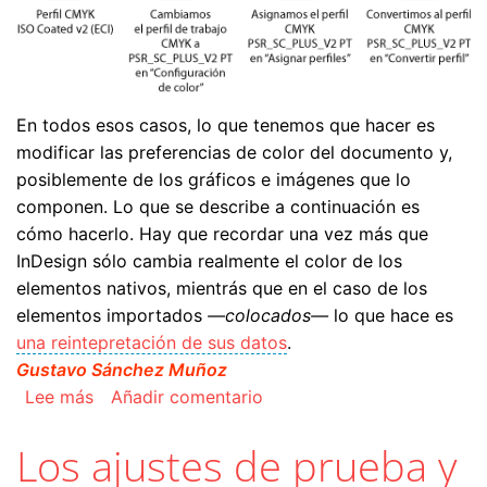
En todos esos casos, lo que tenemos que hacer es
modificar las preferencias de color del documento y,
posiblemente de los gráficos e imágenes que lo
componen. Lo que se describe a continuación es
cómo hacerlo. Hay que recordar una vez más que
InDesign sólo cambia realmente el color de los
elementos nativos, mientrás que en el caso de los
elementos importados
—colocados—
lo que hace es
una reintepretación de sus datos
.
Gustavo Sánchez Muñoz
sobre Cómo modificar las preferencias de col
Lee más
Añadir comentario
Los ajustes de prueba y