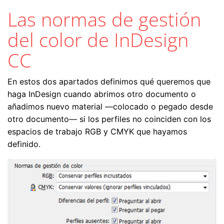
Las normas de gestión
del color de InDesign
CC
En estos dos apartados definimos qué queremos que
haga InDesign cuando abrimos otro documento o
añadimos nuevo material —colocado o pegado desde
otro documento— si los perfiles no coinciden con los
espacios de trabajo RGB y CMYK que hayamos
definido.