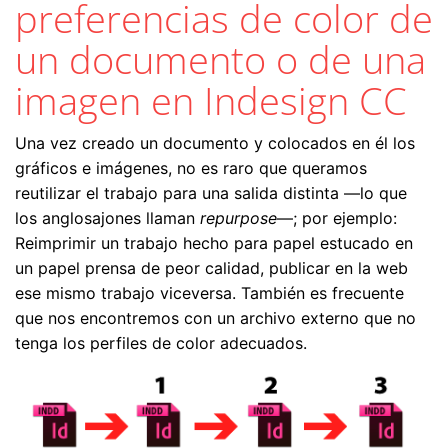
preferencias de color de
un documento o de una
imagen en Indesign CC
Una vez creado un documento y colocados en él los
gráficos e imágenes, no es raro que queramos
reutilizar el trabajo para una salida distinta —lo que
los anglosajones llaman
repurpose
—; por ejemplo:
Reimprimir un trabajo hecho para papel estucado en
un papel prensa de peor calidad, publicar en la web
ese mismo trabajo viceversa. También es frecuente
que nos encontremos con un archivo externo que no
tenga los perfiles de color adecuados.