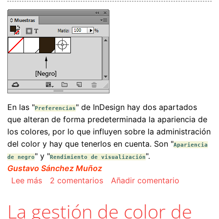
En las "
" de InDesign hay dos apartados
Preferencias
que alteran de forma predeterminada la apariencia de
los colores, por lo que influyen sobre la administración
del color y hay que tenerlos en cuenta. Son "
Apariencia
" y "
".
de negro
Rendimiento de visualización
Gustavo Sánchez Muñoz
sobre Las preferencias generales que afectan a 
Lee más
2 comentarios
Añadir comentario
La gestión de color de