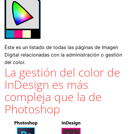
Éste es un listado de todas las páginas de Imagen
Digital relacionadas con la administración o gestión
del color.
La gestión del color de
InDesign es más
compleja que la de
Photoshop