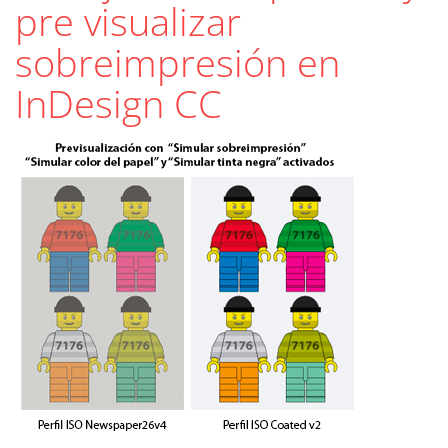
pre visualizar
sobreimpresión en
InDesign CC