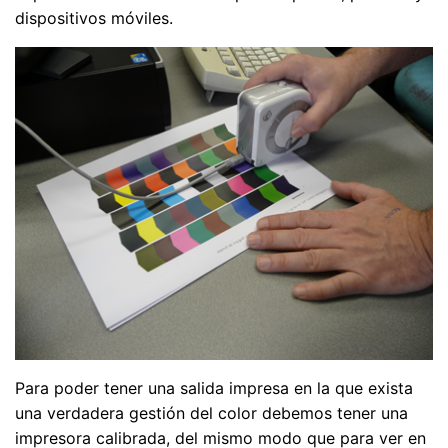
dispositivos móviles.
Para poder tener una salida impresa en la que exista
una verdadera gestión del color debemos tener una
impresora calibrada, del mismo modo que para ver en