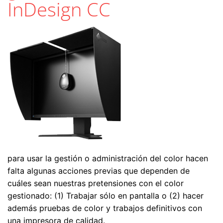
InDesign CC
para usar la gestión o administración del color hacen
falta algunas acciones previas que dependen de
cuáles sean nuestras pretensiones con el color
gestionado: (1) Trabajar sólo en pantalla o (2) hacer
además pruebas de color y trabajos definitivos con
una impresora de calidad.