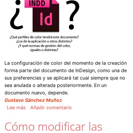
La configuración de color del momento de la creación
forma parte del documento de InDesign, como una de
sus preferencias y se aplicará tal cual siempre que no
sea anulada o alterada posteriormente. En un
documento nuevo, depende.
Gustavo Sánchez Muñoz
sobre La gestión de color de un documento co
Lee más
Añadir comentario
Cómo modificar las