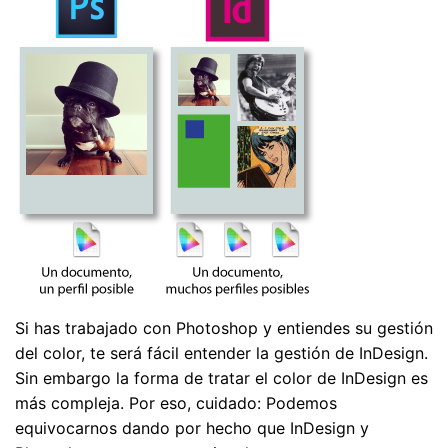
Si has trabajado con Photoshop y entiendes su gestión
del color, te será fácil entender la gestión de InDesign.
Sin embargo la forma de tratar el color de InDesign es
más compleja. Por eso, cuidado: Podemos
equivocarnos dando por hecho que InDesign y