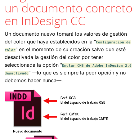
un documento concreto
en InDesign CC
Un documento nuevo tomará los valores de gestión
del color que haya establecidos en la "
Configuración de
" en el momento de su creación salvo que esté
color
desactivada la gestión del color por tener
seleccionada la opción "
Emular CMS de Adobe InDesign 2.0
" —lo que es siempre la peor opción y no
desactivado
debemos hacer nunca—.