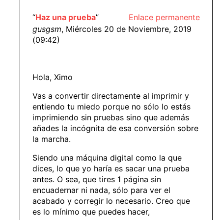
“
Haz una prueba
”
Enlace permanente
gusgsm
, Miércoles 20 de Noviembre, 2019
(09:42)
Hola, Ximo
Vas a convertir directamente al imprimir y
entiendo tu miedo porque no sólo lo estás
imprimiendo sin pruebas sino que además
añades la incógnita de esa conversión sobre
la marcha.
Siendo una máquina digital como la que
dices, lo que yo haría es sacar una prueba
antes. O sea, que tires 1 página sin
encuadernar ni nada, sólo para ver el
acabado y corregir lo necesario. Creo que
es lo mínimo que puedes hacer,