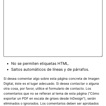
No se permiten etiquetas HTML.
Saltos automáticos de líneas y de párrafos.
Si desea comentar algo sobre esta página concreta de Imagen
Digital, éste es el lugar adecuado. Si desea contactar o alguna
otra cosa, por favor, utilice el formulario de contacto. Los
comentarios que no se refieran al tema de esta página (“Cómo
exportar un PDF en escala de grises desde InDesign”), serán
eliminados o ignorados. Los comentarios deben ser aprobados