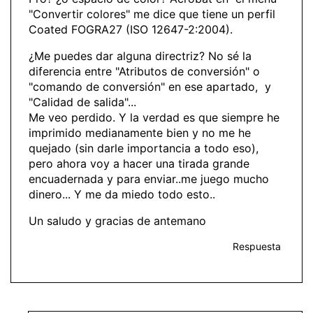
"Convertir colores" me dice que tiene un perfil
Coated FOGRA27 (ISO 12647-2:2004).
¿Me puedes dar alguna directriz? No sé la
diferencia entre "Atributos de conversión" o
"comando de conversión" en ese apartado, y
"Calidad de salida"...
Me veo perdido. Y la verdad es que siempre he
imprimido medianamente bien y no me he
quejado (sin darle importancia a todo eso),
pero ahora voy a hacer una tirada grande
encuadernada y para enviar..me juego mucho
dinero... Y me da miedo todo esto..
Un saludo y gracias de antemano
Respuesta