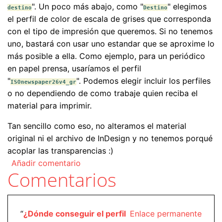
". Un poco más abajo, como "
" elegimos
destino
Destino
el perfil de color de escala de grises que corresponda
con el tipo de impresión que queremos. Si no tenemos
uno, bastará con usar uno estandar que se aproxime lo
más posible a ella. Como ejemplo, para un periódico
en papel prensa, usaríamos el perfil
"
". Podemos elegir incluir los perfiles
ISOnewspaper26v4_gr
o no dependiendo de como trabaje quien reciba el
material para imprimir.
Tan sencillo como eso, no alteramos el material
original ni el archivo de InDesign y no tenemos porqué
acoplar las transparencias :)
Añadir comentario
Comentarios
“
¿Dónde conseguir el perfil
Enlace permanente