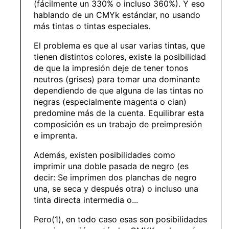
(fácilmente un 330% o incluso 360%). Y eso
hablando de un CMYk estándar, no usando
más tintas o tintas especiales.
El problema es que al usar varias tintas, que
tienen distintos colores, existe la posibilidad
de que la impresión deje de tener tonos
neutros (grises) para tomar una dominante
dependiendo de que alguna de las tintas no
negras (especialmente magenta o cian)
predomine más de la cuenta. Equilibrar esta
composición es un trabajo de preimpresión
e imprenta.
Además, existen posibilidades como
imprimir una doble pasada de negro (es
decir: Se imprimen dos planchas de negro
una, se seca y después otra) o incluso una
tinta directa intermedia o...
Pero(1), en todo caso esas son posibilidades