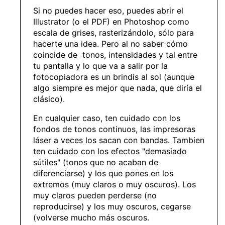
Si no puedes hacer eso, puedes abrir el
Illustrator (o el PDF) en Photoshop como
escala de grises, rasterizándolo, sólo para
hacerte una idea. Pero al no saber cómo
coincide de tonos, intensidades y tal entre
tu pantalla y lo que va a salir por la
fotocopiadora es un brindis al sol (aunque
algo siempre es mejor que nada, que diría el
clásico).
En cualquier caso, ten cuidado con los
fondos de tonos continuos, las impresoras
láser a veces los sacan con bandas. Tambien
ten cuidado con los efectos "demasiado
sútiles" (tonos que no acaban de
diferenciarse) y los que pones en los
extremos (muy claros o muy oscuros). Los
muy claros pueden perderse (no
reproducirse) y los muy oscuros, cegarse
(volverse mucho más oscuros.