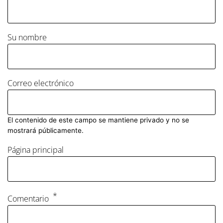
Su nombre
Correo electrónico
El contenido de este campo se mantiene privado y no se
mostrará públicamente.
Página principal
Comentario