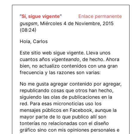
“
Sí, sigue vigente
”
Enlace permanente
gusgsm
, Miércoles 4 de Noviembre, 2015
(08:24)
Hola, Carlos
Este sitio web sigue vigente. Lleva unos
cuantos años
vigenteando
, de hecho. Ahora
bien, no actualizo contenidos con una gran
frecuencia y las razones son varias:
No me gusta agregar contenido por agregar,
republicando cosas que otros han hecho,
siguiendo las olas de publicaciones en la
red. Para esas micronoticias uso los
mensajes públicos en Facebook, aunque la
mayor parte de lo que publico allí son
tonterías no relacionadas con el diseño
gráfico sino con mis opiniones personales e