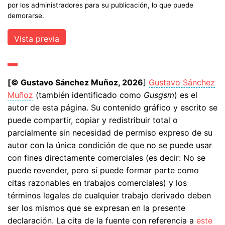
por los administradores para su publicación, lo que puede
demorarse.
[© Gustavo Sánchez Muñoz, 2026
]
Gustavo Sánchez
Muñoz
(también identificado como
Gusgsm
) es el
autor de esta página. Su contenido gráfico y escrito se
puede compartir, copiar y redistribuir total o
parcialmente sin necesidad de permiso expreso de su
autor con la única condición de que no se puede usar
con fines directamente comerciales (es decir: No se
puede revender, pero sí puede formar parte como
citas razonables en trabajos comerciales) y los
términos legales de cualquier trabajo derivado deben
ser los mismos que se expresan en la presente
declaración. La cita de la fuente con referencia a
este