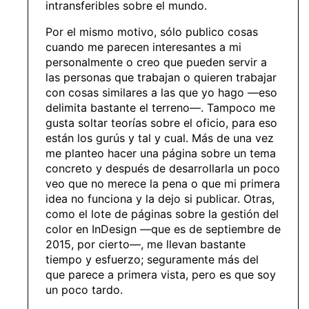
intransferibles sobre el mundo.
Por el mismo motivo, sólo publico cosas
cuando me parecen interesantes a mi
personalmente o creo que pueden servir a
las personas que trabajan o quieren trabajar
con cosas similares a las que yo hago —eso
delimita bastante el terreno—. Tampoco me
gusta soltar teorías sobre el oficio, para eso
están los gurús y tal y cual. Más de una vez
me planteo hacer una página sobre un tema
concreto y después de desarrollarla un poco
veo que no merece la pena o que mi primera
idea no funciona y la dejo si publicar. Otras,
como el lote de páginas sobre la gestión del
color en InDesign —que es de septiembre de
2015, por cierto—, me llevan bastante
tiempo y esfuerzo; seguramente más del
que parece a primera vista, pero es que soy
un poco tardo.