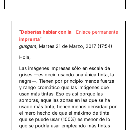
“
Deberías hablar con la
Enlace permanente
imprenta
”
gusgsm
, Martes 21 de Marzo, 2017 (17:54)
Hola,
Las imágenes impresas sólo en escala de
grises —es decir, usando una única tinta, la
negra—. Tienen por principio menos fuerza
y rango cromático que las imágenes que
usan más tintas. Eso es así porque las
sombras, aquellas zonas en las que se ha
usado más tinta, tienen menos densidad por
el mero hecho de que el máximo de tinta
que se puede usar (100%) es menor de lo
que se podría usar empleando más tintas