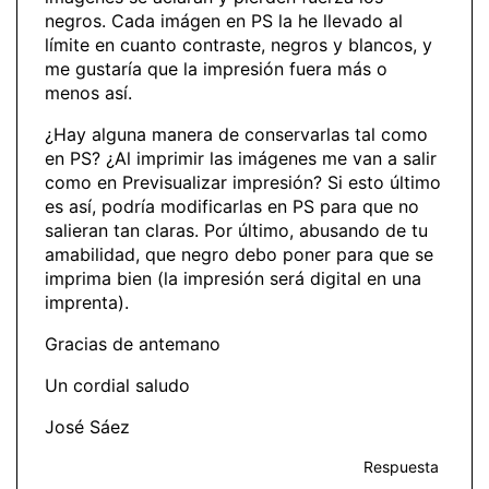
negros. Cada imágen en PS la he llevado al
límite en cuanto contraste, negros y blancos, y
me gustaría que la impresión fuera más o
menos así.
¿Hay alguna manera de conservarlas tal como
en PS? ¿Al imprimir las imágenes me van a salir
como en Previsualizar impresión? Si esto último
es así, podría modificarlas en PS para que no
salieran tan claras. Por último, abusando de tu
amabilidad, que negro debo poner para que se
imprima bien (la impresión será digital en una
imprenta).
Gracias de antemano
Un cordial saludo
José Sáez
Respuesta