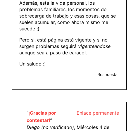
Además, está la vida personal, los
problemas familiares, los momentos de
sobrecarga de trabajo y esas cosas, que se
suelen acumular, como ahora mismo me
sucede ;)
Pero sí, está página está vigente y si no
surgen problemas seguirá
vigenteandose
aunque sea a paso de caracol.
Un saludo :)
Respuesta
“
¡Gracias por
Enlace permanente
contestar!
”
Diego (no verificado)
, Miércoles 4 de