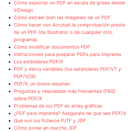
Cómo exportar un PDF en escala de grises desde
InDesign
Cómo extraer bien las imágenes de un PDF
Cómo hacer con Acrobat la comprobación previa
de un PDF (de Illustrator o de cualquier otro
programa)
Cómo modificar documentos PDF
Instrucciones para preparar PDFs para imprenta
Los estándares PDF/X
PDF y datos variables (los estándares PDF/VT y
PDF/VCR)
PDF/X, un breve resumen
Preguntas y respuestas más frecuentes (FAQ)
sobre PDF/X
Problemas de los PDF en artes gráficas
¿PDF para imprenta? Asegurate de que sea PDF/X
Qué son los ficheros PJTF y JDF
Cómo poner en marcha JDF