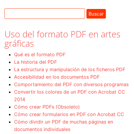
Uso del formato PDF en artes
gráficas
Qué es el formato PDF
La historia del PDF
La estructura y manipulación de los ficheros PDF
Accesibilidad en los documentos PDF
Comportamiento del PDF con diversos programas
Convertir los colores de un PDF con Acrobat CC
2014
Cómo crear PDFs (Obsoleto)
Cómo crear formularios en PDF con Acrobat CC
Cómo dividir un PDF de muchas páginas en
documentos individuales