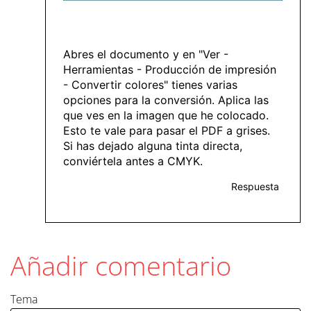
Abres el documento y en "Ver -
Herramientas - Producción de impresión
- Convertir colores" tienes varias
opciones para la conversión. Aplica las
que ves en la imagen que he colocado.
Esto te vale para pasar el PDF a grises.
Si has dejado alguna tinta directa,
conviértela antes a CMYK.
Respuesta
Añadir comentario
Tema