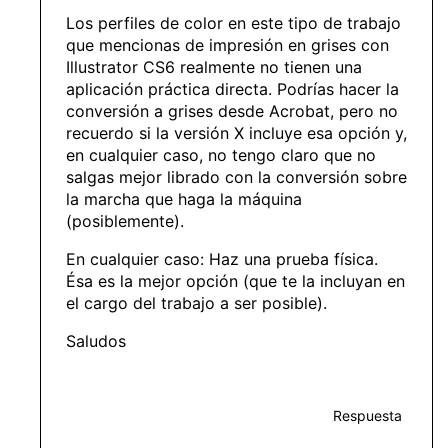
Los perfiles de color en este tipo de trabajo
que mencionas de impresión en grises con
Illustrator CS6 realmente no tienen una
aplicación práctica directa. Podrías hacer la
conversión a grises desde Acrobat, pero no
recuerdo si la versión X incluye esa opción y,
en cualquier caso, no tengo claro que no
salgas mejor librado con la conversión sobre
la marcha que haga la máquina
(posiblemente).
En cualquier caso: Haz una prueba física.
Ésa es la mejor opción (que te la incluyan en
el cargo del trabajo a ser posible).
Saludos
Respuesta