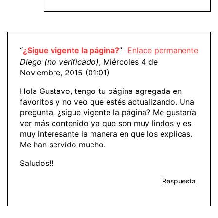
“
¿Sigue vigente la página?
”
Enlace permanente
Diego (no verificado)
, Miércoles 4 de
Noviembre, 2015 (01:01)
Hola Gustavo, tengo tu página agregada en
favoritos y no veo que estés actualizando. Una
pregunta, ¿sigue vigente la página? Me gustaría
ver más contenido ya que son muy lindos y es
muy interesante la manera en que los explicas.
Me han servido mucho.
Saludos!!!
Respuesta