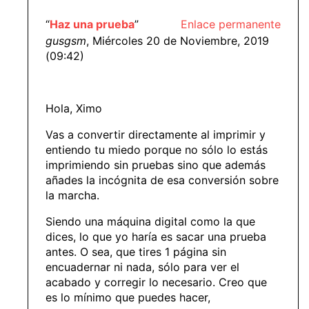
“
Haz una prueba
”
Enlace permanente
gusgsm
, Miércoles 20 de Noviembre, 2019
(09:42)
Hola, Ximo
Vas a convertir directamente al imprimir y
entiendo tu miedo porque no sólo lo estás
imprimiendo sin pruebas sino que además
añades la incógnita de esa conversión sobre
la marcha.
Siendo una máquina digital como la que
dices, lo que yo haría es sacar una prueba
antes. O sea, que tires 1 página sin
encuadernar ni nada, sólo para ver el
acabado y corregir lo necesario. Creo que
es lo mínimo que puedes hacer,