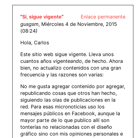
“
Sí, sigue vigente
”
Enlace permanente
gusgsm
, Miércoles 4 de Noviembre, 2015
(08:24)
Hola, Carlos
Este sitio web sigue vigente. Lleva unos
cuantos años
vigenteando
, de hecho. Ahora
bien, no actualizo contenidos con una gran
frecuencia y las razones son varias:
No me gusta agregar contenido por agregar,
republicando cosas que otros han hecho,
siguiendo las olas de publicaciones en la
red. Para esas micronoticias uso los
mensajes públicos en Facebook, aunque la
mayor parte de lo que publico allí son
tonterías no relacionadas con el diseño
gráfico sino con mis opiniones personales e