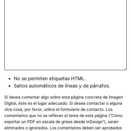
No se permiten etiquetas HTML.
Saltos automáticos de líneas y de párrafos.
Si desea comentar algo sobre esta página concreta de Imagen
Digital, éste es el lugar adecuado. Si desea contactar o alguna
otra cosa, por favor, utilice el formulario de contacto. Los
comentarios que no se refieran al tema de esta página (“Cómo
exportar un PDF en escala de grises desde InDesign”), serán
eliminados o ignorados. Los comentarios deben ser aprobados