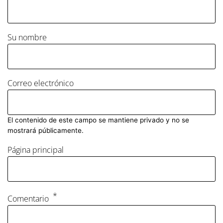
Su nombre
Correo electrónico
El contenido de este campo se mantiene privado y no se
mostrará públicamente.
Página principal
Comentario