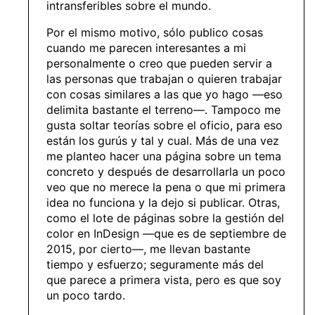
intransferibles sobre el mundo.
Por el mismo motivo, sólo publico cosas
cuando me parecen interesantes a mi
personalmente o creo que pueden servir a
las personas que trabajan o quieren trabajar
con cosas similares a las que yo hago —eso
delimita bastante el terreno—. Tampoco me
gusta soltar teorías sobre el oficio, para eso
están los gurús y tal y cual. Más de una vez
me planteo hacer una página sobre un tema
concreto y después de desarrollarla un poco
veo que no merece la pena o que mi primera
idea no funciona y la dejo si publicar. Otras,
como el lote de páginas sobre la gestión del
color en InDesign —que es de septiembre de
2015, por cierto—, me llevan bastante
tiempo y esfuerzo; seguramente más del
que parece a primera vista, pero es que soy
un poco tardo.