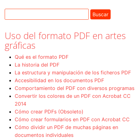
Uso del formato PDF en artes
gráficas
Qué es el formato PDF
La historia del PDF
La estructura y manipulación de los ficheros PDF
Accesibilidad en los documentos PDF
Comportamiento del PDF con diversos programas
Convertir los colores de un PDF con Acrobat CC
2014
Cómo crear PDFs (Obsoleto)
Cómo crear formularios en PDF con Acrobat CC
Cómo dividir un PDF de muchas páginas en
documentos individuales