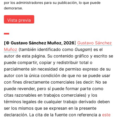
por los administradores para su publicación, lo que puede
demorarse.
[© Gustavo Sánchez Muñoz, 2026
]
Gustavo Sánchez
Muñoz
(también identificado como
Gusgsm
) es el
autor de esta página. Su contenido gráfico y escrito se
puede compartir, copiar y redistribuir total o
parcialmente sin necesidad de permiso expreso de su
autor con la única condición de que no se puede usar
con fines directamente comerciales (es decir: No se
puede revender, pero sí puede formar parte como
citas razonables en trabajos comerciales) y los
términos legales de cualquier trabajo derivado deben
ser los mismos que se expresan en la presente
declaración. La cita de la fuente con referencia a
este