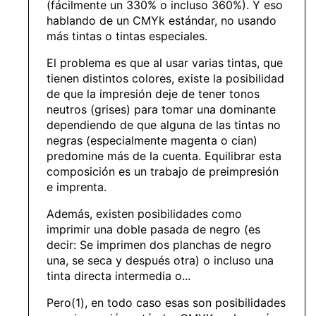
(fácilmente un 330% o incluso 360%). Y eso
hablando de un CMYk estándar, no usando
más tintas o tintas especiales.
El problema es que al usar varias tintas, que
tienen distintos colores, existe la posibilidad
de que la impresión deje de tener tonos
neutros (grises) para tomar una dominante
dependiendo de que alguna de las tintas no
negras (especialmente magenta o cian)
predomine más de la cuenta. Equilibrar esta
composición es un trabajo de preimpresión
e imprenta.
Además, existen posibilidades como
imprimir una doble pasada de negro (es
decir: Se imprimen dos planchas de negro
una, se seca y después otra) o incluso una
tinta directa intermedia o...
Pero(1), en todo caso esas son posibilidades