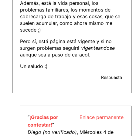
Además, está la vida personal, los
problemas familiares, los momentos de
sobrecarga de trabajo y esas cosas, que se
suelen acumular, como ahora mismo me
sucede ;)
Pero sí, está página está vigente y si no
surgen problemas seguirá
vigenteandose
aunque sea a paso de caracol.
Un saludo :)
Respuesta
“
¡Gracias por
Enlace permanente
contestar!
”
Diego (no verificado)
, Miércoles 4 de