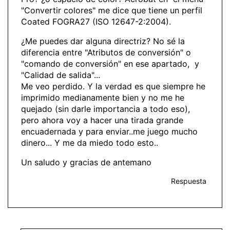
"Convertir colores" me dice que tiene un perfil
Coated FOGRA27 (ISO 12647-2:2004).
¿Me puedes dar alguna directriz? No sé la
diferencia entre "Atributos de conversión" o
"comando de conversión" en ese apartado, y
"Calidad de salida"...
Me veo perdido. Y la verdad es que siempre he
imprimido medianamente bien y no me he
quejado (sin darle importancia a todo eso),
pero ahora voy a hacer una tirada grande
encuadernada y para enviar..me juego mucho
dinero... Y me da miedo todo esto..
Un saludo y gracias de antemano
Respuesta