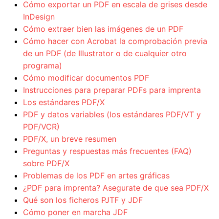
Cómo exportar un PDF en escala de grises desde
InDesign
Cómo extraer bien las imágenes de un PDF
Cómo hacer con Acrobat la comprobación previa
de un PDF (de Illustrator o de cualquier otro
programa)
Cómo modificar documentos PDF
Instrucciones para preparar PDFs para imprenta
Los estándares PDF/X
PDF y datos variables (los estándares PDF/VT y
PDF/VCR)
PDF/X, un breve resumen
Preguntas y respuestas más frecuentes (FAQ)
sobre PDF/X
Problemas de los PDF en artes gráficas
¿PDF para imprenta? Asegurate de que sea PDF/X
Qué son los ficheros PJTF y JDF
Cómo poner en marcha JDF