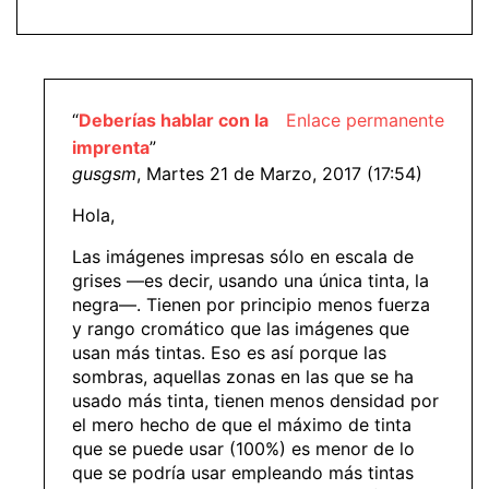
“
Deberías hablar con la
Enlace permanente
imprenta
”
gusgsm
, Martes 21 de Marzo, 2017 (17:54)
Hola,
Las imágenes impresas sólo en escala de
grises —es decir, usando una única tinta, la
negra—. Tienen por principio menos fuerza
y rango cromático que las imágenes que
usan más tintas. Eso es así porque las
sombras, aquellas zonas en las que se ha
usado más tinta, tienen menos densidad por
el mero hecho de que el máximo de tinta
que se puede usar (100%) es menor de lo
que se podría usar empleando más tintas