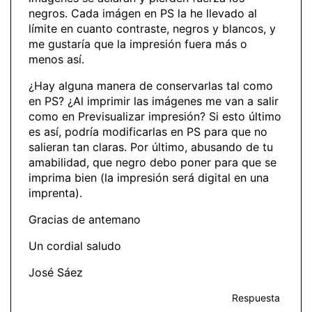
negros. Cada imágen en PS la he llevado al
límite en cuanto contraste, negros y blancos, y
me gustaría que la impresión fuera más o
menos así.
¿Hay alguna manera de conservarlas tal como
en PS? ¿Al imprimir las imágenes me van a salir
como en Previsualizar impresión? Si esto último
es así, podría modificarlas en PS para que no
salieran tan claras. Por último, abusando de tu
amabilidad, que negro debo poner para que se
imprima bien (la impresión será digital en una
imprenta).
Gracias de antemano
Un cordial saludo
José Sáez
Respuesta