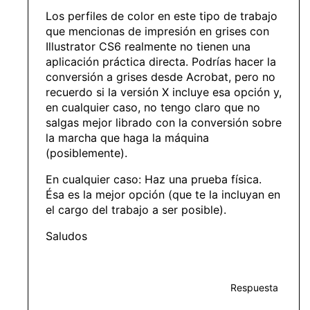
Los perfiles de color en este tipo de trabajo
que mencionas de impresión en grises con
Illustrator CS6 realmente no tienen una
aplicación práctica directa. Podrías hacer la
conversión a grises desde Acrobat, pero no
recuerdo si la versión X incluye esa opción y,
en cualquier caso, no tengo claro que no
salgas mejor librado con la conversión sobre
la marcha que haga la máquina
(posiblemente).
En cualquier caso: Haz una prueba física.
Ésa es la mejor opción (que te la incluyan en
el cargo del trabajo a ser posible).
Saludos
Respuesta