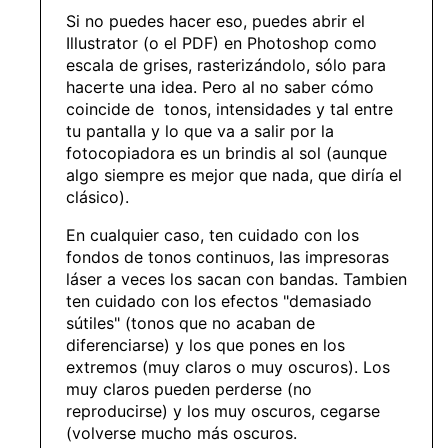
Si no puedes hacer eso, puedes abrir el
Illustrator (o el PDF) en Photoshop como
escala de grises, rasterizándolo, sólo para
hacerte una idea. Pero al no saber cómo
coincide de tonos, intensidades y tal entre
tu pantalla y lo que va a salir por la
fotocopiadora es un brindis al sol (aunque
algo siempre es mejor que nada, que diría el
clásico).
En cualquier caso, ten cuidado con los
fondos de tonos continuos, las impresoras
láser a veces los sacan con bandas. Tambien
ten cuidado con los efectos "demasiado
sútiles" (tonos que no acaban de
diferenciarse) y los que pones en los
extremos (muy claros o muy oscuros). Los
muy claros pueden perderse (no
reproducirse) y los muy oscuros, cegarse
(volverse mucho más oscuros.