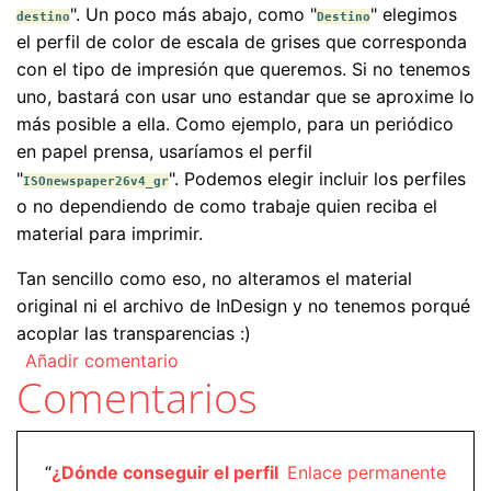
". Un poco más abajo, como "
" elegimos
destino
Destino
el perfil de color de escala de grises que corresponda
con el tipo de impresión que queremos. Si no tenemos
uno, bastará con usar uno estandar que se aproxime lo
más posible a ella. Como ejemplo, para un periódico
en papel prensa, usaríamos el perfil
"
". Podemos elegir incluir los perfiles
ISOnewspaper26v4_gr
o no dependiendo de como trabaje quien reciba el
material para imprimir.
Tan sencillo como eso, no alteramos el material
original ni el archivo de InDesign y no tenemos porqué
acoplar las transparencias :)
Añadir comentario
Comentarios
“
¿Dónde conseguir el perfil
Enlace permanente