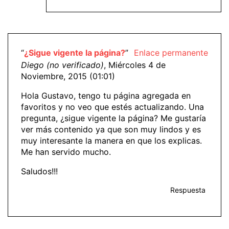
“
¿Sigue vigente la página?
”
Enlace permanente
Diego (no verificado)
, Miércoles 4 de
Noviembre, 2015 (01:01)
Hola Gustavo, tengo tu página agregada en
favoritos y no veo que estés actualizando. Una
pregunta, ¿sigue vigente la página? Me gustaría
ver más contenido ya que son muy lindos y es
muy interesante la manera en que los explicas.
Me han servido mucho.
Saludos!!!
Respuesta