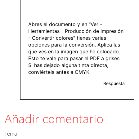
Abres el documento y en "Ver -
Herramientas - Producción de impresión
- Convertir colores" tienes varias
opciones para la conversión. Aplica las
que ves en la imagen que he colocado.
Esto te vale para pasar el PDF a grises.
Si has dejado alguna tinta directa,
conviértela antes a CMYK.
Respuesta
Añadir comentario
Tema