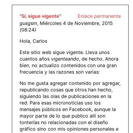
“
Sí, sigue vigente
”
Enlace permanente
gusgsm
, Miércoles 4 de Noviembre, 2015
(08:24)
Hola, Carlos
Este sitio web sigue vigente. Lleva unos
cuantos años
vigenteando
, de hecho. Ahora
bien, no actualizo contenidos con una gran
frecuencia y las razones son varias:
No me gusta agregar contenido por agregar,
republicando cosas que otros han hecho,
siguiendo las olas de publicaciones en la
red. Para esas micronoticias uso los
mensajes públicos en Facebook, aunque la
mayor parte de lo que publico allí son
tonterías no relacionadas con el diseño
gráfico sino con mis opiniones personales e