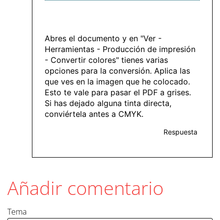
Abres el documento y en "Ver -
Herramientas - Producción de impresión
- Convertir colores" tienes varias
opciones para la conversión. Aplica las
que ves en la imagen que he colocado.
Esto te vale para pasar el PDF a grises.
Si has dejado alguna tinta directa,
conviértela antes a CMYK.
Respuesta
Añadir comentario
Tema