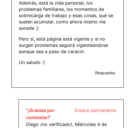
Además, está la vida personal, los
problemas familiares, los momentos de
sobrecarga de trabajo y esas cosas, que se
suelen acumular, como ahora mismo me
sucede ;)
Pero sí, está página está vigente y si no
surgen problemas seguirá
vigenteandose
aunque sea a paso de caracol.
Un saludo :)
Respuesta
“
¡Gracias por
Enlace permanente
contestar!
”
Diego (no verificado)
, Miércoles 4 de