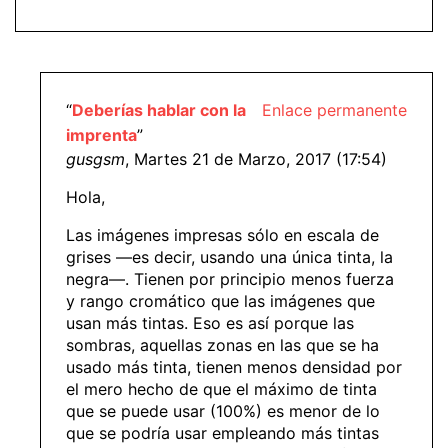
“
Deberías hablar con la
Enlace permanente
imprenta
”
gusgsm
, Martes 21 de Marzo, 2017 (17:54)
Hola,
Las imágenes impresas sólo en escala de
grises —es decir, usando una única tinta, la
negra—. Tienen por principio menos fuerza
y rango cromático que las imágenes que
usan más tintas. Eso es así porque las
sombras, aquellas zonas en las que se ha
usado más tinta, tienen menos densidad por
el mero hecho de que el máximo de tinta
que se puede usar (100%) es menor de lo
que se podría usar empleando más tintas