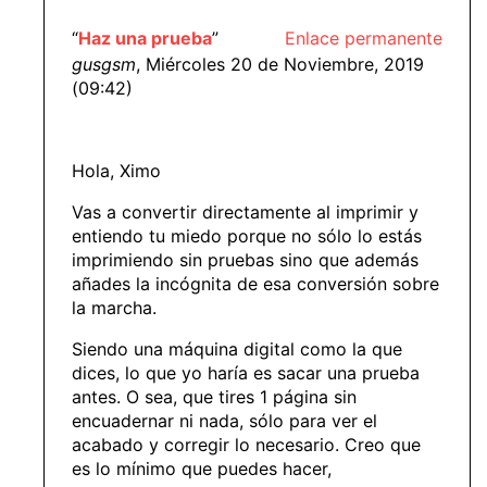
“
Haz una prueba
”
Enlace permanente
gusgsm
, Miércoles 20 de Noviembre, 2019
(09:42)
Hola, Ximo
Vas a convertir directamente al imprimir y
entiendo tu miedo porque no sólo lo estás
imprimiendo sin pruebas sino que además
añades la incógnita de esa conversión sobre
la marcha.
Siendo una máquina digital como la que
dices, lo que yo haría es sacar una prueba
antes. O sea, que tires 1 página sin
encuadernar ni nada, sólo para ver el
acabado y corregir lo necesario. Creo que
es lo mínimo que puedes hacer,