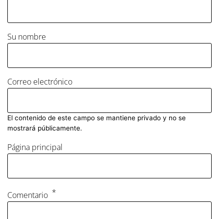
Su nombre
Correo electrónico
El contenido de este campo se mantiene privado y no se
mostrará públicamente.
Página principal
Comentario