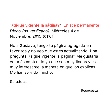
“
¿Sigue vigente la página?
”
Enlace permanente
Diego (no verificado)
, Miércoles 4 de
Noviembre, 2015 (01:01)
Hola Gustavo, tengo tu página agregada en
favoritos y no veo que estés actualizando. Una
pregunta, ¿sigue vigente la página? Me gustaría
ver más contenido ya que son muy lindos y es
muy interesante la manera en que los explicas.
Me han servido mucho.
Saludos!!!
Respuesta