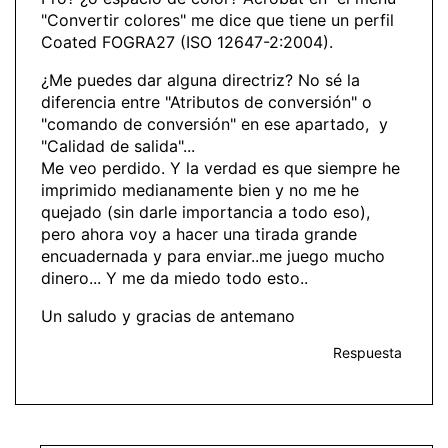
"Convertir colores" me dice que tiene un perfil
Coated FOGRA27 (ISO 12647-2:2004).
¿Me puedes dar alguna directriz? No sé la
diferencia entre "Atributos de conversión" o
"comando de conversión" en ese apartado, y
"Calidad de salida"...
Me veo perdido. Y la verdad es que siempre he
imprimido medianamente bien y no me he
quejado (sin darle importancia a todo eso),
pero ahora voy a hacer una tirada grande
encuadernada y para enviar..me juego mucho
dinero... Y me da miedo todo esto..
Un saludo y gracias de antemano
Respuesta