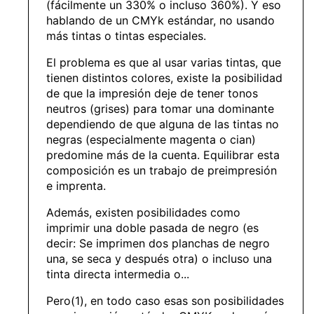
(fácilmente un 330% o incluso 360%). Y eso
hablando de un CMYk estándar, no usando
más tintas o tintas especiales.
El problema es que al usar varias tintas, que
tienen distintos colores, existe la posibilidad
de que la impresión deje de tener tonos
neutros (grises) para tomar una dominante
dependiendo de que alguna de las tintas no
negras (especialmente magenta o cian)
predomine más de la cuenta. Equilibrar esta
composición es un trabajo de preimpresión
e imprenta.
Además, existen posibilidades como
imprimir una doble pasada de negro (es
decir: Se imprimen dos planchas de negro
una, se seca y después otra) o incluso una
tinta directa intermedia o...
Pero(1), en todo caso esas son posibilidades