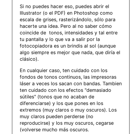
Si no puedes hacer eso, puedes abrir el
Illustrator (o el PDF) en Photoshop como
escala de grises, rasterizándolo, sólo para
hacerte una idea. Pero al no saber cómo
coincide de tonos, intensidades y tal entre
tu pantalla y lo que va a salir por la
fotocopiadora es un brindis al sol (aunque
algo siempre es mejor que nada, que diría el
clásico).
En cualquier caso, ten cuidado con los
fondos de tonos continuos, las impresoras
láser a veces los sacan con bandas. Tambien
ten cuidado con los efectos "demasiado
sútiles" (tonos que no acaban de
diferenciarse) y los que pones en los
extremos (muy claros o muy oscuros). Los
muy claros pueden perderse (no
reproducirse) y los muy oscuros, cegarse
(volverse mucho más oscuros.