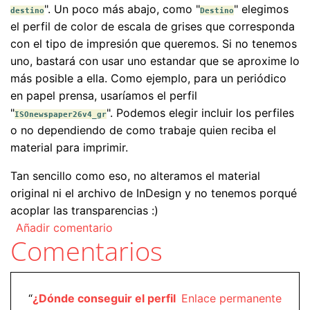
". Un poco más abajo, como "
" elegimos
destino
Destino
el perfil de color de escala de grises que corresponda
con el tipo de impresión que queremos. Si no tenemos
uno, bastará con usar uno estandar que se aproxime lo
más posible a ella. Como ejemplo, para un periódico
en papel prensa, usaríamos el perfil
"
". Podemos elegir incluir los perfiles
ISOnewspaper26v4_gr
o no dependiendo de como trabaje quien reciba el
material para imprimir.
Tan sencillo como eso, no alteramos el material
original ni el archivo de InDesign y no tenemos porqué
acoplar las transparencias :)
Añadir comentario
Comentarios
“
¿Dónde conseguir el perfil
Enlace permanente