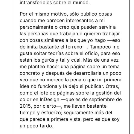
intransferibles sobre el mundo.
Por el mismo motivo, sólo publico cosas
cuando me parecen interesantes a mi
personalmente o creo que pueden servir a
las personas que trabajan o quieren trabajar
con cosas similares a las que yo hago —eso
delimita bastante el terreno—. Tampoco me
gusta soltar teorías sobre el oficio, para eso
están los gurús y tal y cual. Más de una vez
me planteo hacer una página sobre un tema
concreto y después de desarrollarla un poco
veo que no merece la pena o que mi primera
idea no funciona y la dejo si publicar. Otras,
como el lote de páginas sobre la gestión del
color en InDesign —que es de septiembre de
2015, por cierto—, me llevan bastante
tiempo y esfuerzo; seguramente más del
que parece a primera vista, pero es que soy
un poco tardo.