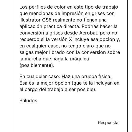
Los perfiles de color en este tipo de trabajo
que mencionas de impresión en grises con
Illustrator CS6 realmente no tienen una
aplicación práctica directa. Podrías hacer la
conversión a grises desde Acrobat, pero no
recuerdo si la versión X incluye esa opción y,
en cualquier caso, no tengo claro que no
salgas mejor librado con la conversión sobre
la marcha que haga la máquina
(posiblemente).
En cualquier caso: Haz una prueba física.
Ésa es la mejor opción (que te la incluyan en
el cargo del trabajo a ser posible).
Saludos
Respuesta