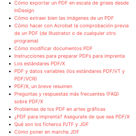
Cómo exportar un PDF en escala de grises desde
InDesign
Cómo extraer bien las imágenes de un PDF
Cómo hacer con Acrobat la comprobación previa
de un PDF (de Illustrator o de cualquier otro
programa)
Cómo modificar documentos PDF
Instrucciones para preparar PDFs para imprenta
Los estándares PDF/X
PDF y datos variables (los estándares PDF/VT y
PDF/VCR)
PDF/X, un breve resumen
Preguntas y respuestas más frecuentes (FAQ)
sobre PDF/X
Problemas de los PDF en artes gráficas
¿PDF para imprenta? Asegurate de que sea PDF/X
Qué son los ficheros PJTF y JDF
Cómo poner en marcha JDF