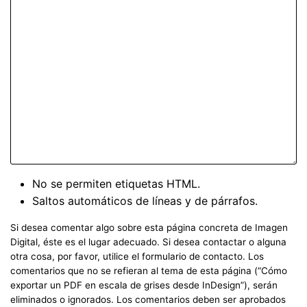
No se permiten etiquetas HTML.
Saltos automáticos de líneas y de párrafos.
Si desea comentar algo sobre esta página concreta de Imagen
Digital, éste es el lugar adecuado. Si desea contactar o alguna
otra cosa, por favor, utilice el formulario de contacto. Los
comentarios que no se refieran al tema de esta página (“Cómo
exportar un PDF en escala de grises desde InDesign”), serán
eliminados o ignorados. Los comentarios deben ser aprobados