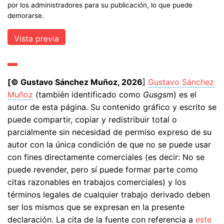
por los administradores para su publicación, lo que puede
demorarse.
[© Gustavo Sánchez Muñoz, 2026
]
Gustavo Sánchez
Muñoz
(también identificado como
Gusgsm
) es el
autor de esta página. Su contenido gráfico y escrito se
puede compartir, copiar y redistribuir total o
parcialmente sin necesidad de permiso expreso de su
autor con la única condición de que no se puede usar
con fines directamente comerciales (es decir: No se
puede revender, pero sí puede formar parte como
citas razonables en trabajos comerciales) y los
términos legales de cualquier trabajo derivado deben
ser los mismos que se expresan en la presente
declaración. La cita de la fuente con referencia a
este