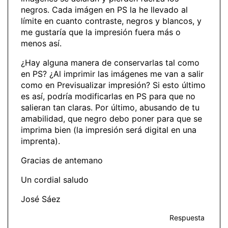
negros. Cada imágen en PS la he llevado al
límite en cuanto contraste, negros y blancos, y
me gustaría que la impresión fuera más o
menos así.
¿Hay alguna manera de conservarlas tal como
en PS? ¿Al imprimir las imágenes me van a salir
como en Previsualizar impresión? Si esto último
es así, podría modificarlas en PS para que no
salieran tan claras. Por último, abusando de tu
amabilidad, que negro debo poner para que se
imprima bien (la impresión será digital en una
imprenta).
Gracias de antemano
Un cordial saludo
José Sáez
Respuesta