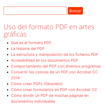
Uso del formato PDF en artes
gráficas
Qué es el formato PDF
La historia del PDF
La estructura y manipulación de los ficheros PDF
Accesibilidad en los documentos PDF
Comportamiento del PDF con diversos programas
Convertir los colores de un PDF con Acrobat CC
2014
Cómo crear PDFs (Obsoleto)
Cómo crear formularios en PDF con Acrobat CC
Cómo dividir un PDF de muchas páginas en
documentos individuales