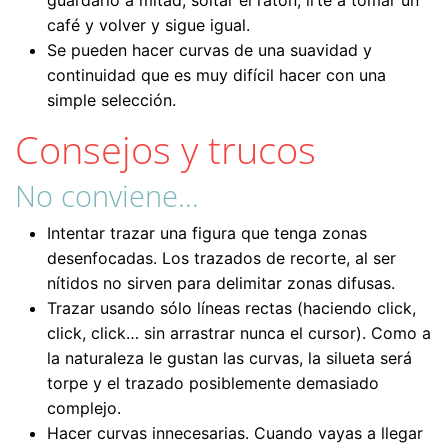
café y volver y sigue igual.
Se pueden hacer curvas de una suavidad y
continuidad que es muy difícil hacer con una
simple selección.
Consejos y trucos
No conviene…
Intentar trazar una figura que tenga zonas
desenfocadas. Los trazados de recorte, al ser
nítidos no sirven para delimitar zonas difusas.
Trazar usando sólo líneas rectas (haciendo click,
click, click… sin arrastrar nunca el cursor). Como a
la naturaleza le gustan las curvas, la silueta será
torpe y el trazado posiblemente demasiado
complejo.
Hacer curvas innecesarias. Cuando vayas a llegar