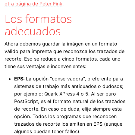
otra página de Peter Fink
.
Los formatos
adecuados
Ahora debemos guardar la imágen en un formato
válido para imprenta que reconozca los trazados de
recorte. Eso se reduce a cinco formatos. cada uno
tiene sus ventajas e inconvenientes:
EPS:
La opción "conservadora", preferente para
sistemas de trabajo más anticuados o dudosos;
por ejemplo: Quark XPress 4 o 5. Al ser puro
PostScript, es el formato natural de los trazados
de recorte. En caso de duda, elije siempre esta
opción. Todos los programas que reconocen
trazados de recorte los amiten en EPS (aunque
algunos puedan tener fallos).