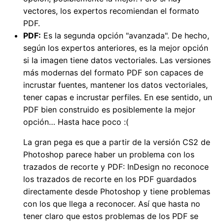
vectores, los expertos recomiendan el formato
PDF.
PDF:
Es la segunda opción "avanzada". De hecho,
según los expertos anteriores, es la mejor opción
si la imagen tiene datos vectoriales. Las versiones
más modernas del formato PDF son capaces de
incrustar fuentes, mantener los datos vectoriales,
tener capas e incrustar perfiles. En ese sentido, un
PDF bien construido es posiblemente la mejor
opción… Hasta hace poco :(
La gran pega es que a partir de la versión CS2 de
Photoshop parece haber un problema con los
trazados de recorte y PDF: InDesign no reconoce
los trazados de recorte en los PDF guardados
directamente desde Photoshop y tiene problemas
con los que llega a reconocer. Así que hasta no
tener claro que estos problemas de los PDF se