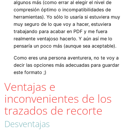
algunos más (como errar al elegir el nivel de
compresión óptimo o incompatibilidades de
herramientas). Yo sólo lo usaría si estuviera muy
muy seguro de lo que voy a hacer, estuviera
trabajando para acabar en PDF y me fuera
realmente ventajoso hacerlo. Y aún así me lo
pensaría un poco más (aunque sea aceptable).
Como eres una persona aventurera, no te voy a
decir las opciones más adecuadas para guardar
este formato ;)
Ventajas e
inconvenientes de los
trazados de recorte
Desventajas