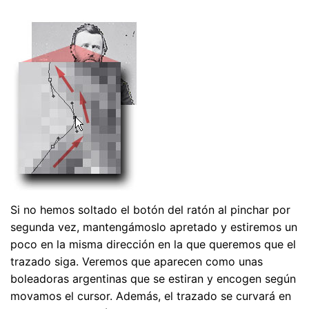
Si no hemos soltado el botón del ratón al pinchar por
segunda vez, mantengámoslo apretado y estiremos un
poco en la misma dirección en la que queremos que el
trazado siga. Veremos que aparecen como unas
boleadoras argentinas que se estiran y encogen según
movamos el cursor. Además, el trazado se curvará en