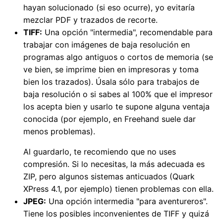
hayan solucionado (si eso ocurre), yo evitaría
mezclar PDF y trazados de recorte.
TIFF:
Una opción "intermedia", recomendable para
trabajar con imágenes de baja resolución en
programas algo antiguos o cortos de memoria (se
ve bien, se imprime bien en impresoras y toma
bien los trazados). Úsala sólo para trabajos de
baja resolución o si sabes al 100% que el impresor
los acepta bien y usarlo te supone alguna ventaja
conocida (por ejemplo, en Freehand suele dar
menos problemas).
Al guardarlo, te recomiendo que no uses
compresión. Si lo necesitas, la más adecuada es
ZIP, pero algunos sistemas anticuados (Quark
XPress 4.1, por ejemplo) tienen problemas con ella.
JPEG:
Una opción intermedia "para aventureros".
Tiene los posibles inconvenientes de TIFF y quizá