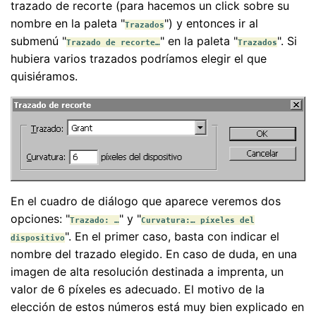
trazado de recorte (para hacemos un click sobre su
nombre en la paleta "
") y entonces ir al
Trazados
submenú "
" en la paleta "
". Si
Trazado de recorte…
Trazados
hubiera varios trazados podríamos elegir el que
quisiéramos.
En el cuadro de diálogo que aparece veremos dos
opciones: "
" y "
Trazado: …
Curvatura:… píxeles del
". En el primer caso, basta con indicar el
dispositivo
nombre del trazado elegido. En caso de duda, en una
imagen de alta resolución destinada a imprenta, un
valor de 6 píxeles es adecuado. El motivo de la
elección de estos números está muy bien explicado en