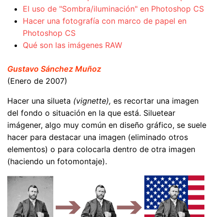
El uso de "Sombra/iluminación" en Photoshop CS
Hacer una fotografía con marco de papel en
Photoshop CS
Qué son las imágenes RAW
Gustavo Sánchez Muñoz
(Enero de 2007)
Hacer una silueta
(vignette),
es recortar una imagen
del fondo o situación en la que está. Siluetear
imágener, algo muy común en diseño gráfico, se suele
hacer para destacar una imagen (eliminado otros
elementos) o para colocarla dentro de otra imagen
(haciendo un fotomontaje).