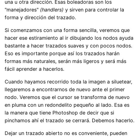
una u otra dirección. Esas boleadoras son los
"manejadores"
(handlers)
y sirven para controlar la
forma y dirección del trazado.
Si comenzamos con una forma sencilla, veremos que
hacer ese estiramiento al ir dibujando los nodos ayuda
bastante a hacer trazados suaves y con pocos nodos.
Eso es importante porque así los trazados harán
formas más naturales, serán más ligeros y será más
fácil aprender a hacerlos.
Cuando hayamos recorrido toda la imagen a siluetear,
llegaremos a encontrarnos de nuevo ante el primer
nodo. Veremos que el cursor se transforma de nuevo
en pluma con un redondelito pequeño al lado. Esa es
la manera que tiene Photoshop de decir que si
pinchamos ahí el trazado se cerrará. Debemos hacerlo.
Dejar un trazado abierto no es conveniente, pueden