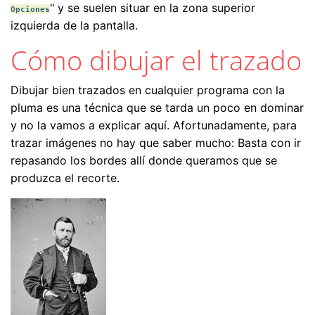
" y se suelen situar en la zona superior
Opciones
izquierda de la pantalla.
Cómo dibujar el trazado
Dibujar bien trazados en cualquier programa con la
pluma es una técnica que se tarda un poco en dominar
y no la vamos a explicar aquí. Afortunadamente, para
trazar imágenes no hay que saber mucho: Basta con ir
repasando los bordes allí donde queramos que se
produzca el recorte.