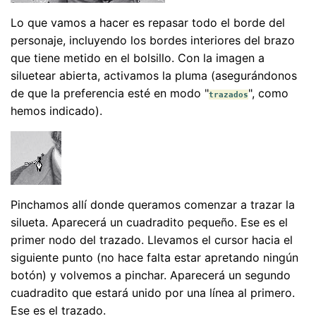
Lo que vamos a hacer es repasar todo el borde del
personaje, incluyendo los bordes interiores del brazo
que tiene metido en el bolsillo. Con la imagen a
siluetear abierta, activamos la pluma (asegurándonos
de que la preferencia esté en modo "
", como
trazados
hemos indicado).
Pinchamos allí donde queramos comenzar a trazar la
silueta. Aparecerá un cuadradito pequeño. Ese es el
primer nodo del trazado. Llevamos el cursor hacia el
siguiente punto (no hace falta estar apretando ningún
botón) y volvemos a pinchar. Aparecerá un segundo
cuadradito que estará unido por una línea al primero.
Ese es el trazado.