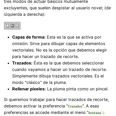
tres modos de actuar básicos mutuamente
excluyentes, que suelen despistar al usuario novel; (de
izquierda a derecha):
Capas de forma:
Esta es la que se activa por
omisión. Sirve para dibujar capas de elementos
vectoriales. No es la opción que debemos elegir
para hacer un trazado de recorte.
Trazados:
Ésta es la que debemos seleccionar
cuando vayamos a hacer un trazado de recorte.
Simplemente dibuja trazados vectoriales. Es el
modo "clásico" de la pluma.
Rellenar píxeles:
La pluma pinta como un pincel.
Si queremos trabajar para hacer trazados de recorte,
debemos activar la preferencia "
". A esas
Trazados
preferencias se accede mediante el menú "
Ventana -