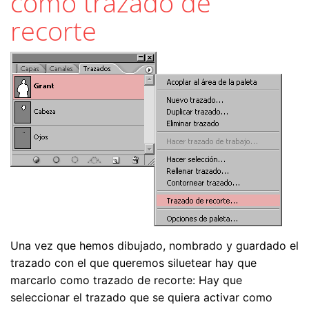
como trazado de
recorte
Una vez que hemos dibujado, nombrado y guardado el
trazado con el que queremos siluetear hay que
marcarlo como trazado de recorte: Hay que
seleccionar el trazado que se quiera activar como