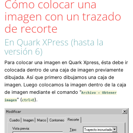
Cómo colocar una
imagen con un trazado
de recorte
En Quark XPress (hasta la
versión 6)
Para colocar una imagen en Quark Xpress, ésta debe ir
colocada dentro de una caja de imagen previamente
dibujada. Así que primero dibujamos una caja de
imagen. Luego colocamos la imagen dentro de la caja
de imagen mediante el comando "
Archivo - Obtener
" (
).
imagen
ctrl+E