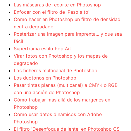
Las máscaras de recorte en Photoshop
Enfocar con el filtro de 'Paso alto'
Cómo hacer en Photoshop un filtro de densidad
neutra degradado
Posterizar una imagen para imprenta... y que sea
fácil
Supertrama estilo Pop Art
Virar fotos con Photoshop y los mapas de
degradado
Los ficheros multicanal de Photoshop
Los duotonos en Photoshop
Pasar tintas planas (multicanal) a CMYK o RGB
con una acción de Photoshop
Cómo trabajar más allá de los margenes en
Photoshop
Cómo usar datos dinámicos con Adobe
Photoshop
El filtro 'Desenfoque de lente' en Photoshop CS