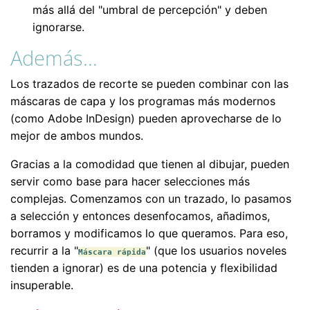
más allá del "umbral de percepción" y deben
ignorarse.
Además…
Los trazados de recorte se pueden combinar con las
máscaras de capa y los programas más modernos
(como Adobe InDesign) pueden aprovecharse de lo
mejor de ambos mundos.
Gracias a la comodidad que tienen al dibujar, pueden
servir como base para hacer selecciones más
complejas. Comenzamos con un trazado, lo pasamos
a selección y entonces desenfocamos, añadimos,
borramos y modificamos lo que queramos. Para eso,
recurrir a la "
" (que los usuarios noveles
Máscara rápida
tienden a ignorar) es de una potencia y flexibilidad
insuperable.