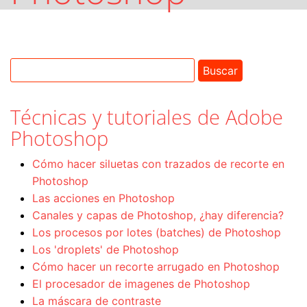
Técnicas y tutoriales de Adobe
Photoshop
Cómo hacer siluetas con trazados de recorte en
Photoshop
Las acciones en Photoshop
Canales y capas de Photoshop, ¿hay diferencia?
Los procesos por lotes (batches) de Photoshop
Los 'droplets' de Photoshop
Cómo hacer un recorte arrugado en Photoshop
El procesador de imagenes de Photoshop
La máscara de contraste