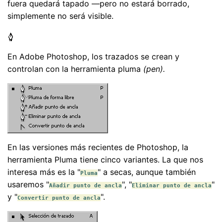
fuera quedará tapado —pero no estará borrado,
simplemente no será visible.
En Adobe Photoshop, los trazados se crean y
controlan con la herramienta pluma
(pen).
En las versiones más recientes de Photoshop, la
herramienta Pluma tiene cinco variantes. La que nos
interesa más es la "
" a secas, aunque también
Pluma
usaremos "
", "
"
Añadir punto de ancla
Eliminar punto de ancla
y "
".
Convertir punto de ancla