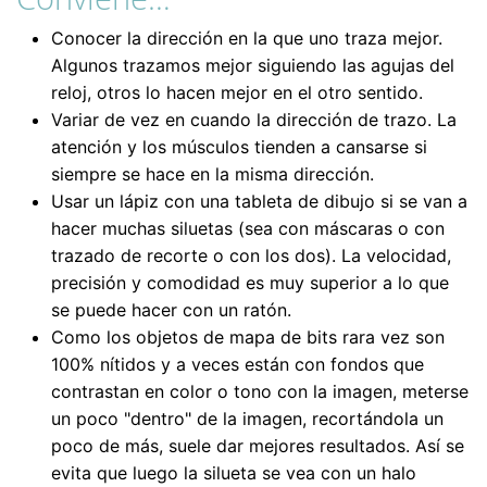
Conocer la dirección en la que uno traza mejor.
Algunos trazamos mejor siguiendo las agujas del
reloj, otros lo hacen mejor en el otro sentido.
Variar de vez en cuando la dirección de trazo. La
atención y los músculos tienden a cansarse si
siempre se hace en la misma dirección.
Usar un lápiz con una tableta de dibujo si se van a
hacer muchas siluetas (sea con máscaras o con
trazado de recorte o con los dos). La velocidad,
precisión y comodidad es muy superior a lo que
se puede hacer con un ratón.
Como los objetos de mapa de bits rara vez son
100% nítidos y a veces están con fondos que
contrastan en color o tono con la imagen, meterse
un poco "dentro" de la imagen, recortándola un
poco de más, suele dar mejores resultados. Así se
evita que luego la silueta se vea con un halo