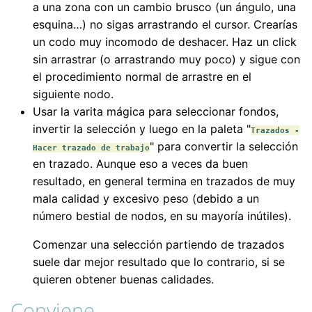
a una zona con un cambio brusco (un ángulo, una
esquina…) no sigas arrastrando el cursor. Crearías
un codo muy incomodo de deshacer. Haz un click
sin arrastrar (o arrastrando muy poco) y sigue con
el procedimiento normal de arrastre en el
siguiente nodo.
Usar la varita mágica para seleccionar fondos,
invertir la selección y luego en la paleta "
Trazados -
" para convertir la selección
Hacer trazado de trabajo
en trazado. Aunque eso a veces da buen
resultado, en general termina en trazados de muy
mala calidad y excesivo peso (debido a un
número bestial de nodos, en su mayoría inútiles).
Comenzar una selección partiendo de trazados
suele dar mejor resultado que lo contrario, si se
quieren obtener buenas calidades.
Conviene…