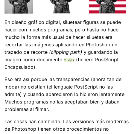
En diseño gráfico digital, siluetear figuras se puede
hacer con muchos programas, pero hasta no hace
mucho la forma más usual de hacer siluetas era
recortar las imágenes aplicando en Photoshop un
trazado de recorte
(clipping path)
y guardando la
imagen como documento
(fichero PostScript
*.eps
Encapsulado).
Eso era así porque las transparencias (ahora tan de
moda) no existían (el lenguaje PostScript no las
admite) y cuando aparecieron lo hicieron lentamente:
Muchos programas no las aceptaban bien y daban
problemas al filmar.
Las cosas han cambiado. Las versiones más modernas
de Photoshop tienen otros procedimientos no