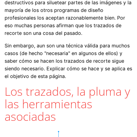
destructivos para siluetear partes de las imágenes y la
mayoría de los otros programas de diseño
profesionales los aceptan razonablemente bien. Por
eso muchas personas afirman que los trazados de
recorte son una cosa del pasado.
Sin embargo, aun son una técnica válida para muchos
casos (de hecho "necesaria" en algunos de ellos) y
saber cómo se hacen los trazados de recorte sigue
siendo necesario. Explicar cómo se hace y se aplica es
el objetivo de esta página.
Los trazados, la pluma y
las herramientas
asociadas