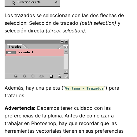
Los trazados se seleccionan con las dos flechas de
selección: Selección de trazado
(path selection)
y
selección directa
(direct selection).
Además, hay una paleta ("
") para
Ventana - Trazados
tratarlos.
Advertencia:
Debemos tener cuidado con las
preferencias de la pluma. Antes de comenzar a
trabajar en Photoshop, hay que recordar que las
herramientas vectoriales tienen en sus preferencias