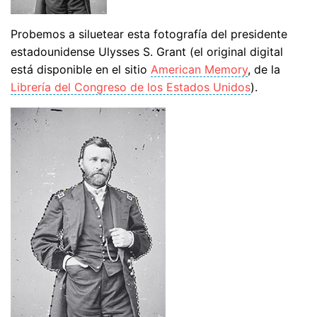
Probemos a siluetear esta fotografía del presidente
estadounidense Ulysses S. Grant (el original digital
está disponible en el sitio
American Memory
, de la
Librería del Congreso de los Estados Unidos
).