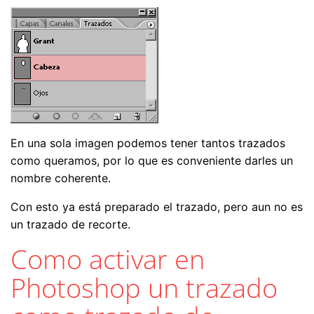
En una sola imagen podemos tener tantos trazados
como queramos, por lo que es conveniente darles un
nombre coherente.
Con esto ya está preparado el trazado, pero aun no es
un trazado de recorte.
Como activar en
Photoshop un trazado