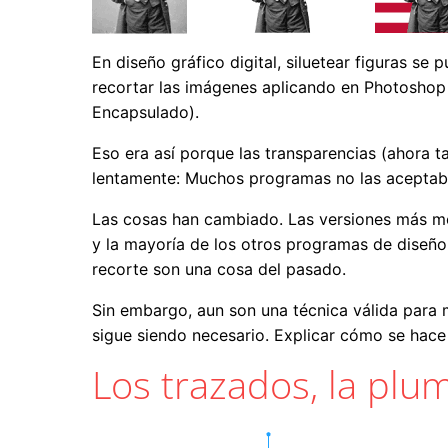
En diseño gráfico digital, siluetear figuras 
recortar las imágenes aplicando en Photoshop
Encapsulado).
Eso era así porque las transparencias (ahora t
lentamente: Muchos programas no las aceptaba
Las cosas han cambiado. Las versiones más mo
y la mayoría de los otros programas de diseñ
recorte son una cosa del pasado.
Sin embargo, aun son una técnica válida para 
sigue siendo necesario. Explicar cómo se hace 
Los trazados, la plu