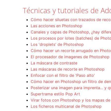
Técnicas y tutoriales de 
Cómo hacer siluetas con trazados de rec
Las acciones en Photoshop
Canales y capas de Photoshop, ¿hay difer
Los procesos por lotes (batches) de Phot
Los 'droplets' de Photoshop
Cómo hacer un recorte arrugado en Phot
El procesador de imagenes de Photoshop
La máscara de contraste
Las máscaras de recorte en Photoshop
Enfocar con el filtro de 'Paso alto'
Cómo hacer en Photoshop un filtro de de
Posterizar una imagen para imprenta... y q
Supertrama estilo Pop Art
Virar fotos con Photoshop y los mapas d
Los ficheros multicanal de Photoshop